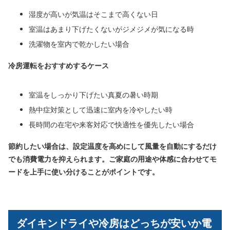
湿度が高いが気温はそこまで高くない日
室温はあまり下げたくないがジメジメが気になる時
洗濯物を室内で乾かしたい場合
冷房運転をおすすめするケース
室温をしっかり下げたい真夏の暑い時期
熱中症対策として迅速に室内を冷やしたい時
長時間の在宅や来客対応で快適性を優先したい場合
節約したい場合は、設定温度を高めにして風量を自動にするだけ
でも消費電力を抑えられます。ご家庭の用途や体感に合わせてモ
ードを上手に使い分けることがポイントです。
ダイキンドライや冷房はどっちが安いか電