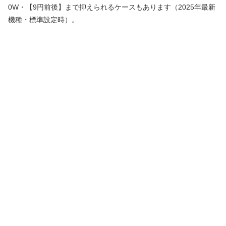
0W・【9円前後】まで抑えられるケースもあります（2025年最新
機種・標準設定時）。