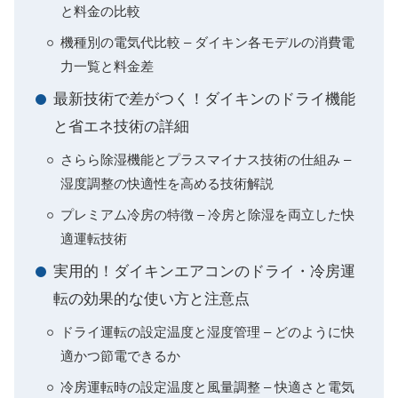
と料金の比較
機種別の電気代比較 – ダイキン各モデルの消費電
力一覧と料金差
最新技術で差がつく！ダイキンのドライ機能
と省エネ技術の詳細
さらら除湿機能とプラスマイナス技術の仕組み –
湿度調整の快適性を高める技術解説
プレミアム冷房の特徴 – 冷房と除湿を両立した快
適運転技術
実用的！ダイキンエアコンのドライ・冷房運
転の効果的な使い方と注意点
ドライ運転の設定温度と湿度管理 – どのように快
適かつ節電できるか
冷房運転時の設定温度と風量調整 – 快適さと電気