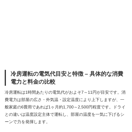
冷房運転の電気代目安と特徴 – 具体的な消費
電力と料金の比較
冷房運転は1時間あたりの電気代がおよそ7～11円が目安です。消
費電力は部屋の広さ・外気温・設定温度により上下しますが、一
般家庭の6畳用であれば1ヶ月約1,700～2,500円程度です。ドライ
との違いは温度設定主体で運転し、部屋の温度を一気に下げるシ
ーンで力を発揮します。