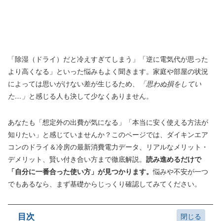
「除湿（ドライ）だと冷えすぎてしまう」「逆に電気代が思った
より高くなる」といった悩みもよく聞きます。家庭や部屋の状況
によっては思いがけない差が生じるため、
「思わぬ損をしてい
た…」
と感じる人も決して少なくありません。
あなたも「想定外の出費が気になる」「本当に安く使える方法が
知りたい」と感じていませんか？このページでは、ダイキンエア
コンのドライ＆冷房の最新消費電力データ、リアルなメリット・
デメリット、賢い付き合い方まで徹底解説。
読み進めるだけで
「自分に一番合った使い方」が見つかります。
悩みや不安が一つ
でもあるなら、まず基礎からじっくり確認してみてください。
目次