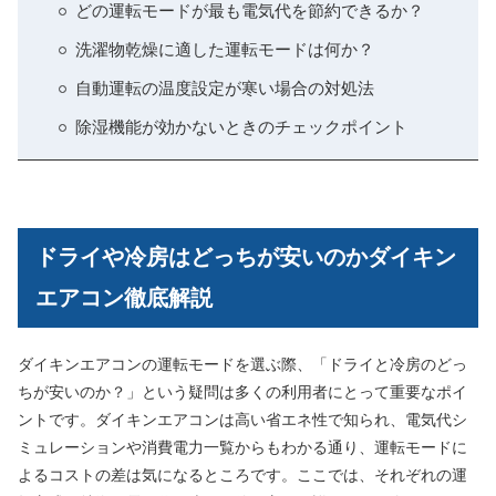
どの運転モードが最も電気代を節約できるか？
洗濯物乾燥に適した運転モードは何か？
自動運転の温度設定が寒い場合の対処法
除湿機能が効かないときのチェックポイント
ドライや冷房はどっちが安いのかダイキン
エアコン徹底解説
ダイキンエアコンの運転モードを選ぶ際、「ドライと冷房のどっ
ちが安いのか？」という疑問は多くの利用者にとって重要なポイ
ントです。ダイキンエアコンは高い省エネ性で知られ、電気代シ
ミュレーションや消費電力一覧からもわかる通り、運転モードに
よるコストの差は気になるところです。ここでは、それぞれの運