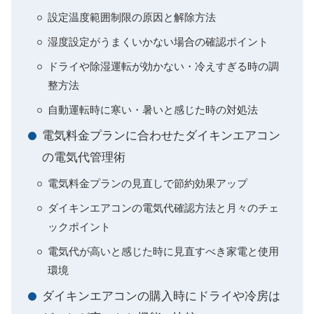
設定温度範囲制限の原因と解除方法
湿度設定がうまくいかない場合の確認ポイント
ドライや除湿運転が効かない・冷えすぎる時の調
整方法
自動運転時に寒い・暑いと感じた時の対処法
電気料金プランに合わせたダイキンエアコン
の電気代管理術
電気料金プランの見直しで節約効果アップ
ダイキンエアコンの電気代確認方法と月々のチェ
ックポイント
電気代が高いと感じた時に見直すべき家電と使用
環境
ダイキンエアコンの購入時にドライや冷房は