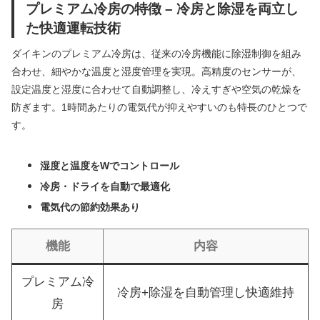
プレミアム冷房の特徴 – 冷房と除湿を両立し
た快適運転技術
ダイキンのプレミアム冷房は、従来の冷房機能に除湿制御を組み
合わせ、細やかな温度と湿度管理を実現。高精度のセンサーが、
設定温度と湿度に合わせて自動調整し、冷えすぎや空気の乾燥を
防ぎます。1時間あたりの電気代が抑えやすいのも特長のひとつで
す。
湿度と温度をWでコントロール
冷房・ドライを自動で最適化
電気代の節約効果あり
機能
内容
プレミアム冷
冷房+除湿を自動管理し快適維持
房