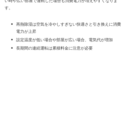
い時や広い部屋で運転した場合も消費電力が増えやすくなりま
す。
再熱除湿は空気を冷やしすぎない快適さと引き換えに消費
電力が上昇
設定温度が低い場合や部屋が広い場合、電気代が増加
長期間の連続運転は累積料金に注意が必要