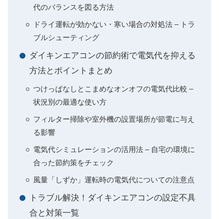
代のバランスを図る方法
ドライ運転が効かない・寒い場合の対処法 – トラ
ブルシューティング
ダイキンエアコンの節約術で電気代を抑える
方法とポイントまとめ
つけっぱなしとこまめなオンオフの電気代比較 –
状況別の最適な使い方
フィルター掃除や室外機の設置場所が節電に与え
る影響
電気代シミュレーションの活用法 – 自宅の環境に
合った節約策をチェック
風量「しずか」運転時の電気代についての注意点
トラブル解決！ダイキンエアコンの設定不具
合と対策一覧