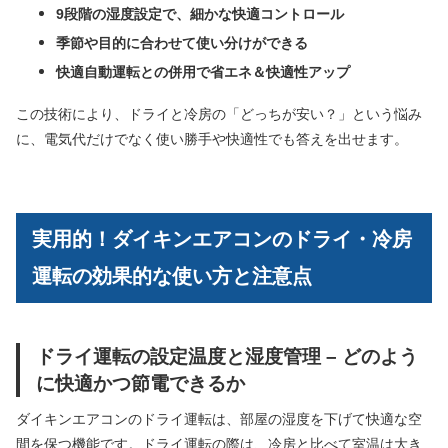
9段階の湿度設定で、細かな快適コントロール
季節や目的に合わせて使い分けができる
快適自動運転との併用で省エネ＆快適性アップ
この技術により、ドライと冷房の「どっちが安い？」という悩み
に、電気代だけでなく使い勝手や快適性でも答えを出せます。
実用的！ダイキンエアコンのドライ・冷房
運転の効果的な使い方と注意点
ドライ運転の設定温度と湿度管理 – どのよう
に快適かつ節電できるか
ダイキンエアコンのドライ運転は、部屋の湿度を下げて快適な空
間を保つ機能です。ドライ運転の際は、冷房と比べて室温は大き