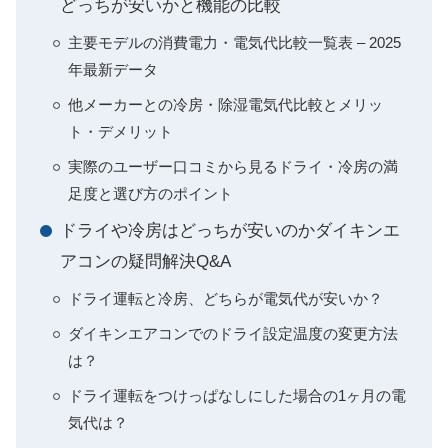
どっちが安いかと機能の比較
主要モデルの消費電力・電気代比較一覧表 – 2025
年最新データ
他メーカーとの冷房・除湿電気代比較とメリッ
ト・デメリット
実際のユーザー口コミから見るドライ・冷房の満
足度と選び方のポイント
ドライや冷房はどっちが安いのかダイキンエ
アコンの疑問解決Q&A
ドライ運転と冷房、どちらが電気代が安いか？
ダイキンエアコンでのドライ設定温度の変更方法
は？
ドライ運転をつけっぱなしにした場合の1ヶ月の電
気代は？