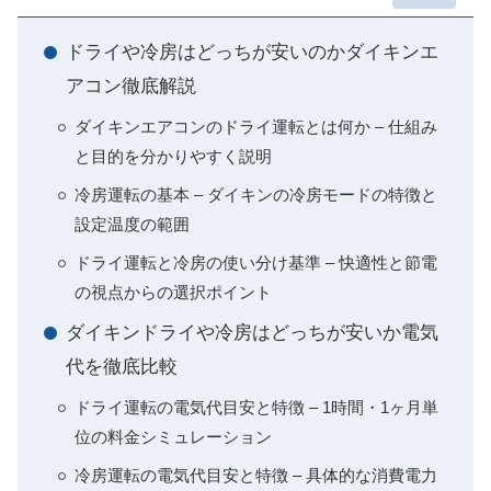
ドライや冷房はどっちが安いのかダイキンエ
アコン徹底解説
ダイキンエアコンのドライ運転とは何か – 仕組み
と目的を分かりやすく説明
冷房運転の基本 – ダイキンの冷房モードの特徴と
設定温度の範囲
ドライ運転と冷房の使い分け基準 – 快適性と節電
の視点からの選択ポイント
ダイキンドライや冷房はどっちが安いか電気
代を徹底比較
ドライ運転の電気代目安と特徴 – 1時間・1ヶ月単
位の料金シミュレーション
冷房運転の電気代目安と特徴 – 具体的な消費電力