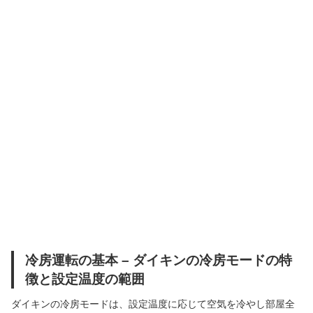
冷房運転の基本 – ダイキンの冷房モードの特
徴と設定温度の範囲
ダイキンの冷房モードは、設定温度に応じて空気を冷やし部屋全