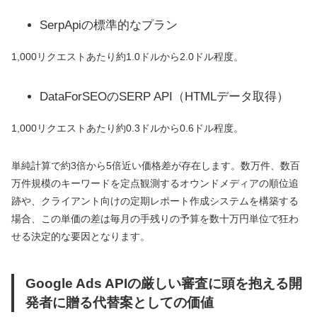
SerpApiの標準的なプラン
1,000リクエストあたり約1.0ドルから2.0ドル程度。
DataForSEOのSERP API（HTMLデータ取得）
1,000リクエストあたり約0.3ドルから0.6ドル程度。
単純計算で約3倍から5倍近い価格差が存在します。数万件、数百
万件規模のキーワードを定点観測するオウンドメディアの順位追
跡や、クライアント向けの定期レポート作成システムを構築する
場合、この単価の差は毎月の手残りの予算を数十万円単位で狂わ
せる決定的な要因となります。
Google Ads APIの厳しい審査に頭を抱える開
発者に贈る代替案としての価値