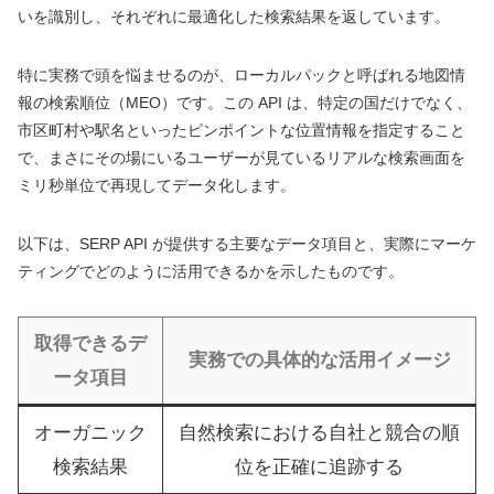
いを識別し、それぞれに最適化した検索結果を返しています。
特に実務で頭を悩ませるのが、ローカルパックと呼ばれる地図情
報の検索順位（MEO）です。この API は、特定の国だけでなく、
市区町村や駅名といったピンポイントな位置情報を指定すること
で、まさにその場にいるユーザーが見ているリアルな検索画面を
ミリ秒単位で再現してデータ化します。
以下は、SERP API が提供する主要なデータ項目と、実際にマーケ
ティングでどのように活用できるかを示したものです。
取得できるデ
実務での具体的な活用イメージ
ータ項目
オーガニック
自然検索における自社と競合の順
検索結果
位を正確に追跡する