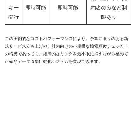
キー
即時可能
即時可能
約者のみなど制
発行
限あり
この圧倒的なコストパフォーマンスにより、予算に限りのある新
規サービス立ち上げや、社内向けの小規模な検索順位チェッカー
の構築であっても、経済的なリスクを最小限に抑えながら極めて
正確なデータ収集自動化システムを実現できます。