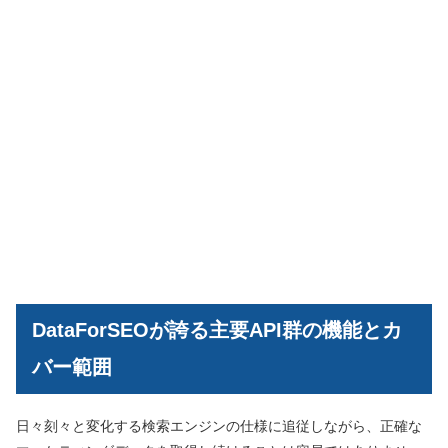
DataForSEOが誇る主要API群の機能とカ
バー範囲
日々刻々と変化する検索エンジンの仕様に追従しながら、正確な