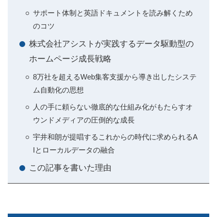
サポート体制と英語ドキュメントを読み解くため
のコツ
株式会社アシストが実践するデータ駆動型の
ホームページ成長戦略
8万社を超えるWeb集客支援から導き出したシステ
ム自動化の思想
人の手に頼らない徹底的な仕組み化がもたらすオ
ウンドメディアの圧倒的な成長
宇井和朗が提唱するこれからの時代に求められるA
Iとローカルデータの融合
この記事を書いた理由