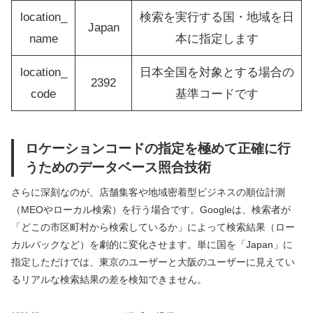
location_
検索を実行する国・地域を日
Japan
name
本に指定します
location_
日本全国を対象とする場合の
2392
code
基準コードです
ロケーションコードの指定を極めて正確に行
うためのデータベース照合技術
さらに深刻なのが、店舗集客や地域密着型ビジネスの順位計測
（MEOやローカル検索）を行う場合です。Googleは、検索者が
「どこの市区町村から検索しているか」によって検索結果（ロー
カルパックなど）を劇的に変化させます。単に国を「Japan」に
指定しただけでは、東京のユーザーと大阪のユーザーに見えてい
るリアルな検索結果の差を検知できません。