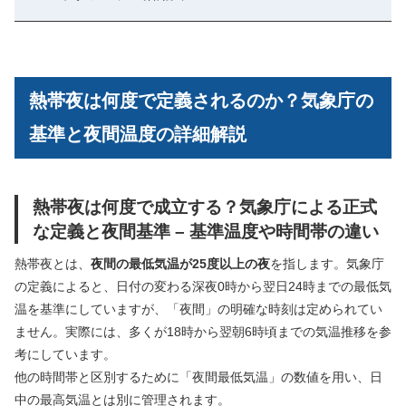
熱帯夜は何度で定義されるのか？気象庁の
基準と夜間温度の詳細解説
熱帯夜は何度で成立する？気象庁による正式
な定義と夜間基準 – 基準温度や時間帯の違い
熱帯夜とは、
夜間の最低気温が25度以上の夜
を指します。気象庁
の定義によると、日付の変わる深夜0時から翌日24時までの最低気
温を基準にしていますが、「夜間」の明確な時刻は定められてい
ません。実際には、多くが18時から翌朝6時頃までの気温推移を参
考にしています。
他の時間帯と区別するために「夜間最低気温」の数値を用い、日
中の最高気温とは別に管理されます。