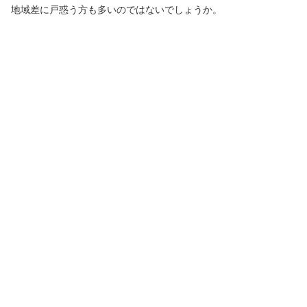
地域差に戸惑う方も多いのではないでしょうか。