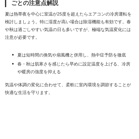
ごとの注意点解説
夏は熱帯夜を中心に室温が25度を超えたらエアコンの冷房運転を
検討しましょう。特に湿度が高い場合は除湿機能も有効です。春
や秋は過ごしやすい気温の日も多いですが、極端な気温変化には
注意が必要です。
夏は短時間の換気や扇風機と併用し、熱中症予防を徹底
春・秋は肌寒さを感じたら早めに設定温度を上げる、冷房
や暖房の強度を抑える
気温や体調の変化に合わせて、柔軟に室内環境を調節することが
快適な生活を守ります。