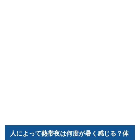
人によって熱帯夜は何度が暑く感じる？体