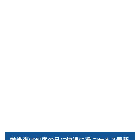
熱帯夜は何度の日に快適に過ごせる？最新