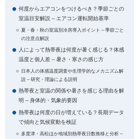
何度からエアコンをつけるべき？季節ごとの
室温目安解説 – エアコン運転開始基準
夏・春・秋の室温別冷房導入ポイント – 季節ごと
の注意点解説
人によって熱帯夜は何度が暑く感じる？体感
温度と個人差 – 暑さ・寒さの感じ方
日本人の体感温度調査や生理学的なメカニズム解
説 – 研究・理論による説明
熱帯夜と室温の関係や暑さを感じる理由を解
明 – 身体的・気象的要因
熱帯夜は何度の日が増えている？長期データ
で傾向と気候変動を検証
多度津・高松ほか地域別熱帯夜日数推移と分析 –