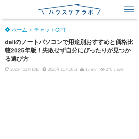
ホーム
チャットGPT
dellのノートパソコンで用途別おすすめと価格比
較2025年版！失敗せず自分にぴったりが見つか
る選び方
2025年11月10日
2025年11月10日
15 min
275
views