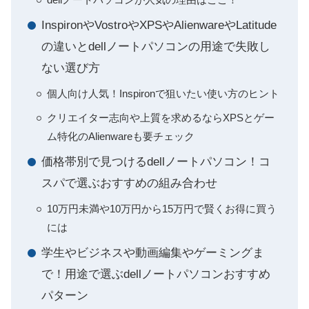
InspironやVostroやXPSやAlienwareやLatitude
の違いとdellノートパソコンの用途で失敗し
ない選び方
個人向け人気！Inspironで狙いたい使い方のヒント
クリエイター志向や上質を求めるならXPSとゲー
ム特化のAlienwareも要チェック
価格帯別で見つけるdellノートパソコン！コ
スパで選ぶおすすめの組み合わせ
10万円未満や10万円から15万円で賢くお得に買う
には
学生やビジネスや動画編集やゲーミングま
で！用途で選ぶdellノートパソコンおすすめ
パターン