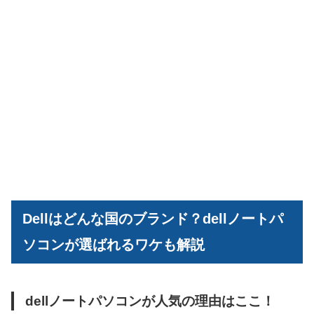
Dellはどんな国のブランド？dellノートパ
ソコンが選ばれるワケも解説
dellノートパソコンが人気の理由はここ！