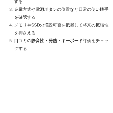
する
充電方式や電源ボタンの位置など日常の使い勝手
を確認する
メモリやSSDの増設可否を把握して将来の拡張性
を押さえる
口コミの
静音性・発熱・キーボード
評価をチェッ
クする