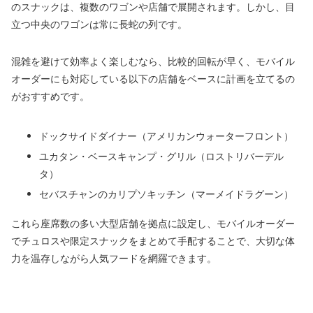
のスナックは、複数のワゴンや店舗で展開されます。しかし、目
立つ中央のワゴンは常に長蛇の列です。
混雑を避けて効率よく楽しむなら、比較的回転が早く、モバイル
オーダーにも対応している以下の店舗をベースに計画を立てるの
がおすすめです。
ドックサイドダイナー（アメリカンウォーターフロント）
ユカタン・ベースキャンプ・グリル（ロストリバーデル
タ）
セバスチャンのカリプソキッチン（マーメイドラグーン）
これら座席数の多い大型店舗を拠点に設定し、モバイルオーダー
でチュロスや限定スナックをまとめて手配することで、大切な体
力を温存しながら人気フードを網羅できます。