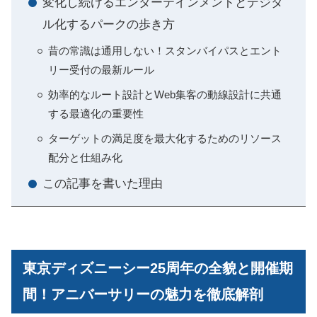
変化し続けるエンターテインメントとデジタ
ル化するパークの歩き方
昔の常識は通用しない！スタンバイパスとエント
リー受付の最新ルール
効率的なルート設計とWeb集客の動線設計に共通
する最適化の重要性
ターゲットの満足度を最大化するためのリソース
配分と仕組み化
この記事を書いた理由
東京ディズニーシー25周年の全貌と開催期
間！アニバーサリーの魅力を徹底解剖