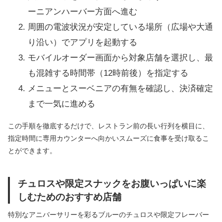
ーニアンハーバー方面へ進む
周囲の電波状況が安定している場所（広場や大通
り沿い）でアプリを起動する
モバイルオーダー画面から対象店舗を選択し、最
も混雑する時間帯（12時前後）を指定する
メニューとスーベニアの有無を確認し、決済確定
まで一気に進める
この手順を徹底するだけで、レストラン前の長い行列を横目に、
指定時間に専用カウンターへ向かいスムーズに食事を受け取るこ
とができます。
チュロスや限定スナックをお腹いっぱいに楽
しむためのおすすめ店舗
特別なアニバーサリーを彩るブルーのチュロスや限定フレーバー