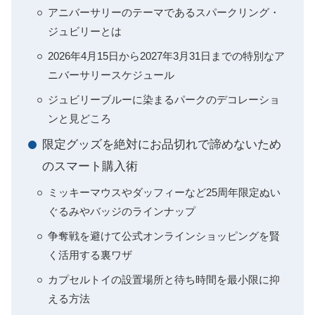
アニバーサリーのテーマであるスパークリング・
ジュビリーとは
2026年4月15日から2027年3月31日までの特別なア
ニバーサリースケジュール
ジュビリーブルーに染まるパークのデコレーショ
ンと見どころ
限定グッズを絶対にお品切れで諦めないため
のスマート購入術
ミッキーマウスやダッフィーなど25周年限定ぬい
ぐるみやバッジのラインナップ
争奪戦を避けて公式オンラインショッピングを賢
く活用する裏ワザ
カプセルトイの設置場所と待ち時間を最小限に抑
える方法