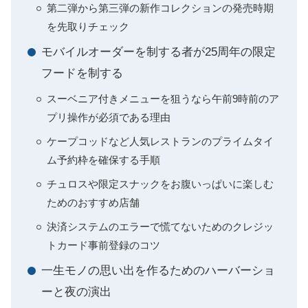
第二弾から第三弾の新作コレクションの発売時期
を先取りチェック
モバイルオーダーを制する者が25周年の限定
フードを制する
スーベニア付きメニューを狙うなら午前9時前のア
プリ操作が必須である理由
ケープコッドなど人気レストランのプライムタイ
ム予約枠を確保する手順
チュロスや限定スナックをお腹いっぱいに楽しむ
ためのおすすめ店舗
決済システムのエラーで慌てないためのクレジッ
トカード事前登録のコツ
一生モノの思い出を作るためのハーバーショ
ーと夜の演出