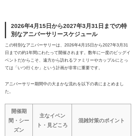
2026年4月15日から2027年3月31日までの特
別なアニバーサリースケジュール
この特別なアニバーサリーは、2026年4月15日から2027年3月31
日までの約1年間にわたって開催されます。数年に一度のビッグイ
ベントだからこそ、遠方から訪れるファミリーやカップルにとっ
ては「いつ行くか」という計画が非常に重要です。
アニバーサリー期間中の大まかな流れを以下の表にまとめまし
た。
開催期
主なイベン
間・シー
混雑対策のポイント
ト・見どころ
ズン