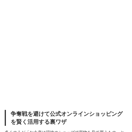
争奪戦を避けて公式オンラインショッピング
を賢く活用する裏ワザ