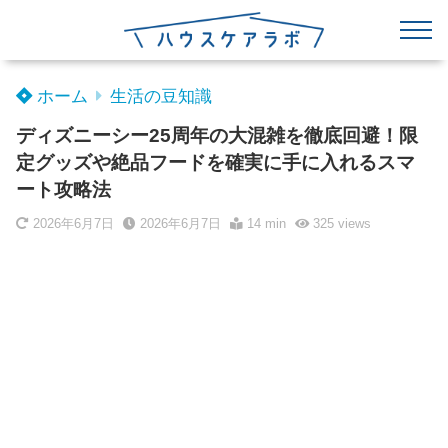
ホーム
生活の豆知識
ディズニーシー25周年の大混雑を徹底回避！限
定グッズや絶品フードを確実に手に入れるスマ
ート攻略法
2026年6月7日
2026年6月7日
14 min
325
views