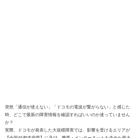
突然「通信が使えない」「ドコモの電波が繋がらない」と感じた
時、どこで最新の障害情報を確認すればいいのか迷っていません
か？
実際、ドコモが発表した大規模障害では、影響を受けるエリアが
【全国45都道府県】に及び、携帯・インターネットを含めた最大