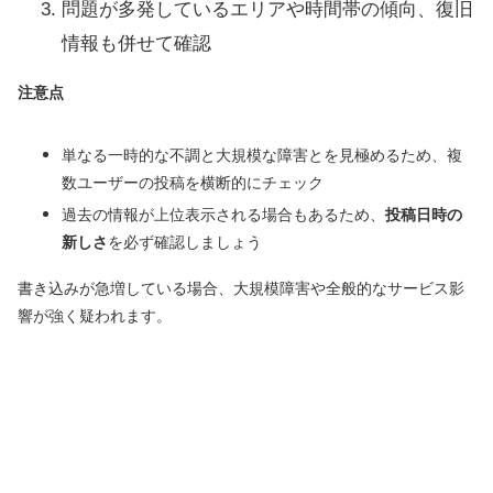
問題が多発しているエリアや時間帯の傾向、復旧
情報も併せて確認
注意点
単なる一時的な不調と大規模な障害とを見極めるため、複
数ユーザーの投稿を横断的にチェック
過去の情報が上位表示される場合もあるため、
投稿日時の
新しさ
を必ず確認しましょう
書き込みが急増している場合、大規模障害や全般的なサービス影
響が強く疑われます。