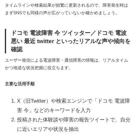
タイムラインや検索結果が頻繁に更新されるので、障害発生時は
まずSNSでも同様の声が広がっていないか確かめましょう。
ドコモ 電波障害 今 ツイッター／ドコモ 電波
悪い 最近 twitter といったリアルな声や傾向を
確認
ユーザー発信による電波障害・通信障害の情報は、リアルタイム
かつ地道な状況把握に役立ちます。
主要な活用手順
X（旧Twitter）や検索エンジンで「ドコモ 電波障
害 今」などのキーワードを入力
投稿された体験談や障害の報告ツイートで、自分
に近いエリアや状況を抽出