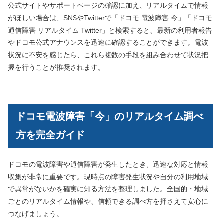
公式サイトやサポートページの確認に加え、リアルタイムで情報
がほしい場合は、SNSやTwitterで「ドコモ 電波障害 今」「ドコモ
通信障害 リアルタイム Twitter」と検索すると、最新の利用者報告
やドコモ公式アナウンスを迅速に確認することができます。電波
状況に不安を感じたら、これら複数の手段を組み合わせて状況把
握を行うことが推奨されます。
ドコモ電波障害「今」のリアルタイム調べ
方を完全ガイド
ドコモの電波障害や通信障害が発生したとき、迅速な対応と情報
収集が非常に重要です。現時点の障害発生状況や自分の利用地域
で異常がないかを確実に知る方法を整理しました。全国的・地域
ごとのリアルタイム情報や、信頼できる調べ方を押さえて安心に
つなげましょう。