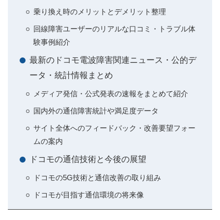
乗り換え時のメリットとデメリット整理
回線障害ユーザーのリアルな口コミ・トラブル体
験事例紹介
最新のドコモ電波障害関連ニュース・公的デ
ータ・統計情報まとめ
メディア発信・公式発表の速報をまとめて紹介
国内外の通信障害統計や満足度データ
サイト全体へのフィードバック・改善要望フォー
ムの案内
ドコモの通信技術と今後の展望
ドコモの5G技術と通信改善の取り組み
ドコモが目指す通信環境の将来像