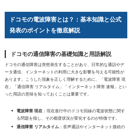
ドコモの電波障害とは？：基本知識と公式
発表のポイントを徹底解説
ドコモの通信障害の基礎知識と用語解説
ドコモの通信障害は突然発生することがあり、日常的な通話やデ
ータ通信、インターネットの利用に大きな影響を与える可能性が
あります。こうした現象を正しく理解するために、「電波障害 現
在」「通信障害 リアルタイム」「インターネット障害 速報」とい
った用語の意味を知っておくことは重要です。
電波障害 現在
：現在進行中のドコモ回線の電波状態に関す
る問題を指し、その都度状況が変化するのが特徴です。
通信障害 リアルタイム
：音声通話やインターネット接続の