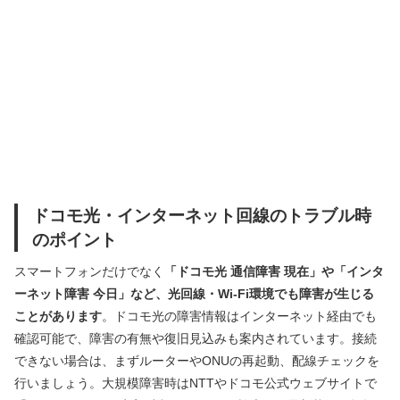
ドコモ光・インターネット回線のトラブル時
のポイント
スマートフォンだけでなく
「ドコモ光 通信障害 現在」や「インタ
ーネット障害 今日」など、光回線・Wi-Fi環境でも障害が生じる
ことがあります
。ドコモ光の障害情報はインターネット経由でも
確認可能で、障害の有無や復旧見込みも案内されています。接続
できない場合は、まずルーターやONUの再起動、配線チェックを
行いましょう。大規模障害時はNTTやドコモ公式ウェブサイトで