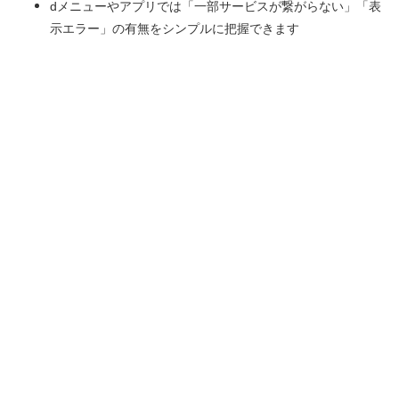
dメニューやアプリでは「一部サービスが繋がらない」「表
示エラー」の有無をシンプルに把握できます