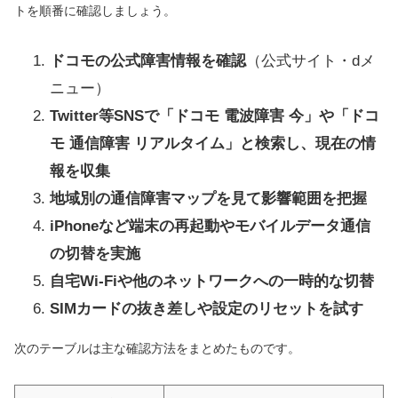
トを順番に確認しましょう。
ドコモの公式障害情報を確認
（公式サイト・dメ
ニュー）
Twitter等SNSで「ドコモ 電波障害 今」や「ドコ
モ 通信障害 リアルタイム」と検索し、現在の情
報を収集
地域別の通信障害マップを見て影響範囲を把握
iPhoneなど端末の再起動やモバイルデータ通信
の切替を実施
自宅Wi-Fiや他のネットワークへの一時的な切替
SIMカードの抜き差しや設定のリセットを試す
次のテーブルは主な確認方法をまとめたものです。