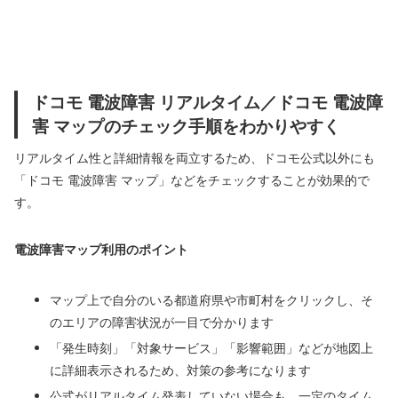
ドコモ 電波障害 リアルタイム／ドコモ 電波障
害 マップのチェック手順をわかりやすく
リアルタイム性と詳細情報を両立するため、ドコモ公式以外にも
「ドコモ 電波障害 マップ」などをチェックすることが効果的で
す。
電波障害マップ利用のポイント
マップ上で自分のいる都道府県や市町村をクリックし、そ
のエリアの障害状況が一目で分かります
「発生時刻」「対象サービス」「影響範囲」などが地図上
に詳細表示されるため、対策の参考になります
公式がリアルタイム発表していない場合も、一定のタイム