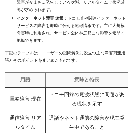
障害が今まさに発生している状態。リアルタイムで状況確
認が求められます。
インターネット障害 速報
：ドコモ光や関連インターネット
サービスの障害を即時に伝える速報情報です。主に大規模
障害時に利用され、サービス全体や広範囲な影響を素早く
把握できます。
下記のテーブルは、ユーザーの疑問解決に役立つ主な障害関連用
語とそのポイントをまとめたものです。
用語
意味と特長
ドコモ回線の電波状態に問題があ
電波障害 現在
る現状を示す
通信障害 リア
通話やネット通信の障害が現在発
ルタイム
生中であること