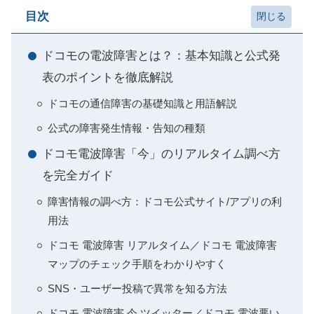
目次
ドコモの電波障害とは？：基本知識と公式発
表のポイントを徹底解説
ドコモの通信障害の基礎知識と用語解説
公式の障害発生情報・告知の種類
ドコモ電波障害「今」のリアルタイム調べ方
を完全ガイド
障害情報の調べ方：ドコモ公式サイト/アプリの利
用法
ドコモ 電波障害 リアルタイム／ドコモ 電波障害
マップのチェック手順をわかりやすく
SNS・ユーザー投稿で異常を知る方法
ドコモ 電波障害 今 ツイッター／ドコモ 電波悪い