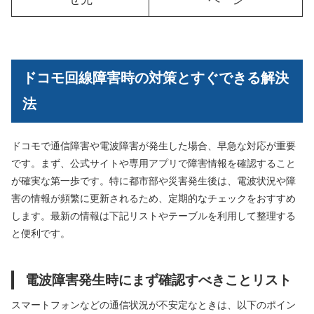
ドコモ回線障害時の対策とすぐできる解決
法
ドコモで通信障害や電波障害が発生した場合、早急な対応が重要
です。まず、公式サイトや専用アプリで障害情報を確認すること
が確実な第一歩です。特に都市部や災害発生後は、電波状況や障
害の情報が頻繁に更新されるため、定期的なチェックをおすすめ
します。最新の情報は下記リストやテーブルを利用して整理する
と便利です。
電波障害発生時にまず確認すべきことリスト
スマートフォンなどの通信状況が不安定なときは、以下のポイン