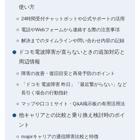
使い方
24時間受付チャットボットや公式サポートの活用
電話やWebフォームから連絡する際の注意事項
解決までのタイムラインや問い合わせ内容の記録
ドコモ電波障害が直らないときの追加対応と
周辺情報
障害の改善・復旧目安と再発予防のポイント
「ドコモ 電波障害 昨日」「最近繋がらない」など
長引く場合の行動指針
マップや口コミサイト・Q&A掲示板の有用活用法
他キャリアとの比較と乗り換え検討時のポイ
ント
majorキャリアの通信障害比較と特徴