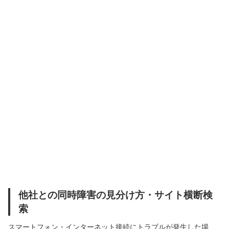
他社との同時障害の見分け方・サイト横断検
索
スマートフォン・インターネット接続にトラブルが発生した場