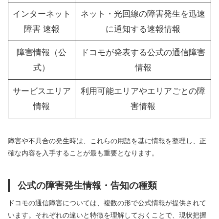
インターネット
ネット・光回線の障害発生を迅速
障害 速報
に通知する速報情報
障害情報（公
ドコモが発表する公式の通信障害
式）
情報
サービスエリア
利用可能エリアやエリアごとの障
情報
害情報
障害や不具合の発生時は、これらの用語を基に情報を整理し、正
確な内容を入手することが最も重要となります。
公式の障害発生情報・告知の種類
ドコモの通信障害については、複数の形で公式情報が提供されて
います。それぞれの違いと特徴を理解しておくことで、現状把握