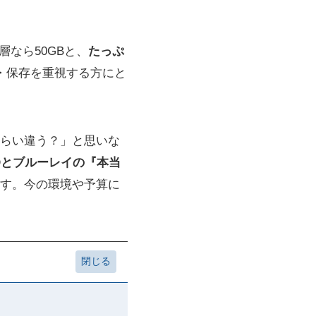
層なら50GBと、
たっぷ
・保存を重視する方にと
らい違う？」と思いな
Dとブルーレイの『本当
す。今の環境や予算に