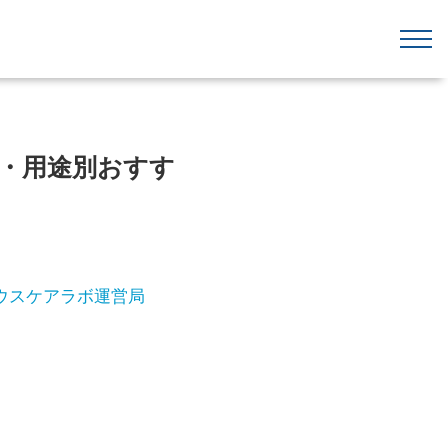
格・用途別おすす
ウスケアラボ運営局