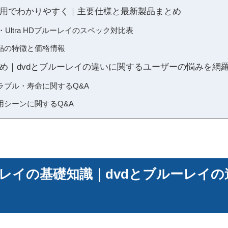
用でわかりやすく｜主要仕様と最新製品まとめ
Ultra HDブルーレイのスペック対比表
品の特徴と価格情報
め｜dvdとブルーレイの違いに関するユーザーの悩みを網
ラブル・寿命に関するQ&A
用シーンに関するQ&A
ーレイの基礎知識｜dvdとブルーレイ