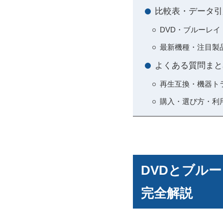
比較表・データ引
DVD・ブルーレイ・
最新機種・注目製
よくある質問まと
再生互換・機器ト
購入・選び方・利
DVDとブル
完全解説