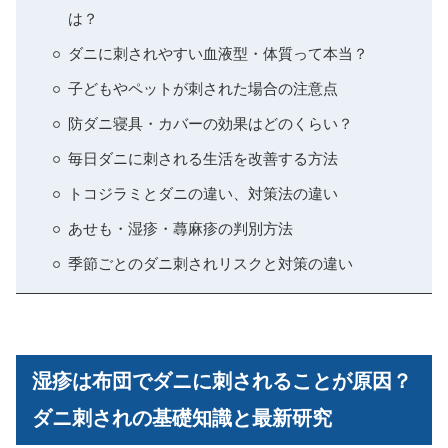
は？
ダニに刺されやすい血液型・体質って本当？
子どもやペットが刺された場合の注意点
防ダニ寝具・カバーの効果はどのくらい？
毎日ダニに刺される生活を改善する方法
トコジラミとダニの違い、対策法の違い
あせも・湿疹・蕁麻疹の判別方法
季節ごとのダニ刺されリスクと対策の違い
湿疹は布団でダニに刺されることが原因？
ダニ刺されの基礎知識と最新研究