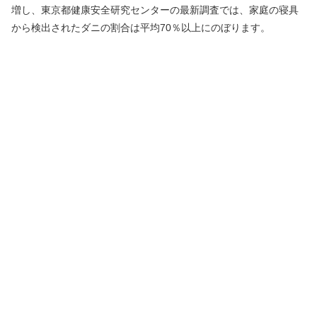
増し、東京都健康安全研究センターの最新調査では、家庭の寝具
から検出されたダニの割合は平均70％以上にのぼります。