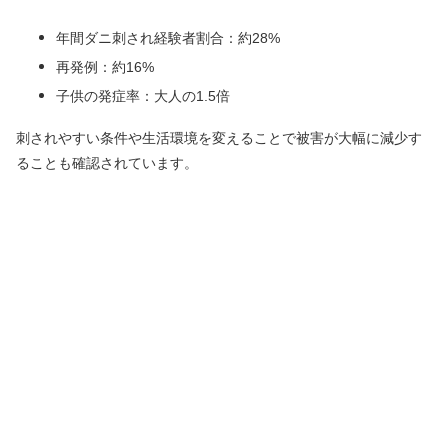
年間ダニ刺され経験者割合：約28%
再発例：約16%
子供の発症率：大人の1.5倍
刺されやすい条件や生活環境を変えることで被害が大幅に減少す
ることも確認されています。