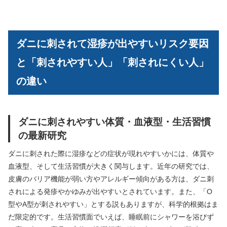
ダニに刺されて湿疹が出やすいリスク要因
と「刺されやすい人」「刺されにくい人」
の違い
ダニに刺されやすい体質・血液型・生活習慣
の最新研究
ダニに刺された際に湿疹などの症状が現れやすいかには、体質や
血液型、そして生活習慣が大きく関与します。近年の研究では、
皮膚のバリア機能が弱い方やアレルギー傾向がある方は、ダニ刺
されによる発疹やかゆみが出やすいとされています。また、「O
型やA型が刺されやすい」とする説もありますが、科学的根拠はま
だ限定的です。生活習慣面でいえば、睡眠前にシャワーを浴びず