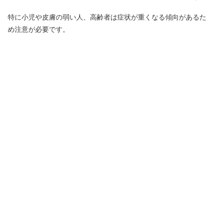
特に小児や皮膚の弱い人、高齢者は症状が重くなる傾向があるた
め注意が必要です。