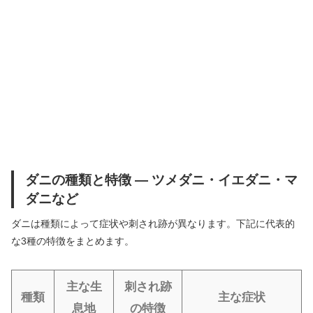
ダニの種類と特徴 ― ツメダニ・イエダニ・マ
ダニなど
ダニは種類によって症状や刺され跡が異なります。下記に代表的
な3種の特徴をまとめます。
主な生
刺され跡
種類
主な症状
息地
の特徴