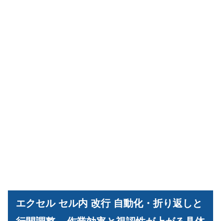
エクセル セル内 改行 自動化・折り返しと