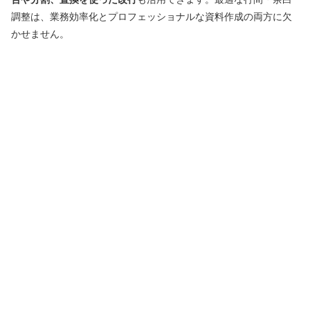
調整は、業務効率化とプロフェッショナルな資料作成の両方に欠
かせません。