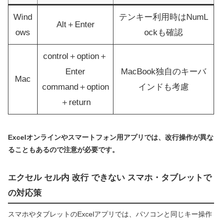
Wind
テンキー利用時はNumL
Alt＋Enter
ows
ockも確認
control＋option＋
Enter
MacBook独自のキーバ
Mac
command＋option
インドも考慮
＋return
Excelオンラインやスマートフォン用アプリでは、改行操作が異な
ることもあるので注意が必要です。
エクセル セル内 改行 できない スマホ・タブレットで
の対応策
スマホやタブレットのExcelアプリでは、パソコンと同じキー操作