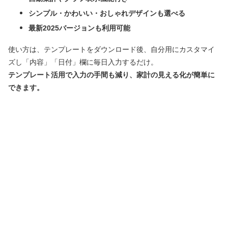
シンプル・かわいい・おしゃれデザインも選べる
最新2025バージョンも利用可能
使い方は、テンプレートをダウンロード後、自分用にカスタマイ
ズし「内容」「日付」欄に毎日入力するだけ。
テンプレート活用で入力の手間も減り、家計の見える化が簡単に
できます。