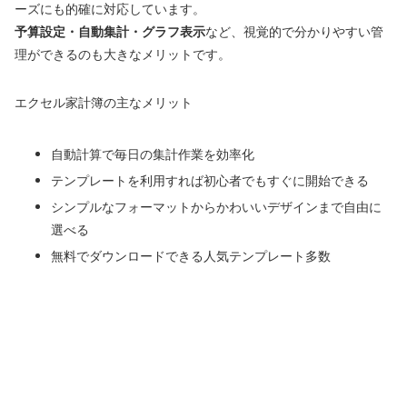
ーズにも的確に対応しています。
予算設定・自動集計・グラフ表示
など、視覚的で分かりやすい管
理ができるのも大きなメリットです。
エクセル家計簿の主なメリット
自動計算で毎日の集計作業を効率化
テンプレートを利用すれば初心者でもすぐに開始できる
シンプルなフォーマットからかわいいデザインまで自由に
選べる
無料でダウンロードできる人気テンプレート多数