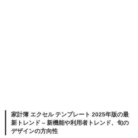
家計簿 エクセル テンプレート 2025年版の最
新トレンド – 新機能や利用者トレンド、旬の
デザインの方向性