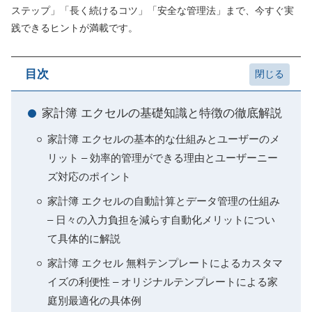
ステップ」「長く続けるコツ」「安全な管理法」まで、今すぐ実
践できるヒントが満載です。
目次
家計簿 エクセルの基礎知識と特徴の徹底解説
家計簿 エクセルの基本的な仕組みとユーザーのメ
リット – 効率的管理ができる理由とユーザーニー
ズ対応のポイント
家計簿 エクセルの自動計算とデータ管理の仕組み
– 日々の入力負担を減らす自動化メリットについ
て具体的に解説
家計簿 エクセル 無料テンプレートによるカスタマ
イズの利便性 – オリジナルテンプレートによる家
庭別最適化の具体例