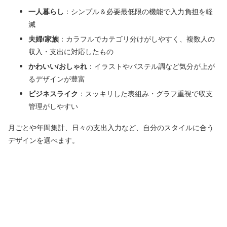
一人暮らし
：シンプル＆必要最低限の機能で入力負担を軽
減
夫婦/家族
：カラフルでカテゴリ分けがしやすく、複数人の
収入・支出に対応したもの
かわいい/おしゃれ
：イラストやパステル調など気分が上が
るデザインが豊富
ビジネスライク
：スッキリした表組み・グラフ重視で収支
管理がしやすい
月ごとや年間集計、日々の支出入力など、自分のスタイルに合う
デザインを選べます。