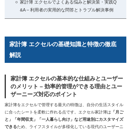
家計簿 エクセルでよくある悩みと解決策・実践Q
&A – 利用者の実用的な問答とトラブル解決事例
家計簿 エクセルの基礎知識と特徴の徹底
解説
家計簿 エクセルの基本的な仕組みとユーザー
のメリット – 効率的管理ができる理由とユー
ザーニーズ対応のポイント
家計簿をエクセルで管理する最大の特徴は、自分の生活スタイル
に合ったシートを柔軟に作れる点です。エクセル家計簿は
「月ご
と」「年間収支」「一人暮らし向け」など用途別にカスタマイズ
できる
ため、ライフスタイルが多様化している現代のユーザーニ