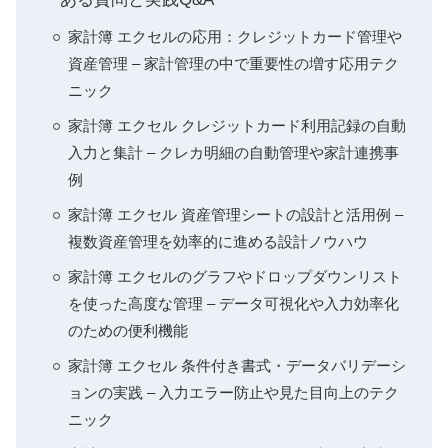
家計簿 エクセルの応用：クレジットカード管理や
資産管理 – 家計管理の中で重要性の増す応用テク
ニック
家計簿 エクセル クレジットカード利用記録の自動
入力と集計 – クレカ明細の自動管理や家計連携事
例
家計簿 エクセル 資産管理シートの設計と活用例 –
複数資産管理を効率的に進める設計ノウハウ
家計簿 エクセルのグラフやドロップダウンリスト
を使った高度な管理 – データ可視化や入力効率化
のための便利機能
家計簿 エクセル 条件付き書式・データバリデーシ
ョンの実践 – 入力エラー防止や見た目向上のテク
ニック