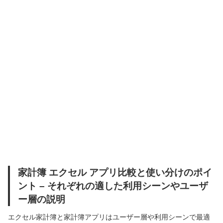
家計簿 エクセル アプリ比較と使い分けのポイ
ント – それぞれの適した利用シーンやユーザ
ー層の説明
エクセル家計簿と家計簿アプリはユーザー層や利用シーンで最適