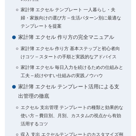
家計簿 エクセル テンプレート 一人暮らし・夫
婦・家族向けの選び方 – 生活パターン別に最適な
テンプレートを提案
家計簿 エクセル 作り方の完全マニュアル
家計簿 エクセル 作り方 基本ステップと初心者向
けコツ – スタートの手順と実践的なアドバイス
家計簿 エクセル 毎日入力を続けるための仕組みと
工夫 – 続けやすい仕組みの実践ノウハウ
家計簿 エクセル テンプレート活用による支
出管理の徹底
エクセル 支出管理 テンプレートの種類と効果的な
使い方 – 費目別、月別、カスタムの視点から有効
活用するコツ
収入 支出 エクセルテンプレートのカスタマイズ例