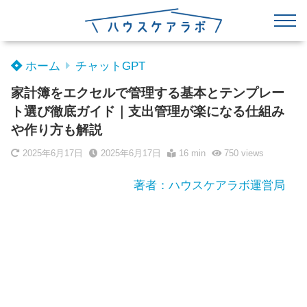
ホーム
チャットGPT
家計簿をエクセルで管理する基本とテンプレー
ト選び徹底ガイド｜支出管理が楽になる仕組み
や作り方も解説
2025年6月17日
2025年6月17日
16 min
750
views
著者：ハウスケアラボ運営局