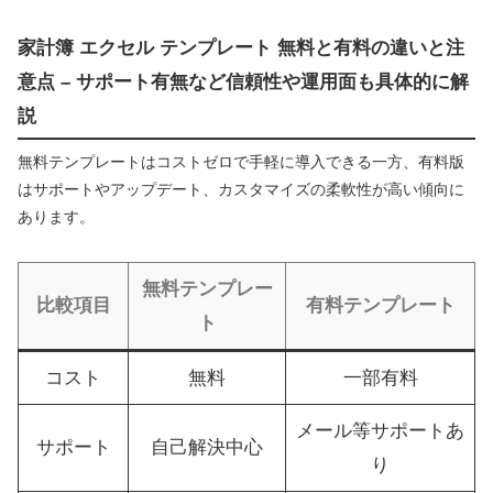
家計簿 エクセル テンプレート 無料と有料の違いと注
意点 – サポート有無など信頼性や運用面も具体的に解
説
無料テンプレートはコストゼロで手軽に導入できる一方、有料版
はサポートやアップデート、カスタマイズの柔軟性が高い傾向に
あります。
無料テンプレー
比較項目
有料テンプレート
ト
コスト
無料
一部有料
メール等サポートあ
サポート
自己解決中心
り