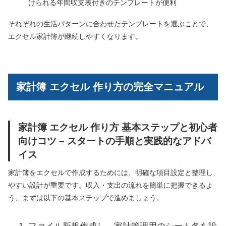
けられる年間収支表付きのテンプレートが便利
それぞれの生活パターンに合わせたテンプレートを選ぶことで、
エクセル家計簿が継続しやすくなります。
家計簿 エクセル 作り方の完全マニュアル
家計簿 エクセル 作り方 基本ステップと初心者
向けコツ – スタートの手順と実践的なアドバ
イス
家計簿をエクセルで作成するためには、明確な項目設定と整理し
やすい設計が重要です。収入・支出の流れを簡単に把握できるよ
う、まずは以下の基本ステップで進めましょう。