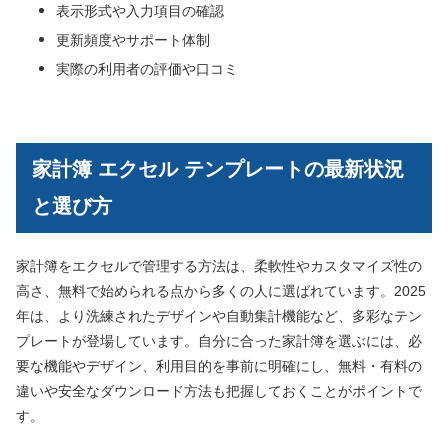
表示形式や入力項目の確認
更新頻度やサポート体制
実際の利用者の評価や口コミ
家計簿 エクセル テンプレートの最新状況
と選び方
家計簿をエクセルで管理する方法は、柔軟性やカスタマイズ性の
高さ、無料で始められる点から多くの人に選ばれています。2025
年は、より洗練されたデザインや自動集計機能など、多彩なテン
プレートが登場しています。自分に合った家計簿を選ぶには、必
要な機能やデザイン、利用目的を事前に明確にし、無料・有料の
違いや安全なダウンロード方法も把握しておくことがポイントで
す。