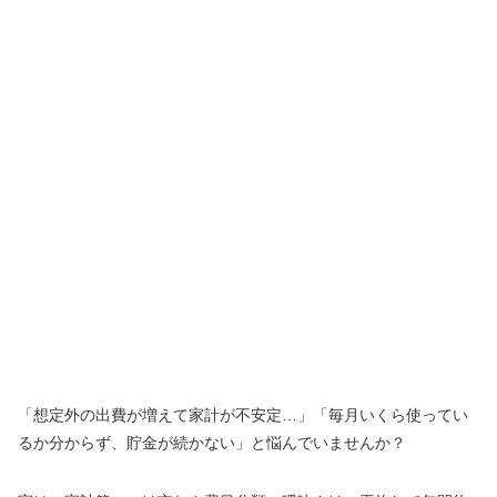
「想定外の出費が増えて家計が不安定…」「毎月いくら使ってい
るか分からず、貯金が続かない」と悩んでいませんか？