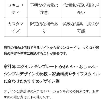
セキュリ
不明な提供元は
信頼性が高い場合が
ティ
注意
多い
カスタマ
限定的な場合あ
柔軟な編集・拡張が
イズ
り
可能
無料の場合は信頼できるサイトからダウンロードし、マクロや関
数の内容を事前に確認することが重要です。
家計簿 エクセル テンプレート かわいい・おしゃれ・
シンプルデザインの比較 – 家族構成やライフスタイル
に合わせたおすすめデザイン例
デザインは家計簿の入力モチベーションを高める要素です。おす
すめの選び方は以下の通りです。