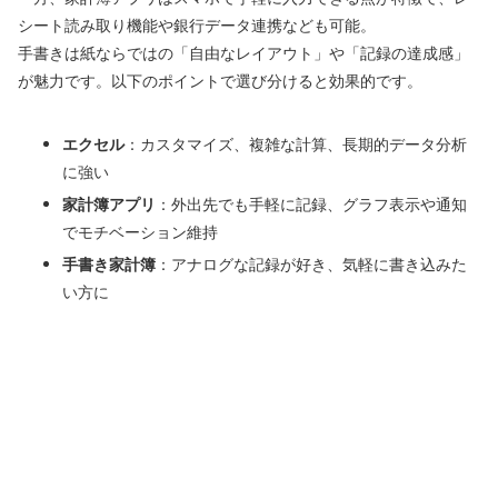
シート読み取り機能や銀行データ連携なども可能。
手書きは紙ならではの「自由なレイアウト」や「記録の達成感」
が魅力です。以下のポイントで選び分けると効果的です。
エクセル
：カスタマイズ、複雑な計算、長期的データ分析
に強い
家計簿アプリ
：外出先でも手軽に記録、グラフ表示や通知
でモチベーション維持
手書き家計簿
：アナログな記録が好き、気軽に書き込みた
い方に