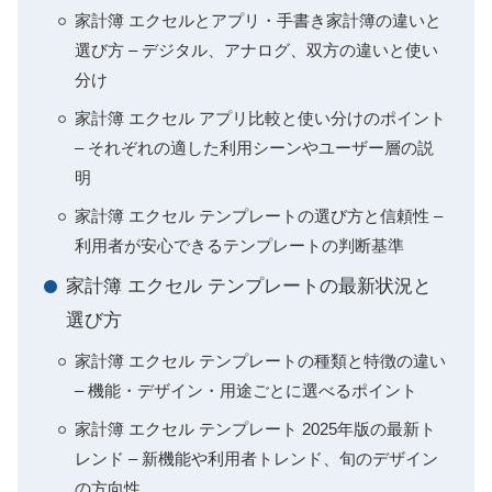
家計簿 エクセルとアプリ・手書き家計簿の違いと
選び方 – デジタル、アナログ、双方の違いと使い
分け
家計簿 エクセル アプリ比較と使い分けのポイント
– それぞれの適した利用シーンやユーザー層の説
明
家計簿 エクセル テンプレートの選び方と信頼性 –
利用者が安心できるテンプレートの判断基準
家計簿 エクセル テンプレートの最新状況と
選び方
家計簿 エクセル テンプレートの種類と特徴の違い
– 機能・デザイン・用途ごとに選べるポイント
家計簿 エクセル テンプレート 2025年版の最新ト
レンド – 新機能や利用者トレンド、旬のデザイン
の方向性