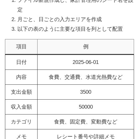
ファイル新規作成し、家計管理用のシート名を設
定
月ごと、日ごとの入力エリアを作成
以下の表のように主要な項目を列として配置
項目
例
日付
2025-06-01
内容
食費、交通費、水道光熱費など
支出金額
3500
収入金額
50000
カテゴリ
食費、固定費、変動費など
メモ
レシート番号や詳細メモ