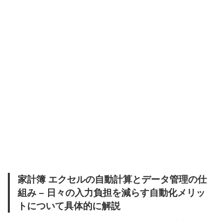
家計簿 エクセルの自動計算とデータ管理の仕
組み – 日々の入力負担を減らす自動化メリッ
トについて具体的に解説