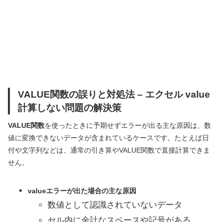
VALUE関数の誤りと対処法 – エクセル value
計算しない問題の解決策
VALUE関数
を使ったときに予期せずエラーが出る主な原因は、数
値に変換できないデータが含まれているケースです。たとえば日
付や文字列などは、通常の引き算やVALUE関数で直接計算できま
せん。
valueエラーが出た場合の主な原因
数値として認識されていないデータ
セル内に余計なスペースや記号がある