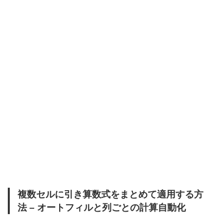
複数セルに引き算数式をまとめて適用する方
法 – オートフィルと列ごとの計算自動化