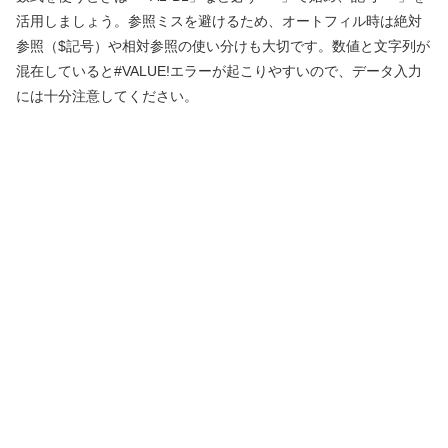
活用しましょう。参照ミスを避けるため、オートフィル時は絶対
参照（$記号）や相対参照の使い分けも大切です。数値と文字列が
混在していると#VALUE!エラーが起こりやすいので、データ入力
には十分注意してください。