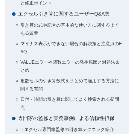
と修正ポイント
エクセル引き算に関するユーザーQ&A集
引き算の式や記号の基本的な使い方に関するよく
ある質問
マイナス表示ができない場合の解決策と注意点のF
AQ
VALUEエラーや関数エラーの発生原因と対処法ま
とめ
複数セルの引き算数式をまとめて適用する方法に
関する質問
日付・時間の引き算に関してよく検索される疑問
点
専門家の監修と実務事例による信頼性担保
ITエクセル専門家監修の引き算テクニック紹介