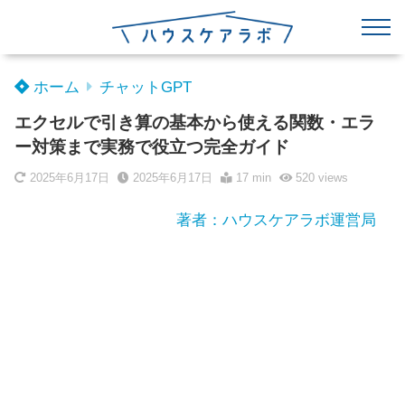
ホーム
チャットGPT
エクセルで引き算の基本から使える関数・エラ
ー対策まで実務で役立つ完全ガイド
2025年6月17日
2025年6月17日
17 min
520
views
著者：ハウスケアラボ運営局