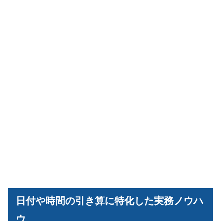
日付や時間の引き算に特化した実務ノウハ
ウ