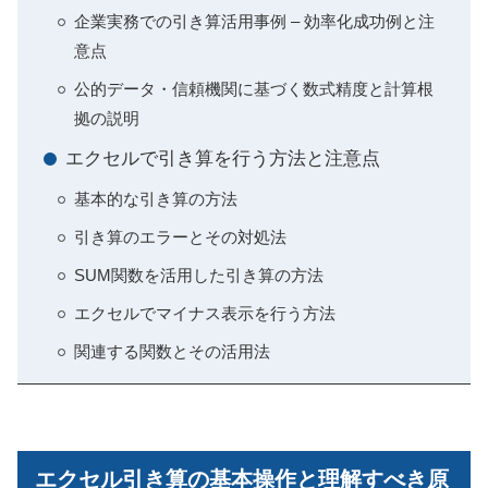
企業実務での引き算活用事例 – 効率化成功例と注
意点
公的データ・信頼機関に基づく数式精度と計算根
拠の説明
エクセルで引き算を行う方法と注意点
基本的な引き算の方法
引き算のエラーとその対処法
SUM関数を活用した引き算の方法
エクセルでマイナス表示を行う方法
関連する関数とその活用法
エクセル引き算の基本操作と理解すべき原