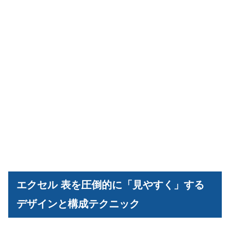
エクセル 表を圧倒的に「見やすく」する
デザインと構成テクニック