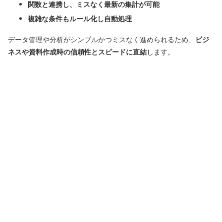
関数と連携し、ミスなく最新の集計が可能
複雑な条件もルール化し自動処理
データ管理や分析がシンプルかつミスなく進められるため、
ビジ
ネスや資料作成時の信頼性とスピードに直結
します。