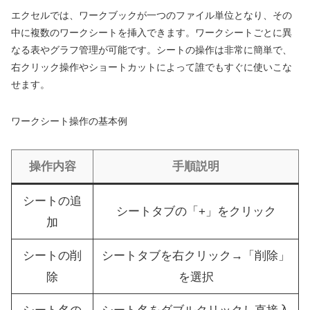
エクセルでは、ワークブックが一つのファイル単位となり、その
中に複数のワークシートを挿入できます。ワークシートごとに異
なる表やグラフ管理が可能です。シートの操作は非常に簡単で、
右クリック操作やショートカットによって誰でもすぐに使いこな
せます。
ワークシート操作の基本例
操作内容
手順説明
シートの追
シートタブの「+」をクリック
加
シートの削
シートタブを右クリック→「削除」
除
を選択