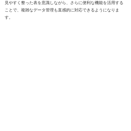
見やすく整った表を意識しながら、さらに便利な機能を活用する
ことで、複雑なデータ管理も直感的に対応できるようになりま
す。