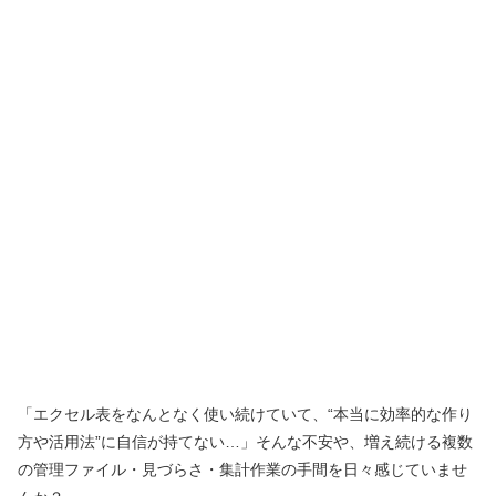
「エクセル表をなんとなく使い続けていて、“本当に効率的な作り
方や活用法”に自信が持てない…」そんな不安や、増え続ける複数
の管理ファイル・見づらさ・集計作業の手間を日々感じていませ