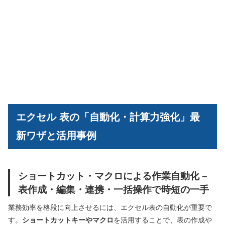
エクセル 表の「自動化・計算力強化」最
新ワザと活用事例
ショートカット・マクロによる作業自動化 –
表作成・編集・連携・一括操作で時短の一手
業務効率を格段に向上させるには、エクセル表の自動化が重要で
す。
ショートカットキーやマクロ
を活用することで、表の作成や