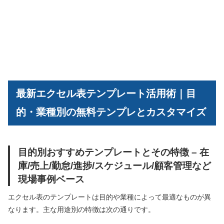
最新エクセル表テンプレート活用術｜目
的・業種別の無料テンプレとカスタマイズ
目的別おすすめテンプレートとその特徴 – 在
庫/売上/勤怠/進捗/スケジュール/顧客管理など
現場事例ベース
エクセル表のテンプレートは目的や業種によって最適なものが異
なります。主な用途別の特徴は次の通りです。