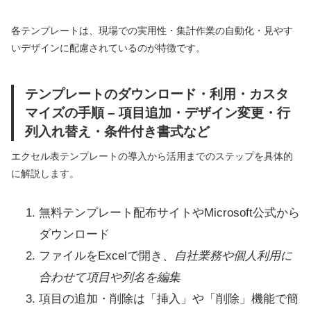
各テンプレートは、現場での実用性・集計作業の自動化・見やす
いデザインに配慮されているのが特徴です。
テンプレートのダウンロード・利用・カスタ
マイズの手順 – 項目追加・デザイン変更・行
列入れ替え・条件付き書式など
エクセル表テンプレートの導入から活用までのステップを具体的
に解説します。
無料テンプレート配布サイトやMicrosoft公式から
ダウンロード
ファイルをExcelで開き、
自社業務や個人利用に
合わせて項目や列名を編集
項目の追加・削除は「挿入」や「削除」機能で簡