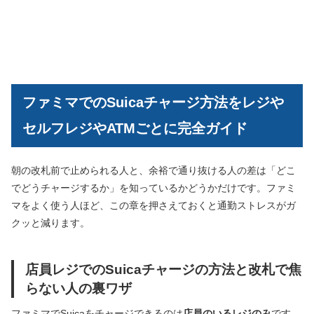
ファミマでのSuicaチャージ方法をレジや
セルフレジやATMごとに完全ガイド
朝の改札前で止められる人と、余裕で通り抜ける人の差は「どこ
でどうチャージするか」を知っているかどうかだけです。ファミ
マをよく使う人ほど、この章を押さえておくと通勤ストレスがガ
クッと減ります。
店員レジでのSuicaチャージの方法と改札で焦
らない人の裏ワザ
ファミマでSuicaをチャージできるのは
店員のいるレジのみ
です。