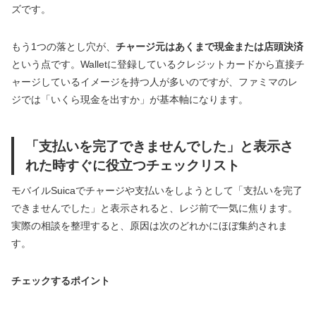
ズです。
もう1つの落とし穴が、
チャージ元はあくまで現金または店頭決済
という点です。Walletに登録しているクレジットカードから直接チ
ャージしているイメージを持つ人が多いのですが、ファミマのレ
ジでは「いくら現金を出すか」が基本軸になります。
「支払いを完了できませんでした」と表示さ
れた時すぐに役立つチェックリスト
モバイルSuicaでチャージや支払いをしようとして「支払いを完了
できませんでした」と表示されると、レジ前で一気に焦ります。
実際の相談を整理すると、原因は次のどれかにほぼ集約されま
す。
チェックするポイント