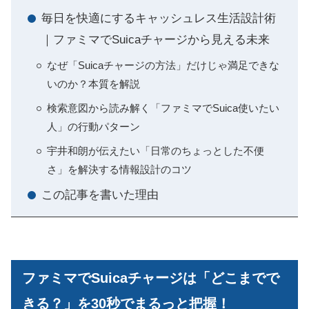
毎日を快適にするキャッシュレス生活設計術
｜ファミマでSuicaチャージから見える未来
なぜ「Suicaチャージの方法」だけじゃ満足できな
いのか？本質を解説
検索意図から読み解く「ファミマでSuica使いたい
人」の行動パターン
宇井和朗が伝えたい「日常のちょっとした不便
さ」を解決する情報設計のコツ
この記事を書いた理由
ファミマでSuicaチャージは「どこまでで
きる？」を30秒でまるっと把握！