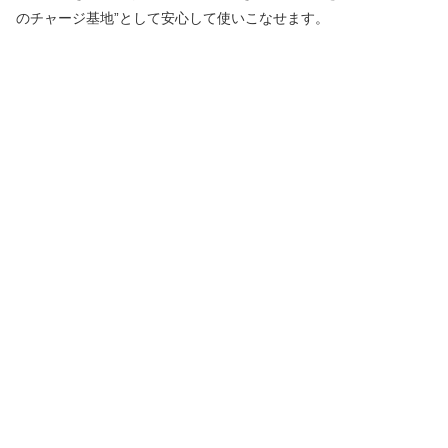
のチャージ基地”として安心して使いこなせます。