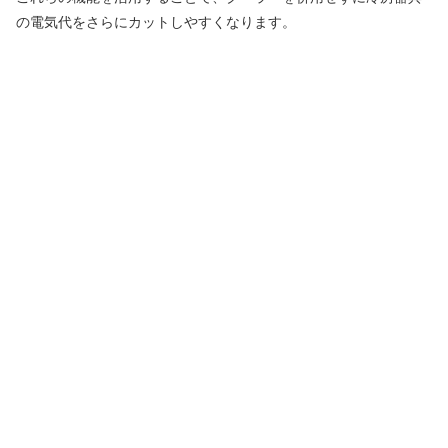
の電気代をさらにカットしやすくなります。