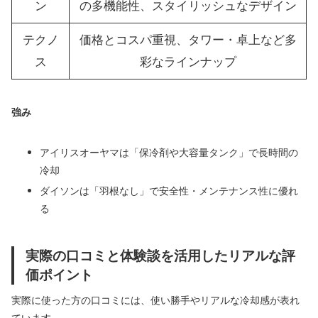
ン
の多機能性、スタイリッシュなデザイン
テクノ
価格とコスパ重視、タワー・卓上など多
ス
彩なラインナップ
強み
アイリスオーヤマは「保冷剤や大容量タンク」で長時間の
冷却
ダイソンは「羽根なし」で安全性・メンテナンス性に優れ
る
実際の口コミと体験談を活用したリアルな評
価ポイント
実際に使った方の口コミには、使い勝手やリアルな冷却感が表れ
ています。