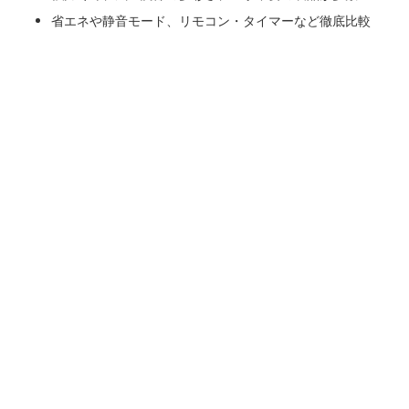
省エネや静音モード、リモコン・タイマーなど徹底比較