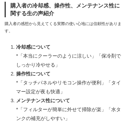
購入者の冷却感、操作性、メンテナンス性に
関する生の声紹介
購入者の感想から見えてくる実際の使い心地には信頼性がありま
す。
冷却感について
*「本当にクーラーのように涼しい」「保冷剤で
しっかり冷やせる」
操作性について
*「タッチパネルやリモコン操作が便利」「タイ
マー設定が夜も快適」
メンテナンス性について
*「フィルターが簡単に外せて掃除が楽」「水タ
ンクの補充がしやすい」