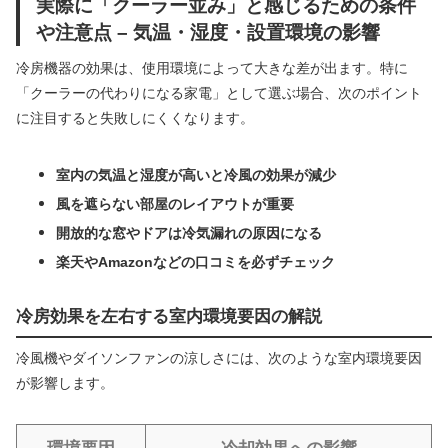
実際に「クーラー並み」と感じるための条件
や注意点 – 気温・湿度・設置環境の影響
冷房機器の効果は、使用環境によって大きな差が出ます。特に
「クーラーの代わりになる家電」として選ぶ場合、次のポイント
に注目すると失敗しにくくなります。
室内の気温と湿度が高いと冷風の効果が減少
風を遮らない部屋のレイアウトが重要
開放的な窓やドアは冷気漏れの原因になる
楽天やAmazonなどの口コミを必ずチェック
冷房効果を左右する室内環境要因の解説
冷風機やダイソンファンの涼しさには、次のような室内環境要因
が影響します。