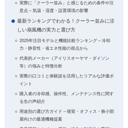
実際に「クーラー並み」と感じるための条件や注
意点 – 気温・湿度・設置環境の影響
最新ランキングでわかる！クーラー並みに涼
しい扇風機の実力と選び方
2025年注目モデルと機能比較ランキング – 冷却
力・静音性・省エネ性能の視点から
代表的メーカー（アイリスオーヤマ・ダイソン
等）の強みと特徴分析
実際の口コミと体験談を活用したリアルな評価ポ
イント
購入者の冷却感、操作性、メンテナンス性に関す
る生の声紹介
用途別の選び方ガイド – 寝室・オフィス・狭小部
屋向けの最適機種提案