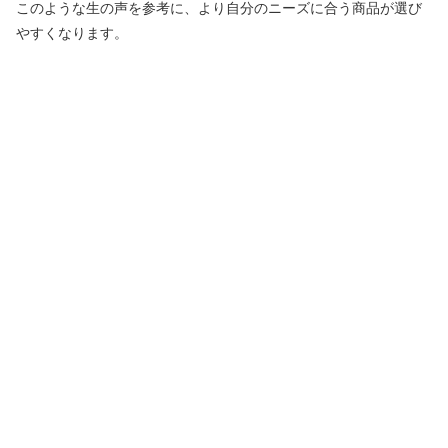
このような生の声を参考に、より自分のニーズに合う商品が選び
やすくなります。