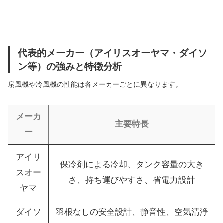
代表的メーカー（アイリスオーヤマ・ダイソ
ン等）の強みと特徴分析
扇風機や冷風機の性能は各メーカーごとに異なります。
メーカ
主要特長
ー
アイリ
保冷剤による冷却、タンク容量の大き
スオー
さ、持ち運びやすさ、省電力設計
ヤマ
ダイソ
羽根なしの安全設計、静音性、空気清浄