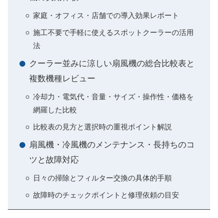
家庭・オフィス・店舗での導入効果レポート
施工不要で手軽に使えるスポットクーラーの活用
法
クーラー並みに涼しい扇風機の総合比較表と
複数機種レビュー
冷却力・電気代・音量・サイズ・操作性・価格を
網羅した比較
比較表の見方と選択時の重視ポイント解説
扇風機・冷風機のメンテナンス・長持ちのコ
ツと故障対応
日々の掃除とフィルター交換の具体的手順
故障時のチェックポイントと修理依頼の目安