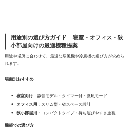
用途別の選び方ガイド – 寝室・オフィス・狭
小部屋向けの最適機種提案
用途や場所に合わせて、最適な扇風機や冷風機の選び方が求めら
れます。
場面別おすすめ
寝室向け
：静音モデル・タイマー付・微風モード
オフィス用
：スリム型・省スペース設計
狭小部屋用
：コンパクトタイプ・持ち運びやすさ重視
機能での選び方