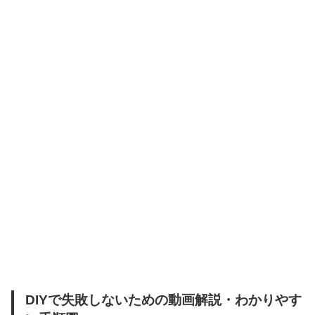
DIYで失敗しないための動画解説・わかりやす