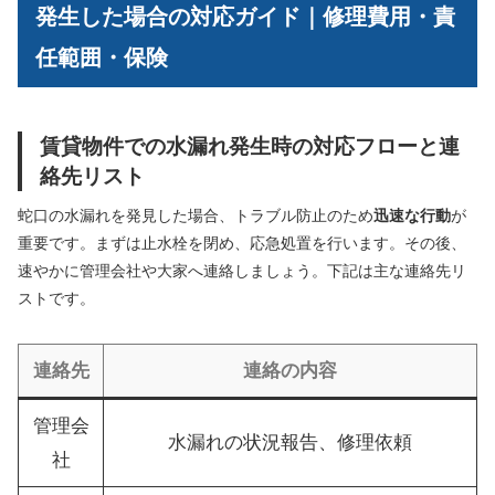
発生した場合の対応ガイド｜修理費用・責
任範囲・保険
賃貸物件での水漏れ発生時の対応フローと連
絡先リスト
蛇口の水漏れを発見した場合、トラブル防止のため
迅速な行動
が
重要です。まずは止水栓を閉め、応急処置を行います。その後、
速やかに管理会社や大家へ連絡しましょう。下記は主な連絡先リ
ストです。
連絡先
連絡の内容
管理会
水漏れの状況報告、修理依頼
社