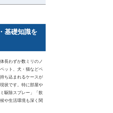
源・基礎知識を
体長わずか数ミリのノ
ペット、犬・猫などペ
持ち込まれるケースが
現状です。特に部屋や
ミ駆除スプレー」「飲
候や生活環境も深く関