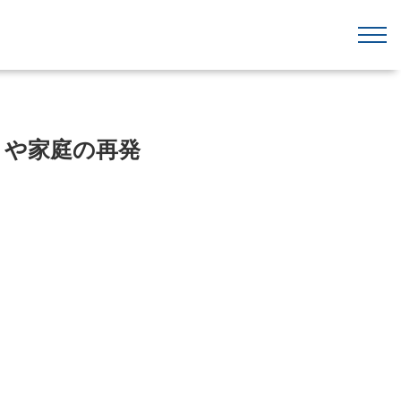
トや家庭の再発