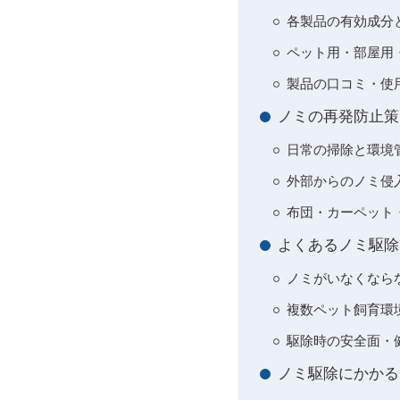
各製品の有効成分
ペット用・部屋用
製品の口コミ・使
ノミの再発防止策
日常の掃除と環境
外部からのノミ侵
布団・カーペット
よくあるノミ駆除
ノミがいなくなら
複数ペット飼育環
駆除時の安全面・
ノミ駆除にかかる