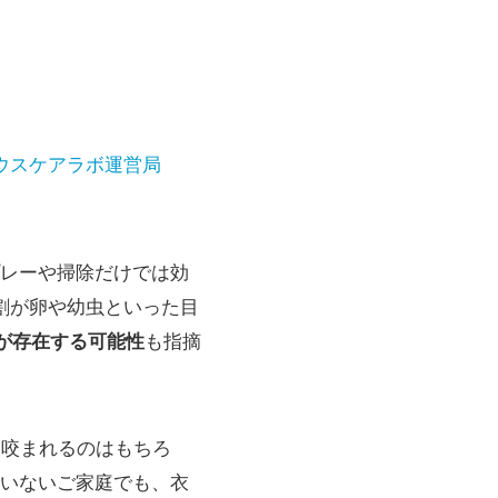
ウスケアラボ運営局
レーや掃除だけでは効
割が卵や幼虫といった目
卵が存在する可能性
も指摘
、咬まれるのはもちろ
いないご家庭でも、衣