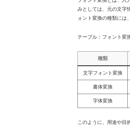
フォント変換とは、入
みとしては、元の文字
ォント変換の種類には
テーブル：フォント変
種類
文字フォント変換
書体変換
字体変換
このように、用途や目