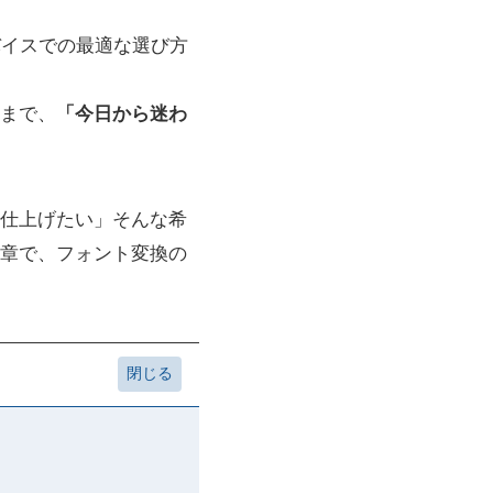
バイスでの最適な選び方
まで、
「今日から迷わ
へ仕上げたい」そんな希
章で、フォント変換の