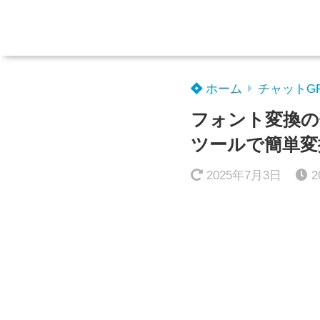
ホーム
チャットG
フォント変換の
ツールで簡単変
2025年7月3日
2