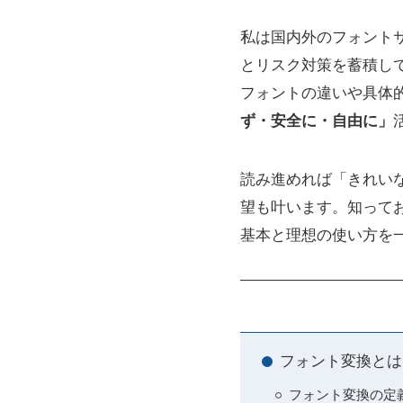
私は国内外のフォント
とリスク対策を蓄積し
フォントの違いや具体
ず・安全に・自由に」
読み進めれば「きれい
望も叶います。知って
基本と理想の使い方を
フォント変換とは
フォント変換の定