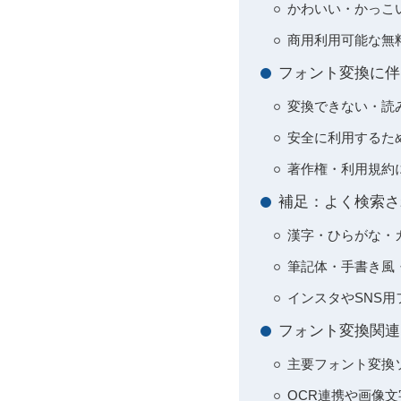
かわいい・かっこ
商用利用可能な無
フォント変換に伴
変換できない・読
安全に利用するた
著作権・利用規約
補足：よく検索さ
漢字・ひらがな・
筆記体・手書き風
インスタやSNS
フォント変換関連
主要フォント変換
OCR連携や画像