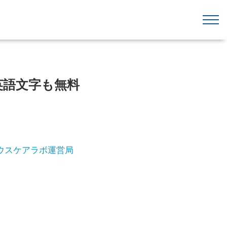
英語文字も無料
ウスケアラボ運営局