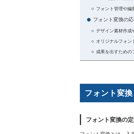
フォント管理や編
フォント変換の応
デザイン素材作成
オリジナルフォン
成果を出すための
フォント変換
フォント変換の定