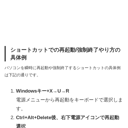
ショートカットでの再起動/強制終了やり方の
具体例
パソコンを瞬時に再起動や強制終了するショートカットの具体例
は下記の通りです。
Windowsキー+X→U→R
電源メニューから再起動をキーボードで選択しま
す。
Ctrl+Alt+Delete後、右下電源アイコンで再起動
選択