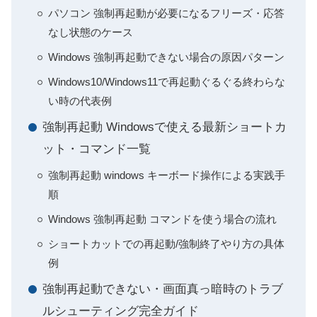
パソコン 強制再起動が必要になるフリーズ・応答
なし状態のケース
Windows 強制再起動できない場合の原因パターン
Windows10/Windows11で再起動ぐるぐる終わらな
い時の代表例
強制再起動 Windowsで使える最新ショートカ
ット・コマンド一覧
強制再起動 windows キーボード操作による実践手
順
Windows 強制再起動 コマンドを使う場合の流れ
ショートカットでの再起動/強制終了やり方の具体
例
強制再起動できない・画面真っ暗時のトラブ
ルシューティング完全ガイド