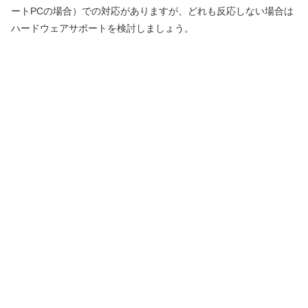
ートPCの場合）での対応がありますが、どれも反応しない場合は
ハードウェアサポートを検討しましょう。