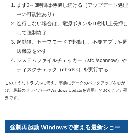
まず2～3時間は待機し続ける（アップデート処理
中の可能性あり）
進行しない場合は、電源ボタンを10秒以上長押し
して強制終了
起動後、セーフモードで起動し、不要アプリや周
辺機器を外す
システムファイルチェッカー（sfc /scannow）や
ディスクチェック（chkdsk）を実行する
このようなトラブルに備え、事前にデータのバックアップを心が
け、最新のドライバーやWindows Updateを適用しておくことが重
要です。
強制再起動 Windowsで使える最新ショー