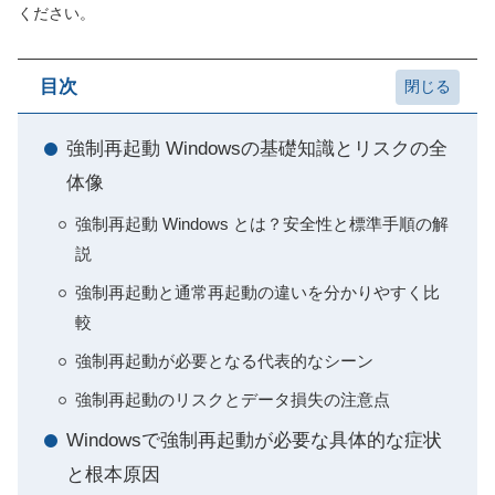
ください。
目次
強制再起動 Windowsの基礎知識とリスクの全
体像
強制再起動 Windows とは？安全性と標準手順の解
説
強制再起動と通常再起動の違いを分かりやすく比
較
強制再起動が必要となる代表的なシーン
強制再起動のリスクとデータ損失の注意点
Windowsで強制再起動が必要な具体的な症状
と根本原因