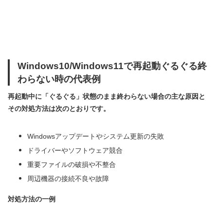
Windows10/Windows11で再起動ぐるぐる終
わらない時の代表例
再起動中に「ぐるぐる」状態のまま終わらない場合の主な原因と
その対処方法は次のとおりです。
Windowsアップデートやシステム更新の失敗
ドライバーやソフトウェア競合
重要ファイルの破損や不整合
周辺機器の接続不良や故障
対処方法の一例