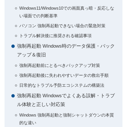
Windows11/Windows10での画面真っ暗・反応しな
い場面での判断基準
パソコン 強制再起動できない場合の緊急対策
トラブル解決後に推奨される確認事項
強制再起動 Windows時のデータ保護・バック
アップ＆復旧
強制再起動前にとるべきバックアップ対策
強制再起動後に失われやすいデータの救出手順
日常的なトラブル予防エコシステムの構築法
強制再起動 Windowsでよくある誤解・トラブ
ル体験と正しい対応策
Windows 強制再起動と強制シャットダウンの本質
的な違い