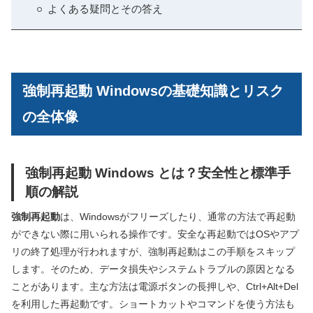
よくある疑問とその答え
強制再起動 Windowsの基礎知識とリスク
の全体像
強制再起動 Windows とは？安全性と標準手
順の解説
強制再起動
は、Windowsがフリーズしたり、通常の方法で再起動
ができない際に用いられる操作です。安全な再起動ではOSやアプ
リの終了処理が行われますが、強制再起動はこの手順をスキップ
します。そのため、データ損失やシステムトラブルの原因となる
ことがあります。主な方法は電源ボタンの長押しや、Ctrl+Alt+Del
を利用した再起動です。ショートカットやコマンドを使う方法も