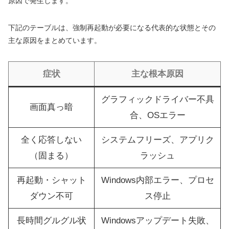
原因で発生します。
下記のテーブルは、強制再起動が必要になる代表的な状態とその
主な原因をまとめています。
症状
主な根本原因
グラフィックドライバー不具
画面真っ暗
合、OSエラー
全く応答しない
システムフリーズ、アプリク
（固まる）
ラッシュ
再起動・シャット
Windows内部エラー、プロセ
ダウン不可
ス停止
長時間グルグル状
Windowsアップデート失敗、