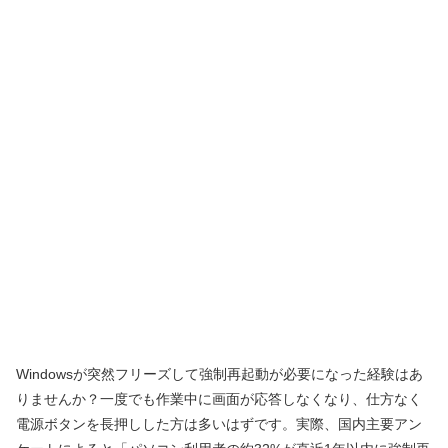
Windowsが突然フリーズして強制再起動が必要になった経験はあ
りませんか？一度でも作業中に画面が応答しなくなり、仕方なく
電源ボタンを長押しした方は多いはずです。実際、国内主要アン