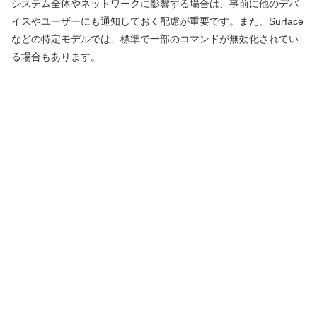
システム全体やネットワークに影響する場合は、事前に他のデバ
イスやユーザーにも通知しておく配慮が重要です。また、Surface
などの特定モデルでは、標準で一部のコマンドが無効化されてい
る場合もあります。