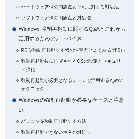
ハードウェア側の問題点とそれに対する対処法
ソフトウェア側の問題点と対処法
Windows 強制再起動に関するQ&Aとこれから
活用するためのアドバイス
PCを強制再起動する際の注意点とよくある間違い
強制再起動後に推奨されるOSの設定とセキュリテ
ィ強化
強制再起動が必要となるシーンで活用するための
テクニック
Windowsの強制再起動が必要なケースと注意
点
パソコンを強制再起動する方法
強制再起動できない場合の対処法