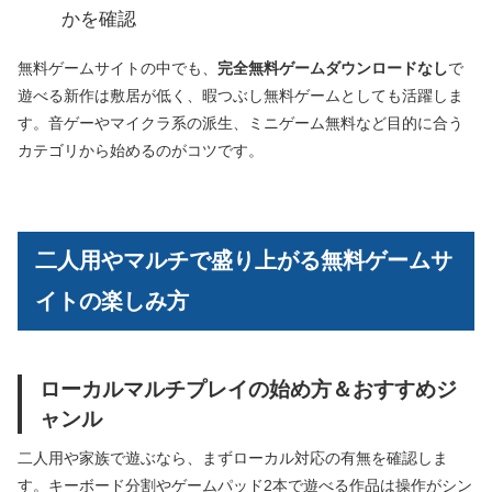
かを確認
無料ゲームサイトの中でも、
完全無料ゲームダウンロードなし
で
遊べる新作は敷居が低く、暇つぶし無料ゲームとしても活躍しま
す。音ゲーやマイクラ系の派生、ミニゲーム無料など目的に合う
カテゴリから始めるのがコツです。
二人用やマルチで盛り上がる無料ゲームサ
イトの楽しみ方
ローカルマルチプレイの始め方＆おすすめジ
ャンル
二人用や家族で遊ぶなら、まずローカル対応の有無を確認しま
す。キーボード分割やゲームパッド2本で遊べる作品は操作がシン