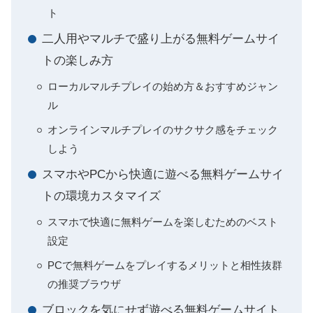
ト
二人用やマルチで盛り上がる無料ゲームサイ
トの楽しみ方
ローカルマルチプレイの始め方＆おすすめジャン
ル
オンラインマルチプレイのサクサク感をチェック
しよう
スマホやPCから快適に遊べる無料ゲームサイ
トの環境カスタマイズ
スマホで快適に無料ゲームを楽しむためのベスト
設定
PCで無料ゲームをプレイするメリットと相性抜群
の推奨ブラウザ
ブロックを気にせず遊べる無料ゲームサイト