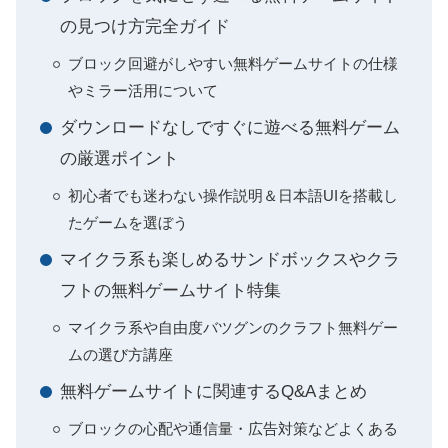
の見つけ方完全ガイド
ブロック回避がしやすい無料ゲームサイトの仕様
やミラー活用について
ダウンロードなしですぐに遊べる無料ゲーム
の厳選ポイント
初心者でも迷わない操作説明＆日本語UIを搭載し
たゲームを選ぼう
マイクラ系も楽しめるサンドボックスやクラ
フトの無料ゲームサイト特集
マイクラ系や自由度バツグンのクラフト無料ゲー
ムの選び方講座
無料ゲームサイトに関連するQ&Aまとめ
ブロックの心配や通信量・広告対策などよくある