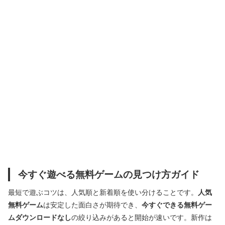
今すぐ遊べる無料ゲームの見つけ方ガイド
最短で遊ぶコツは、人気順と新着順を使い分けることです。
人気
無料ゲーム
は安定した面白さが期待でき、
今すぐできる無料ゲー
ムダウンロードなし
の絞り込みがあると開始が速いです。新作は