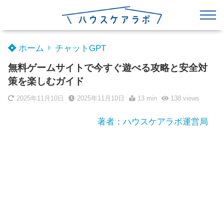
ホーム
チャットGPT
無料ゲームサイトで今すぐ遊べる攻略と安全対
策を楽しむガイド
2025年11月10日
2025年11月10日
13 min
138
views
著者：ハウスケアラボ運営局