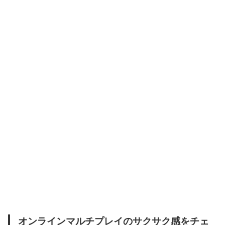
オンラインマルチプレイのサクサク感をチェ