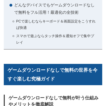
どんなデバイスでもゲームダウンロードなし
で無料をフル活用！最適化の全技術
PCで楽しむならキーボード＆画面設定をこうすれ
ば快適
スマホで遊ぶならタッチ操作＆通知オフで集中プ
レイ
ゲームダウンロードなしで無料の世界を今
すぐ楽しむ究極ガイド
ゲームダウンロードなしで無料が叶う仕組み
やメリットを徹底解説