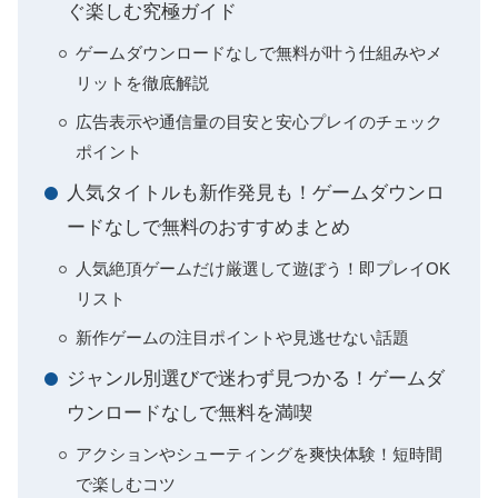
ぐ楽しむ究極ガイド
ゲームダウンロードなしで無料が叶う仕組みやメ
リットを徹底解説
広告表示や通信量の目安と安心プレイのチェック
ポイント
人気タイトルも新作発見も！ゲームダウンロ
ードなしで無料のおすすめまとめ
人気絶頂ゲームだけ厳選して遊ぼう！即プレイOK
リスト
新作ゲームの注目ポイントや見逃せない話題
ジャンル別選びで迷わず見つかる！ゲームダ
ウンロードなしで無料を満喫
アクションやシューティングを爽快体験！短時間
で楽しむコツ