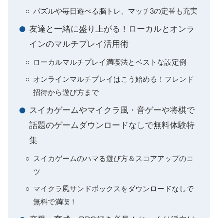
パズルや毎日遊べる脳トレ、マッチ3の定番も充実
友達と一緒に盛り上がる！ローカルとオンラ
インのマルチプレイ活用術
ローカルマルチプレイ満喫法とベストな設定例
オンラインマルチプレイはこう始める！フレンド
招待から遊び方まで
スイカゲームやマイクラ風・音ゲーや将棋で
話題のゲームダウンロードなしで無料体験特
集
スイカゲームのハマる遊び方＆スコアアップのコ
ツ
マイクラ風サンドボックスをダウンロードなしで
無料で満喫！