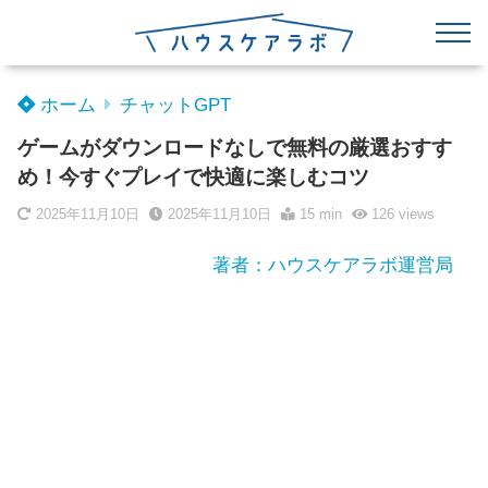
ホーム
チャットGPT
ゲームがダウンロードなしで無料の厳選おすす
め！今すぐプレイで快適に楽しむコツ
2025年11月10日
2025年11月10日
15 min
126
views
著者：ハウスケアラボ運営局