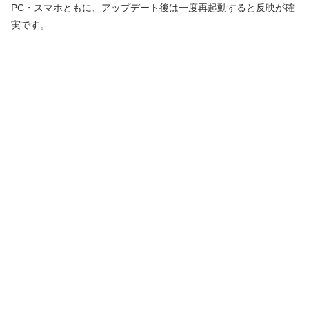
PC・スマホともに、アップデート後は一度再起動すると反映が確
実です。