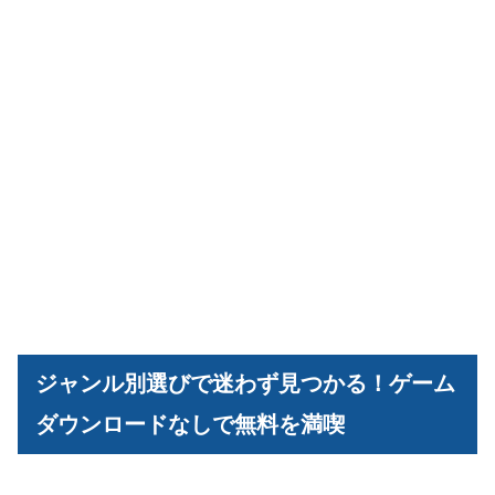
ジャンル別選びで迷わず見つかる！ゲーム
ダウンロードなしで無料を満喫