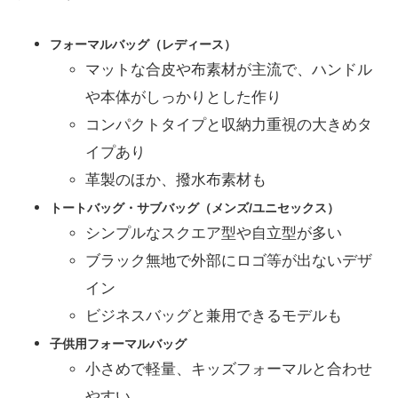
フォーマルバッグ（レディース）
マットな合皮や布素材が主流で、ハンドル
や本体がしっかりとした作り
コンパクトタイプと収納力重視の大きめタ
イプあり
革製のほか、撥水布素材も
トートバッグ・サブバッグ（メンズ/ユニセックス）
シンプルなスクエア型や自立型が多い
ブラック無地で外部にロゴ等が出ないデザ
イン
ビジネスバッグと兼用できるモデルも
子供用フォーマルバッグ
小さめで軽量、キッズフォーマルと合わせ
やすい