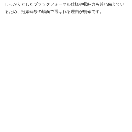
しっかりとしたブラックフォーマル仕様や収納力も兼ね備えてい
るため、冠婚葬祭の場面で選ばれる理由が明確です。