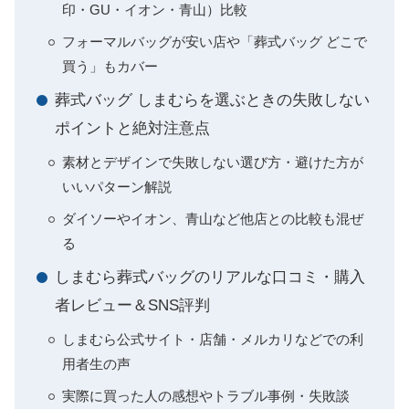
印・GU・イオン・青山）比較
フォーマルバッグが安い店や「葬式バッグ どこで
買う」もカバー
葬式バッグ しまむらを選ぶときの失敗しない
ポイントと絶対注意点
素材とデザインで失敗しない選び方・避けた方が
いいパターン解説
ダイソーやイオン、青山など他店との比較も混ぜ
る
しまむら葬式バッグのリアルな口コミ・購入
者レビュー＆SNS評判
しまむら公式サイト・店舗・メルカリなどでの利
用者生の声
実際に買った人の感想やトラブル事例・失敗談