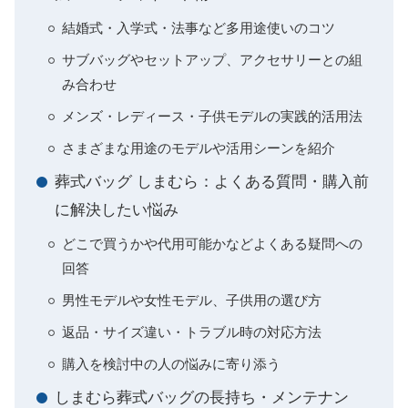
結婚式・入学式・法事など多用途使いのコツ
サブバッグやセットアップ、アクセサリーとの組
み合わせ
メンズ・レディース・子供モデルの実践的活用法
さまざまな用途のモデルや活用シーンを紹介
葬式バッグ しまむら：よくある質問・購入前
に解決したい悩み
どこで買うかや代用可能かなどよくある疑問への
回答
男性モデルや女性モデル、子供用の選び方
返品・サイズ違い・トラブル時の対応方法
購入を検討中の人の悩みに寄り添う
しまむら葬式バッグの長持ち・メンテナン