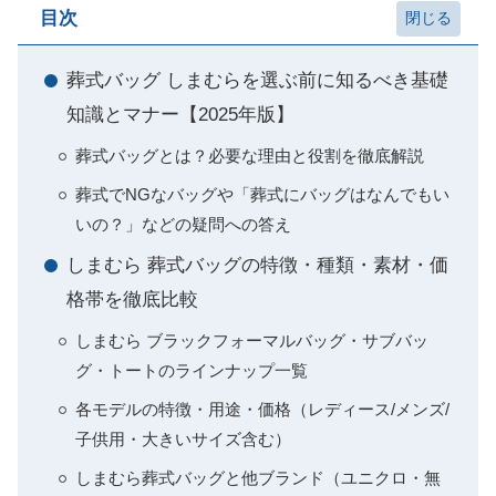
目次
葬式バッグ しまむらを選ぶ前に知るべき基礎
知識とマナー【2025年版】
葬式バッグとは？必要な理由と役割を徹底解説
葬式でNGなバッグや「葬式にバッグはなんでもい
いの？」などの疑問への答え
しまむら 葬式バッグの特徴・種類・素材・価
格帯を徹底比較
しまむら ブラックフォーマルバッグ・サブバッ
グ・トートのラインナップ一覧
各モデルの特徴・用途・価格（レディース/メンズ/
子供用・大きいサイズ含む）
しまむら葬式バッグと他ブランド（ユニクロ・無