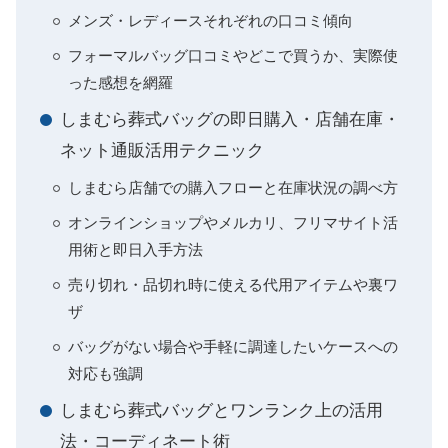
メンズ・レディースそれぞれの口コミ傾向
フォーマルバッグ口コミやどこで買うか、実際使
った感想を網羅
しまむら葬式バッグの即日購入・店舗在庫・
ネット通販活用テクニック
しまむら店舗での購入フローと在庫状況の調べ方
オンラインショップやメルカリ、フリマサイト活
用術と即日入手方法
売り切れ・品切れ時に使える代用アイテムや裏ワ
ザ
バッグがない場合や手軽に調達したいケースへの
対応も強調
しまむら葬式バッグとワンランク上の活用
法・コーディネート術