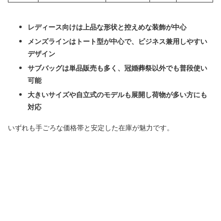
レディース向けは上品な形状と控えめな装飾が中心
メンズラインはトート型が中心で、ビジネス兼用しやすい
デザイン
サブバッグは単品販売も多く、冠婚葬祭以外でも普段使い
可能
大きいサイズや自立式のモデルも展開し荷物が多い方にも
対応
いずれも手ごろな価格帯と安定した在庫が魅力です。