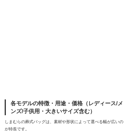
各モデルの特徴・用途・価格（レディース/メ
ンズ/子供用・大きいサイズ含む）
しまむらの葬式バッグは、素材や形状によって選べる幅が広いの
が特長です。