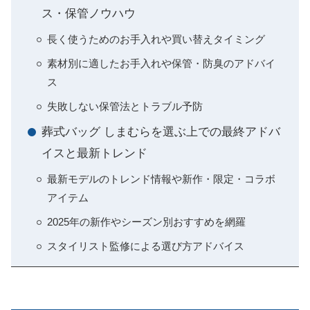
ス・保管ノウハウ
長く使うためのお手入れや買い替えタイミング
素材別に適したお手入れや保管・防臭のアドバイ
ス
失敗しない保管法とトラブル予防
葬式バッグ しまむらを選ぶ上での最終アドバ
イスと最新トレンド
最新モデルのトレンド情報や新作・限定・コラボ
アイテム
2025年の新作やシーズン別おすすめを網羅
スタイリスト監修による選び方アドバイス