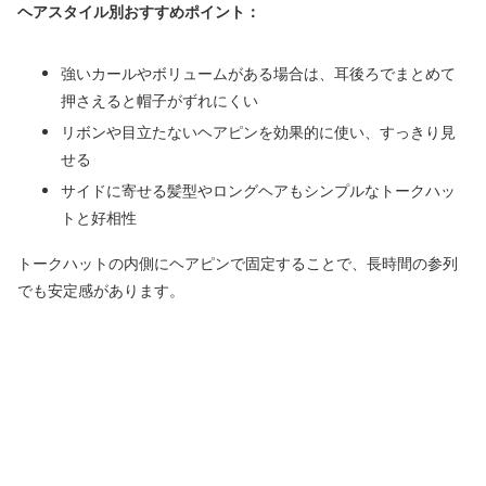
ヘアスタイル別おすすめポイント：
強いカールやボリュームがある場合は、耳後ろでまとめて
押さえると帽子がずれにくい
リボンや目立たないヘアピンを効果的に使い、すっきり見
せる
サイドに寄せる髪型やロングヘアもシンプルなトークハッ
トと好相性
トークハットの内側にヘアピンで固定することで、長時間の参列
でも安定感があります。