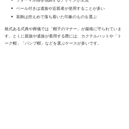
ベール付きは遺族や近親者が使用することが多い
装飾は控えめで落ち着いた印象のものを選ぶ
格式ある式典や葬儀では「帽子のマナー」が厳格に守られていま
す。とくに親族や遺族が着用する際には、カクテルハットや「ト
ーク帽」「パンプ帽」などを選ぶケースが多いです。