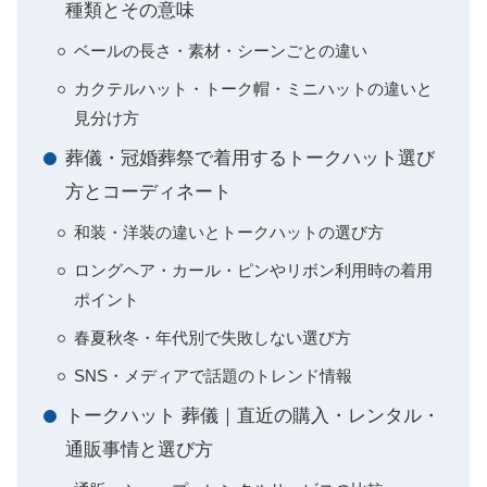
種類とその意味
ベールの長さ・素材・シーンごとの違い
カクテルハット・トーク帽・ミニハットの違いと
見分け方
葬儀・冠婚葬祭で着用するトークハット選び
方とコーディネート
和装・洋装の違いとトークハットの選び方
ロングヘア・カール・ピンやリボン利用時の着用
ポイント
春夏秋冬・年代別で失敗しない選び方
SNS・メディアで話題のトレンド情報
トークハット 葬儀｜直近の購入・レンタル・
通販事情と選び方