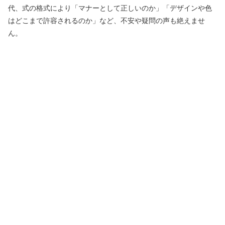
代、式の格式により「マナーとして正しいのか」「デザインや色
はどこまで許容されるのか」など、不安や疑問の声も絶えませ
ん。