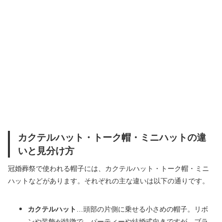
カクテルハット・トーク帽・ミニハットの違
いと見分け方
冠婚葬祭で使われる帽子には、カクテルハット・トーク帽・ミニ
ハットなどがあります。それぞれの主な違いは以下の通りです。
カクテルハット
…頭部の片側に乗せる小さめの帽子。リボ
ンや装飾が特徴で、パーティーや結婚式向きですが、ブラ