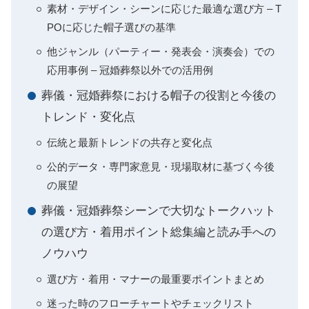
素材・デザイン・シーンに応じた最適な選び方 – T
POに応じた帽子選びの基準
他ジャンル（パーティー・発表会・演奏会）での
応用事例 – 冠婚葬祭以外での活用例
葬儀・冠婚葬祭における帽子の役割と今後の
トレンド・変化点
伝統と最新トレンドの共存と変化点
公的データ・専門家意見・現場取材に基づく今後
の展望
葬儀・冠婚葬祭シーンで大切なトークハット
の選び方・着用ポイント総集編と読み手への
ノウハウ
選び方・着用・マナーの最重要ポイントまとめ
迷った時のフローチャートやチェックリスト