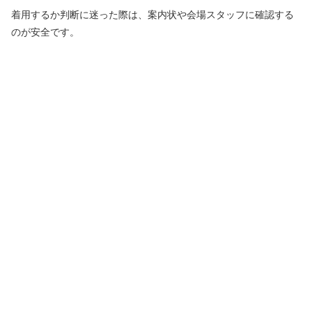
着用するか判断に迷った際は、案内状や会場スタッフに確認する
のが安全です。