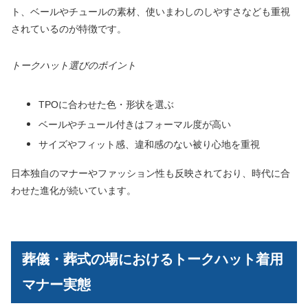
ト、ベールやチュールの素材、使いまわしのしやすさなども重視
されているのが特徴です。
トークハット選びのポイント
TPOに合わせた色・形状を選ぶ
ベールやチュール付きはフォーマル度が高い
サイズやフィット感、違和感のない被り心地を重視
日本独自のマナーやファッション性も反映されており、時代に合
わせた進化が続いています。
葬儀・葬式の場におけるトークハット着用
マナー実態