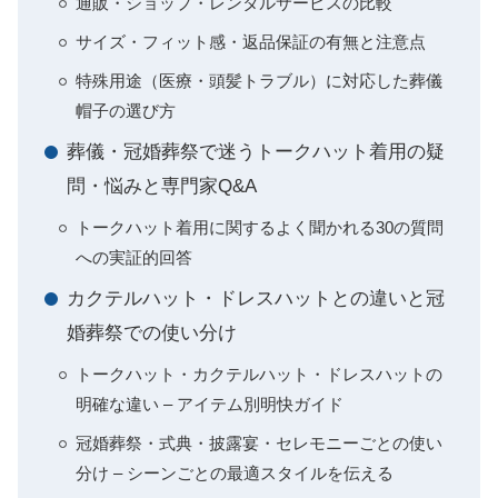
通販・ショップ・レンタルサービスの比較
サイズ・フィット感・返品保証の有無と注意点
特殊用途（医療・頭髪トラブル）に対応した葬儀
帽子の選び方
葬儀・冠婚葬祭で迷うトークハット着用の疑
問・悩みと専門家Q&A
トークハット着用に関するよく聞かれる30の質問
への実証的回答
カクテルハット・ドレスハットとの違いと冠
婚葬祭での使い分け
トークハット・カクテルハット・ドレスハットの
明確な違い – アイテム別明快ガイド
冠婚葬祭・式典・披露宴・セレモニーごとの使い
分け – シーンごとの最適スタイルを伝える