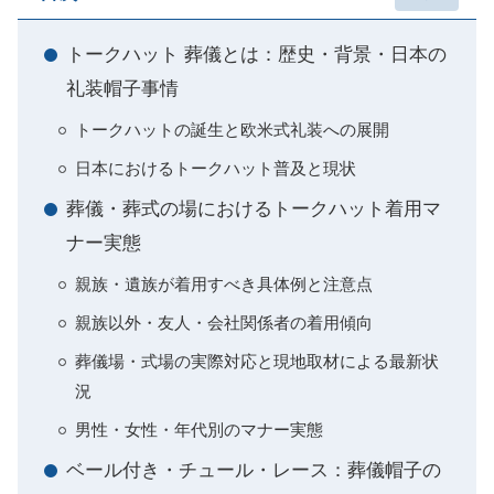
トークハット 葬儀とは：歴史・背景・日本の
礼装帽子事情
トークハットの誕生と欧米式礼装への展開
日本におけるトークハット普及と現状
葬儀・葬式の場におけるトークハット着用マ
ナー実態
親族・遺族が着用すべき具体例と注意点
親族以外・友人・会社関係者の着用傾向
葬儀場・式場の実際対応と現地取材による最新状
況
男性・女性・年代別のマナー実態
ベール付き・チュール・レース：葬儀帽子の