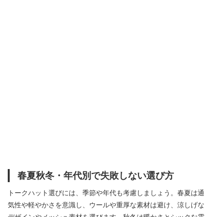
春夏秋冬・年代別で失敗しない選び方
トークハット選びには、季節や年代も考慮しましょう。春夏は通
気性や軽やかさを意識し、ウールや重厚な素材は避け、涼しげな