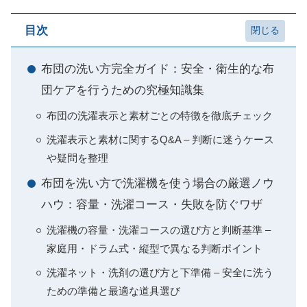
目次
布団の洗い方完全ガイド：安全・衛生的な布
団ケアを行うための究極知識集
布団の洗濯表示と素材ごとの特徴を徹底チェック
洗濯表示と素材に関するQ&A – 判断に迷うケース
や疑問を整理
布団を洗い方で洗濯機を使う場合の厳選ノウ
ハウ：容量・洗濯コース・失敗を防ぐワザ
洗濯機の容量・洗濯コースの選び方と判断基準 –
家庭用・ドラム式・縦型で異なる判断ポイント
洗濯ネット・洗剤の選び方と下準備 – 安全に洗う
ための準備と最適な道具選び