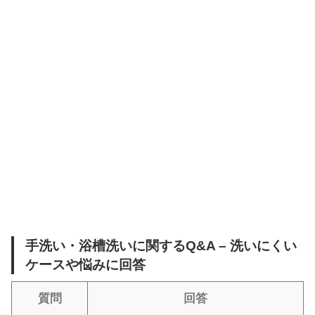
手洗い・浴槽洗いに関するQ&A – 洗いにくい
ケースや悩みに回答
質問
回答