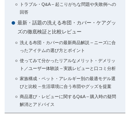
トラブル・Q&A – 起こりがちな問題や失敗例への
回答
最新・話題の洗える布団・カバー・ケアグッ
ズの徹底検証と比較レビュー
洗える布団・カバーの最新商品解説 – ニーズに合
ったアイテムの選び方とポイント
使ってみて分かったリアルなメリット・デメリッ
ト／ユーザー体験談 – 実践レビューと口コミ分析
家族構成・ペット・アレルギー別の最適モデル選
びと比較 – 生活環境に合う布団やグッズを提案
商品選び・レビューに関するQ&A – 購入時の疑問
解消とアドバイス