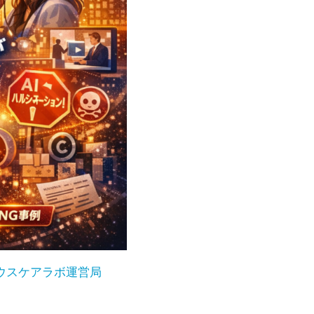
ウスケアラボ運営局