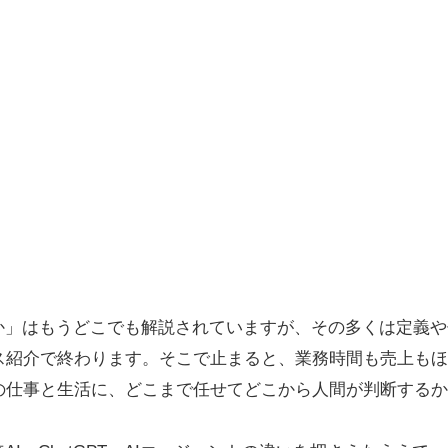
るか」はもうどこでも解説されていますが、その多くは定義
ス紹介で終わります。そこで止まると、業務時間も売上もほ
の仕事と生活に、どこまで任せてどこから人間が判断するか