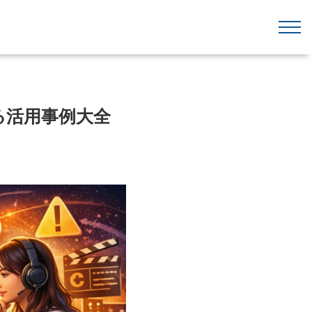
る活用事例大全