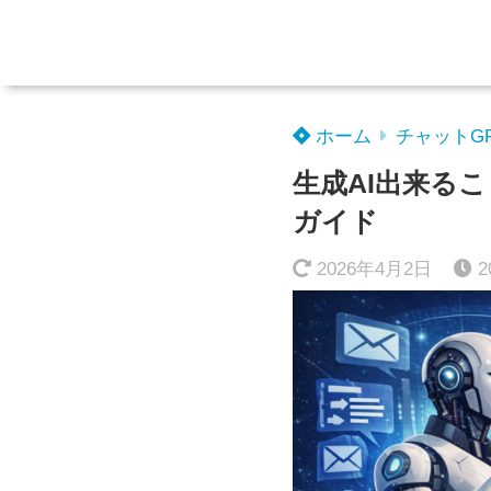
ホーム
チャットG
生成AI出来る
ガイド
2026年4月2日
2