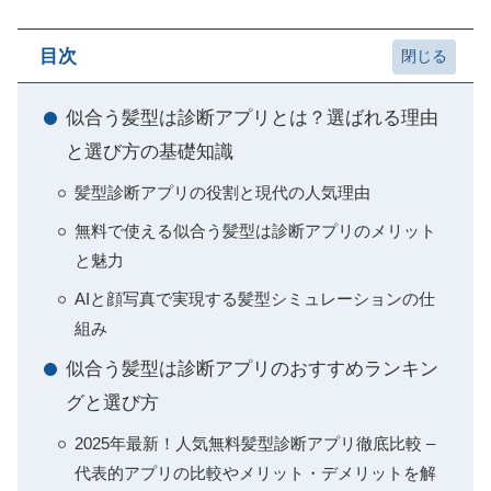
目次
似合う髪型は診断アプリとは？選ばれる理由
と選び方の基礎知識
髪型診断アプリの役割と現代の人気理由
無料で使える似合う髪型は診断アプリのメリット
と魅力
AIと顔写真で実現する髪型シミュレーションの仕
組み
似合う髪型は診断アプリのおすすめランキン
グと選び方
2025年最新！人気無料髪型診断アプリ徹底比較 –
代表的アプリの比較やメリット・デメリットを解