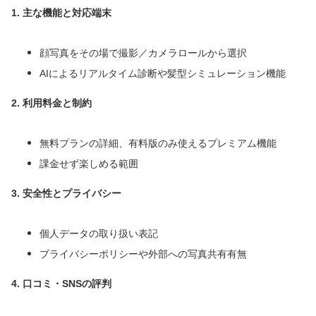
1. 主な機能と対応端末
顔写真をその場で撮影／カメラロールから選択
AIによるリアルタイム診断や髪型シミュレーション機能
2. 利用料金と制約
無料プランの詳細、有料版のみ使えるプレミアム機能
課金せず楽しめる範囲
3. 安全性とプライバシー
個人データの取り扱い表記
プライバシーポリシーや外部への写真共有有無
4. 口コミ・SNSの評判