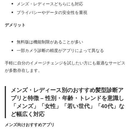
メンズ・レディースどちらにも対応
プライバシーやデータの安全性を重視
デメリット
無料版は機能制限があることが多い
一部カメラ診断の精度がアプリによって異なる
手軽に自分のイメージチェンジを試したい方にも最適なサービス
が多数存在します。
メンズ・レディース別のおすすめ髪型診断ア
プリと特徴 – 性別・年齢・トレンドを意識し
「メンズ」「女性」「若い世代」「40代」な
ど幅広く対応
メンズ向けおすすめアプリ