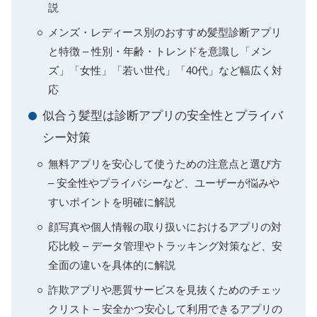
説
メンズ・レディース別のおすすめ髪型診断アプリ
と特徴 – 性別・年齢・トレンドを意識し「メン
ズ」「女性」「若い世代」「40代」など幅広く対
応
似合う髪型は診断アプリの安全性とプライバ
シー対策
無料アプリを安心して使うための注意点と選び方
– 安全性やプライバシーなど、ユーザーが悩みや
すいポイントを明確に解説
顔写真や個人情報の取り扱いにおけるアプリの対
応比較 – データ管理やトラッキング対策など、安
全面の違いを具体的に解説
詐欺アプリや悪質サービスを見抜くためのチェッ
クリスト – 安全かつ安心して利用できるアプリの