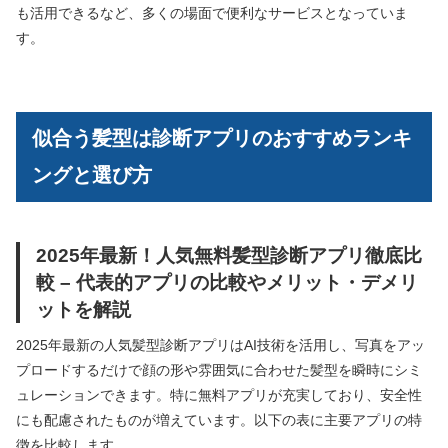
も活用できるなど、多くの場面で便利なサービスとなっていま
す。
似合う髪型は診断アプリのおすすめランキ
ングと選び方
2025年最新！人気無料髪型診断アプリ徹底比
較 – 代表的アプリの比較やメリット・デメリ
ットを解説
2025年最新の人気髪型診断アプリはAI技術を活用し、写真をアッ
プロードするだけで顔の形や雰囲気に合わせた髪型を瞬時にシミ
ュレーションできます。特に無料アプリが充実しており、安全性
にも配慮されたものが増えています。以下の表に主要アプリの特
徴を比較します。