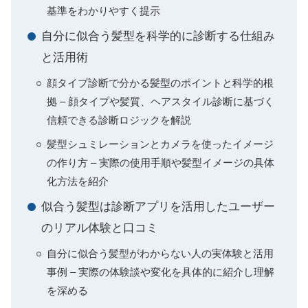
基準をわかりやすく提示
自分に似合う髪型を科学的に診断する仕組み
と活用術
顔タイプ診断で分かる髪型のポイントと科学的根
拠 – 顔タイプや髪質、ヘアスタイル診断に基づく
信頼できる診断ロジックを解説
髪型シュミレーションとカメラを使ったイメージ
の作り方 – 実際の使用手順や髪型イメージの具体
化方法を紹介
似合う髪型は診断アプリを活用したユーザー
のリアル体験と口コミ
自分に似合う髪型がわからない人の実体験と活用
事例 – 実際の体験談や変化を具体的に紹介し理解
を深める