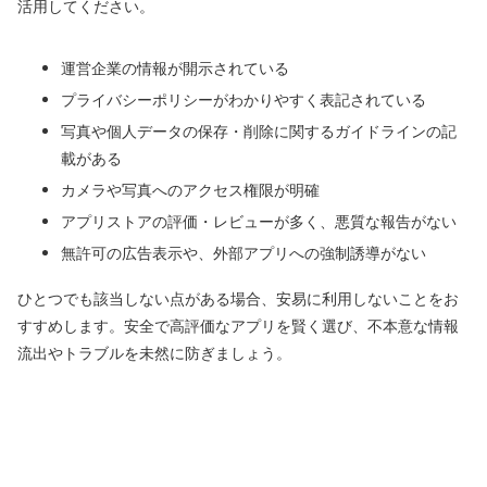
活用してください。
運営企業の情報が開示されている
プライバシーポリシーがわかりやすく表記されている
写真や個人データの保存・削除に関するガイドラインの記
載がある
カメラや写真へのアクセス権限が明確
アプリストアの評価・レビューが多く、悪質な報告がない
無許可の広告表示や、外部アプリへの強制誘導がない
ひとつでも該当しない点がある場合、安易に利用しないことをお
すすめします。安全で高評価なアプリを賢く選び、不本意な情報
流出やトラブルを未然に防ぎましょう。