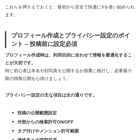
これらを押さえておくと、最初から安全で快適にXを使い始められ
ます。
プロフィール作成とプライバシー設定のポイ
ント – 投稿前に設定必須
プロフィール作成時は、利用目的に合わせて情報を最適化するこ
とが大切です。
特に初心者は本名や顔写真を公開するか慎重に検討し、必要最小
限の情報公開を心掛けましょう。
プライバシー設定の主な項目は次の通りです。
投稿の公開範囲設定
外部からの検索許可ON/OFF
タグ付けやメンション許可範囲