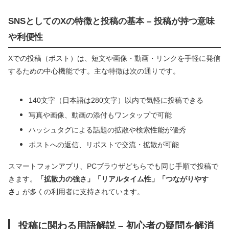
SNSとしてのXの特徴と投稿の基本 – 投稿が持つ意味
や利便性
Xでの投稿（ポスト）は、短文や画像・動画・リンクを手軽に発信
するための中心機能です。主な特徴は次の通りです。
140文字（日本語は280文字）以内で気軽に投稿できる
写真や画像、動画の添付もワンタップで可能
ハッシュタグによる話題の拡散や検索性能が優秀
ポストへの返信、リポストで交流・拡散が可能
スマートフォンアプリ、PCブラウザどちらでも同じ手順で投稿で
きます。
「拡散力の強さ」「リアルタイム性」「つながりやす
さ」
が多くの利用者に支持されています。
投稿に関わる用語解説 – 初心者の疑問を解消