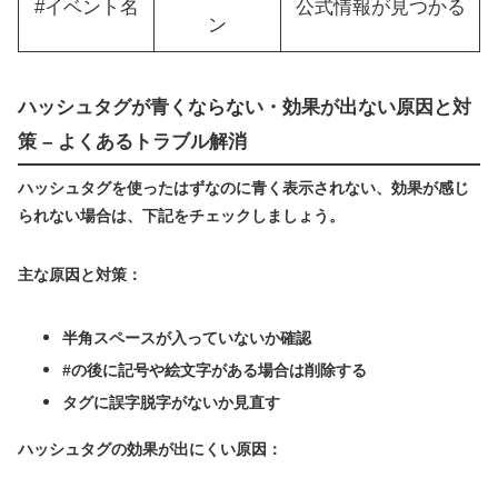
#イベント名
公式情報が見つかる
ン
ハッシュタグが青くならない・効果が出ない原因と対
策 – よくあるトラブル解消
ハッシュタグを使ったはずなのに青く表示されない、効果が感じ
られない場合は、下記をチェックしましょう。
主な原因と対策：
半角スペースが入っていないか確認
#の後に記号や絵文字がある場合は削除する
タグに誤字脱字がないか見直す
ハッシュタグの効果が出にくい原因：