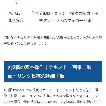
り
スパム・
許可制DM・コメント投稿の制限・不
迷惑投稿
審アカウントのフォロー回避
強固なセキュリティ対策と初期設定の徹底によって、Xの利用体験
を安心・安全に保ちましょう。
X投稿の基本操作｜テキスト・画像・動
画・リンク投稿の詳細手順
X（旧Twitter）での投稿（ポスト）は、テキストだけでなく、画
像、動画、GIF、リンクの共有など多様な発信ができます。PC・
スマホ両方で操作感が似ているため、まずは基本操作を押さえて