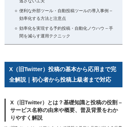
逃さない工夫
便利な外部ツール・自動投稿ツールの導入事例 –
効率化する方法と注意点
効率化を実現する予約投稿・自動化ノウハウ – 手
間を減らす運用テクニック
X（旧Twitter）投稿の基本から応用まで完
全解説｜初心者から投稿上級者まで対応
X（旧Twitter）とは？基礎知識と投稿の役割 –
サービス名称の由来や概要、普及背景をわか
りやすく解説