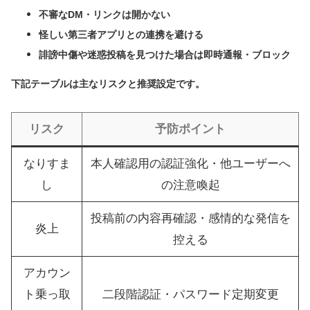
不審なDM・リンクは開かない
怪しい第三者アプリとの連携を避ける
誹謗中傷や迷惑投稿を見つけた場合は即時通報・ブロック
下記テーブルは主なリスクと推奨設定です。
リスク
予防ポイント
なりすま
本人確認用の認証強化・他ユーザーへ
し
の注意喚起
投稿前の内容再確認・感情的な発信を
炎上
控える
アカウン
ト乗っ取
二段階認証・パスワード定期変更