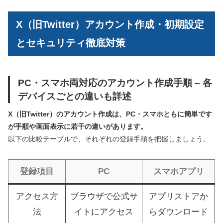
X（旧Twitter）アカウント作成・初期設定
とセキュリティ徹底対策
PC・スマホ両対応のアカウント作成手順 – 各
デバイスごとの違いも詳述
X（旧Twitter）のアカウント作成は、PC・スマホともに簡単です
が手順や画面表示に若干の違いがあります。
以下の比較テーブルで、それぞれの登録手順を把握しましょう。
登録項目
PC
スマホアプリ
アクセス方
ブラウザで公式サ
アプリストアか
法
イトにアクセス
らダウンロード