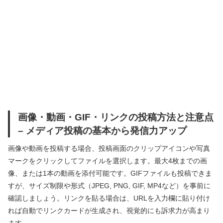
画像・動画・GIF・リンクの投稿方法と注意点
– メディア投稿の基本から発信力アップ
画像や動画を投稿する場合、投稿画面のクリップアイコンや写真
マークをクリックしてファイルを選択します。最大4枚までの画
像、または1本の動画を添付可能です。GIFファイルも投稿できま
すが、サイズ制限や形式（JPEG, PNG, GIF, MP4など）を事前に
確認しましょう。リンクを貼る場合は、URLを入力欄に貼り付け
れば自動でリンクカードが生成され、視覚的にも訴求力が高まり