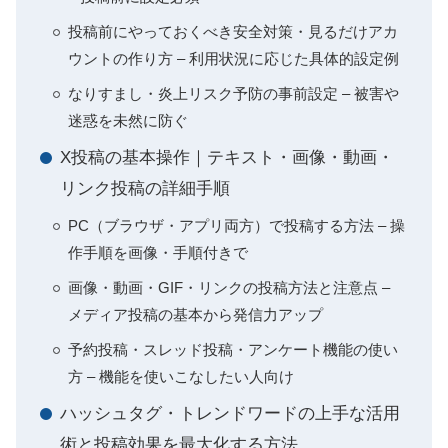
投稿前にやっておくべき安全対策・見るだけアカ
ウントの作り方 – 利用状況に応じた具体的設定例
なりすまし・炎上リスク予防の事前設定 – 被害や
迷惑を未然に防ぐ
X投稿の基本操作｜テキスト・画像・動画・
リンク投稿の詳細手順
PC（ブラウザ・アプリ両方）で投稿する方法 – 操
作手順を画像・手順付きで
画像・動画・GIF・リンクの投稿方法と注意点 –
メディア投稿の基本から発信力アップ
予約投稿・スレッド投稿・アンケート機能の使い
方 – 機能を使いこなしたい人向け
ハッシュタグ・トレンドワードの上手な活用
術と投稿効果を最大化する方法