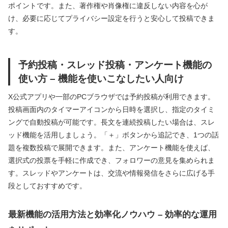
ポイントです。また、著作権や肖像権に違反しない内容を心が
け、必要に応じてプライバシー設定を行うと安心して投稿できま
す。
予約投稿・スレッド投稿・アンケート機能の
使い方 – 機能を使いこなしたい人向け
X公式アプリや一部のPCブラウザでは予約投稿が利用できます。
投稿画面内のタイマーアイコンから日時を選択し、指定のタイミ
ングで自動投稿が可能です。長文を連続投稿したい場合は、スレ
ッド機能を活用しましょう。「＋」ボタンから追記でき、1つの話
題を複数投稿で展開できます。また、アンケート機能を使えば、
選択式の投票を手軽に作成でき、フォロワーの意見を集められま
す。スレッドやアンケートは、交流や情報発信をさらに広げる手
段としておすすめです。
最新機能の活用方法と効率化ノウハウ – 効率的な運用