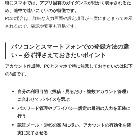
特にスマホでは、アプリ固有のガイダンスが細かく表示されるた
め、途中で迷いにくいのが特徴です。
PCの場合は、詳細な入力画面や設定項目が一度にまとまって表示
されるので、確認や変更も容易です。
パソコンとスマートフォンでの登録方法の違
い – 必ず押さえておきたいポイント
アカウント作成時、PCとスマホで特に注意しておきたいのは以下
の3点です。
自分の利用目的（投稿・見るだけ・複数アカウント管理）
に合わせてデバイスを選ぶ
パスワード管理やプライバシー設定の最初の入力を正確に
行う
認証メール・SMSの案内に従い、アカウントの有効化を確
実に完了させる