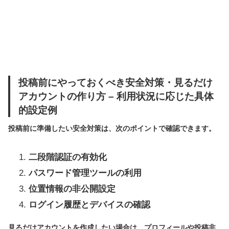
投稿前にやっておくべき安全対策・見るだけ
アカウントの作り方 – 利用状況に応じた具体
的設定例
投稿前に準備したい安全対策は、次のポイントで確認できます。
二段階認証の有効化
パスワード管理ツールの利用
位置情報の非公開設定
ログイン履歴とデバイスの確認
見るだけアカウントを作成したい場合は、プロフィールや投稿非