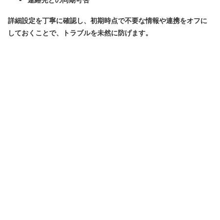
連絡先との同期可否
詳細設定を丁寧に確認し、初期時点で不要な情報や連携をオフに
しておくことで、トラブルを未然に防げます。