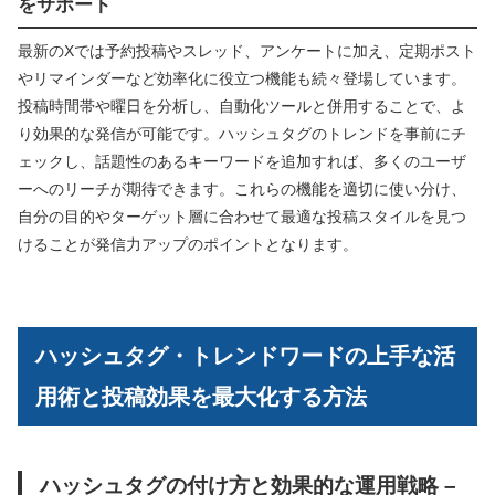
をサポート
最新のXでは予約投稿やスレッド、アンケートに加え、定期ポスト
やリマインダーなど効率化に役立つ機能も続々登場しています。
投稿時間帯や曜日を分析し、自動化ツールと併用することで、よ
り効果的な発信が可能です。ハッシュタグのトレンドを事前にチ
ェックし、話題性のあるキーワードを追加すれば、多くのユーザ
ーへのリーチが期待できます。これらの機能を適切に使い分け、
自分の目的やターゲット層に合わせて最適な投稿スタイルを見つ
けることが発信力アップのポイントとなります。
ハッシュタグ・トレンドワードの上手な活
用術と投稿効果を最大化する方法
ハッシュタグの付け方と効果的な運用戦略 –