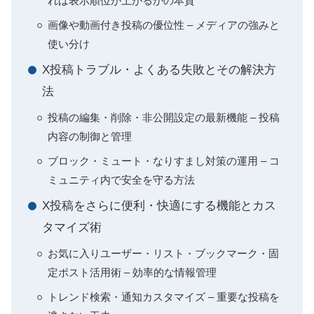
れば表示順位が上がるかの本質
画像や動画付き投稿の優位性 – メディアの強みと
使い分け
X投稿トラブル・よくある失敗とその解決方
法
投稿の編集・削除・非公開設定の最新機能 – 投稿
内容の制御と管理
ブロック・ミュート・なりすまし対策の運用 – コ
ミュニティ内で安全を守る方法
X投稿をさらに便利・快適にする機能とカス
タマイズ術
お気に入りユーザー・リスト・ブックマーク・固
定ポスト活用術 – 効率的な情報管理
トレンド検索・通知カスタマイズ – 重要な投稿を