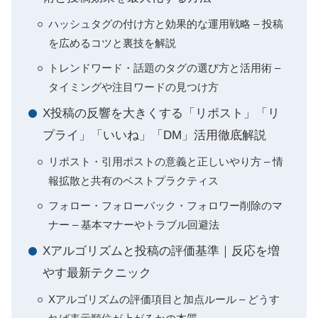
ハッシュタグの付け方と効果的な運用戦略 – 投稿
を広めるコツと裏技を解説
トレンドワード・話題のタグの選び方と活用術 –
タイミングや注目ワードの見つけ方
X投稿の反響を大きくする「リポスト」「リ
プライ」「いいね」「DM」活用徹底解説
リポスト・引用ポストの意義と正しいやり方 – 情
報拡散と共有のベストプラクティス
フォロー・フォローバック・フォロワー削除のマ
ナー – 基本マナーやトラブル回避法
Xアルゴリズムと投稿の評価基準｜反応を増
やす最新テクニック
Xアルゴリズムの評価項目と加点ルール – どうす