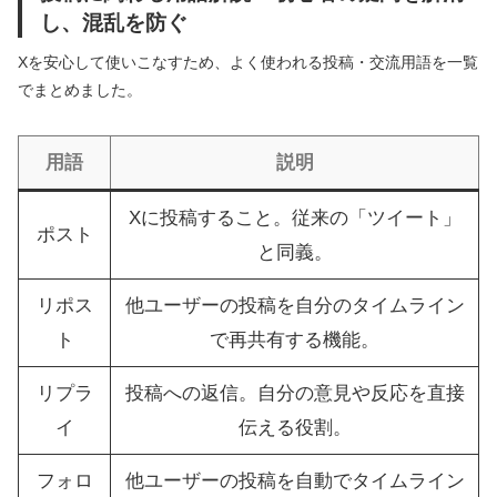
し、混乱を防ぐ
Xを安心して使いこなすため、よく使われる投稿・交流用語を一覧
でまとめました。
用語
説明
Xに投稿すること。従来の「ツイート」
ポスト
と同義。
リポス
他ユーザーの投稿を自分のタイムライン
ト
で再共有する機能。
リプラ
投稿への返信。自分の意見や反応を直接
イ
伝える役割。
フォロ
他ユーザーの投稿を自動でタイムライン