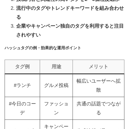
流行中のタグやトレンドキーワードを組み合わせ
る
企業やキャンペーン独自のタグを利用すると注目
されやすい
ハッシュタグの例・効果的な運用ポイント
タグ例
用途
メリット
幅広いユーザーへ拡
#ランチ
グルメ投稿
散
#今日のコー
ファッショ
共通の話題でつなが
デ
ン
る
キャンペー