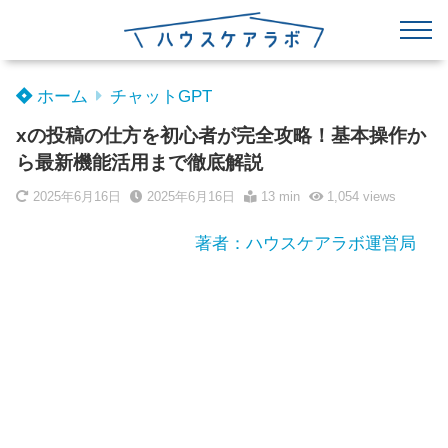
ホーム
チャットGPT
xの投稿の仕方を初心者が完全攻略！基本操作か
ら最新機能活用まで徹底解説
2025年6月16日
2025年6月16日
13 min
1,054
views
著者：ハウスケアラボ運営局