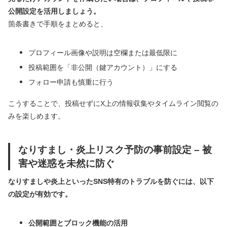
公開設定を活用しましょう。
箇条書きで手順をまとめると、
プロフィール画像や説明は空欄または最低限に
投稿範囲を「非公開（鍵アカウント）」にする
フォロー申請も慎重に行う
こうすることで、投稿せずにX上の情報収集やタイムライン閲覧の
みを楽しめます。
なりすまし・炎上リスク予防の事前設定 – 被
害や迷惑を未然に防ぐ
なりすましや炎上といったSNS特有のトラブルを防ぐには、以下
の設定が有効です。
公開範囲とブロック機能の活用