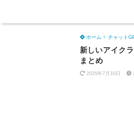
ホーム
チャットG
新しいアイクラ
まとめ
2025年7月10日