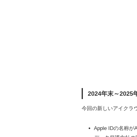
2024年末～20
今回の新しいアイクラ
Apple IDの名称