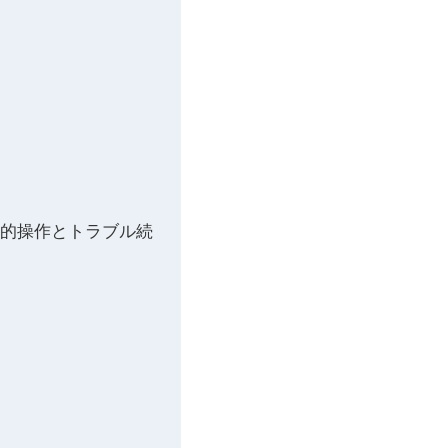
体的操作とトラブル続