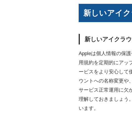
新しいアイク
新しいアイクラウ
Appleは個人情報の
用規約を定期的にアップ
ービスをより安心して使う
ウントへの名称変更や
サービス正常運用に欠か
理解しておきましょう
います。