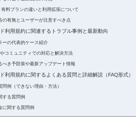
ランと有料プランの違いと利用拡張について
告の有無とユーザーが注意すべき点
ド利用規約に関連するトラブル事例と最新動向
ラーの代表的ケース紹介
ートやコミュニティでの対応と解決方法
るべき予防策や最新アップデート情報
ド利用規約に関するよくある質問と詳細解説（FAQ形式）
質問例（できない理由・方法）
関する質問例
金に関する質問例