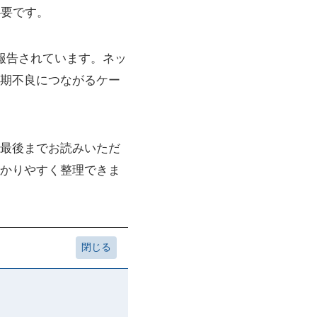
必要です。
が報告されています。ネッ
期不良につながるケー
最後までお読みいただ
かりやすく整理できま