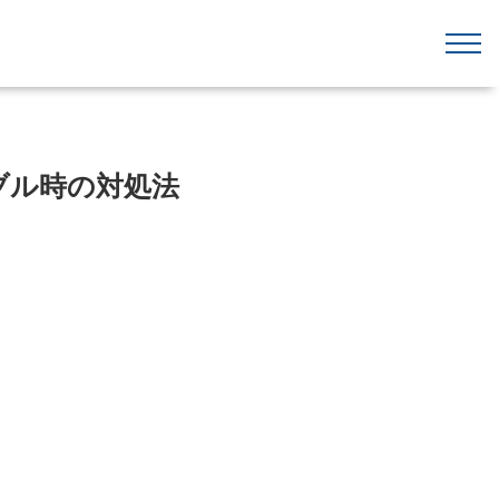
ブル時の対処法