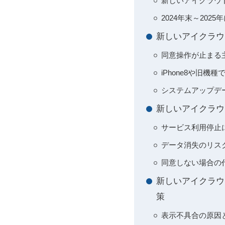
新しいアイクラウ
2024年末～20
新しいアイクラウ
同意操作が止まる
iPhone8や旧
システムアップデ
新しいアイクラウ
サービス利用停止
データ消失のリス
同意しない場合の
新しいアイクラウ
策
表示不具合の原因