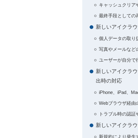
キャッシュクリア
最終手段としての
新しいアイクラウ
個人データの取り
写真やメールなど
ユーザーが自分で
新しいアイクラウ
出時の対応
iPhone、iPa
Webブラウザ経
トラブル時の認証
新しいアイクラウ
新規約により発生