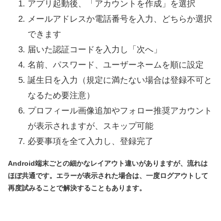
アプリ起動後、「アカウントを作成」を選択
メールアドレスか電話番号を入力、どちらか選択
できます
届いた認証コードを入力し「次へ」
名前、パスワード、ユーザーネームを順に設定
誕生日を入力（規定に満たない場合は登録不可と
なるため要注意）
プロフィール画像追加やフォロー推奨アカウント
が表示されますが、スキップ可能
必要事項を全て入力し、登録完了
Android端末ごとの細かなレイアウト違いがありますが、流れは
ほぼ共通です。エラーが表示された場合は、一度ログアウトして
再度試みることで解決することもあります。