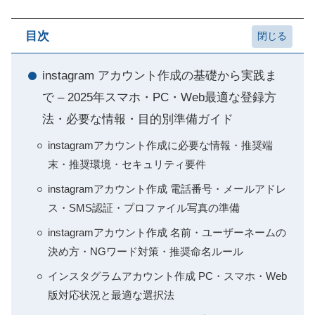
目次
instagram アカウント作成の基礎から実践ま
で – 2025年スマホ・PC・Web最適な登録方
法・必要な情報・目的別準備ガイド
instagramアカウント作成に必要な情報・推奨端
末・推奨環境・セキュリティ要件
instagramアカウント作成 電話番号・メールアドレ
ス・SMS認証・プロファイル写真の準備
instagramアカウント作成 名前・ユーザーネームの
決め方・NGワード対策・推奨命名ルール
インスタグラムアカウント作成 PC・スマホ・Web
版対応状況と最適な選択法