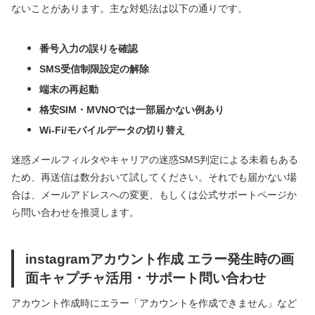
ないことがあります。主な対処法は以下の通りです。
番号入力の誤りを確認
SMS受信制限設定の解除
端末の再起動
格安SIM・MVNOでは一部届かない例あり
Wi-Fi/モバイルデータの切り替え
迷惑メールフィルタやキャリアの迷惑SMS判定による未着もある
ため、再送信は数分おいて試してください。それでも届かない場
合は、メールアドレスへの変更、もしくは公式サポートページか
ら問い合わせを推奨します。
instagramアカウント作成 エラー発生時の画
面キャプチャ活用・サポート問い合わせ
アカウント作成時にエラー「アカウントを作成できません」など