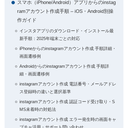
スマホ（iPhone/Android）アプリからのinstag
ramアカウント作成手順 – iOS・Android別操
作ガイド
インスタアプリのダウンロード・インストール最
新手順：2025年端末ごとの対応
iPhoneからのinstagramアカウント作成 手順詳細・
画面遷移例
Androidからのinstagramアカウント作成 手順詳
細・画面遷移例
instagramアカウント作成 電話番号・メールアドレ
ス登録時の違いと選択基準
instagramアカウント作成 認証コード受け取り・S
MS未着時の対処法
instagramアカウント作成 エラー発生時の画面キャ
プチャ活用・サポート問い合わせ