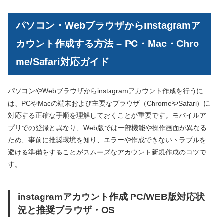
パソコン・Webブラウザからinstagramア
カウント作成する方法 – PC・Mac・Chro
me/Safari対応ガイド
パソコンやWebブラウザからinstagramアカウント作成を行うに
は、PCやMacの端末および主要なブラウザ（ChromeやSafari）に
対応する正確な手順を理解しておくことが重要です。モバイルア
プリでの登録と異なり、Web版では一部機能や操作画面が異なる
ため、事前に推奨環境を知り、エラーや作成できないトラブルを
避ける準備をすることがスムーズなアカウント新規作成のコツで
す。
instagramアカウント作成 PC/WEB版対応状
況と推奨ブラウザ・OS