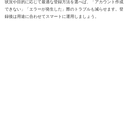
状況や目的に応じて最適な登録方法を選べば、「アカウント作成
できない」「エラーが発生した」際のトラブルも減らせます。登
録後は用途に合わせてスマートに運用しましょう。