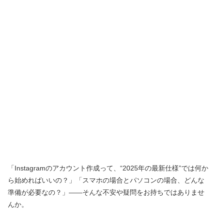
「Instagramのアカウント作成って、“2025年の最新仕様”では何か
ら始めればいいの？」「スマホの場合とパソコンの場合、どんな
準備が必要なの？」――そんな不安や疑問をお持ちではありませ
んか。