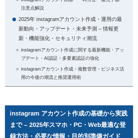
注意点解説
2025年 instagramアカウント作成・運用の最
新動向・アップデート・未来予測 – 情報更
新・機能強化・セキュリティ潮流
instagramアカウント作成に関する最新機能・アッ
プデート・AI認証・多要素認証の強化
instagramアカウント作成・複数管理・ビジネス活
用の今後の潮流と推奨運用術
instagram アカウント作成の基礎から実践
まで – 2025年スマホ・PC・Web最適な登
録方法・必要な情報・目的別準備ガイド