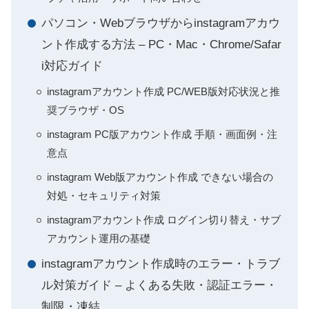
パソコン・Webブラウザからinstagramアカウ
ント作成する方法 – PC・Mac・Chrome/Safar
i対応ガイド
instagramアカウント作成 PC/WEB版対応状況と推
奨ブラウザ・OS
instagram PC版アカウント作成 手順・画面例・注
意点
instagram Web版アカウント作成 できない場合の
対処・セキュリティ対策
instagramアカウント作成 ログイン切り替え・サブ
アカウント運用の基礎
instagramアカウント作成時のエラー・トラブ
ル対策ガイド – よくある失敗・認証エラー・
制限・凍結