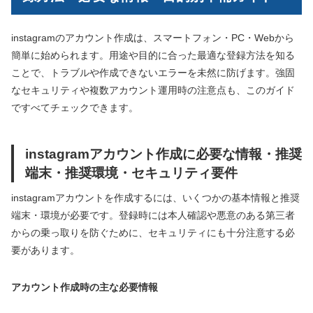
instagramのアカウント作成は、スマートフォン・PC・Webから
簡単に始められます。用途や目的に合った最適な登録方法を知る
ことで、トラブルや作成できないエラーを未然に防げます。強固
なセキュリティや複数アカウント運用時の注意点も、このガイド
ですべてチェックできます。
instagramアカウント作成に必要な情報・推奨
端末・推奨環境・セキュリティ要件
instagramアカウントを作成するには、いくつかの基本情報と推奨
端末・環境が必要です。登録時には本人確認や悪意のある第三者
からの乗っ取りを防ぐために、セキュリティにも十分注意する必
要があります。
アカウント作成時の主な必要情報