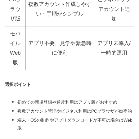
複数アカウント作成しやす
ラウ
アカウント追
い・手順がシンプル
ザ版
加
モバ
イル
アプリ不要、見学や緊急時
アプリ未導入/
Web
に便利
一時的運用
版
選択ポイント
初めての新規登録や通常利用はアプリ版がおすすめ
複数アカウント管理やビジネス利用はPCブラウザが効率的
端末・OSの制約やアプリダウンロードが不可の場合はWeb
版