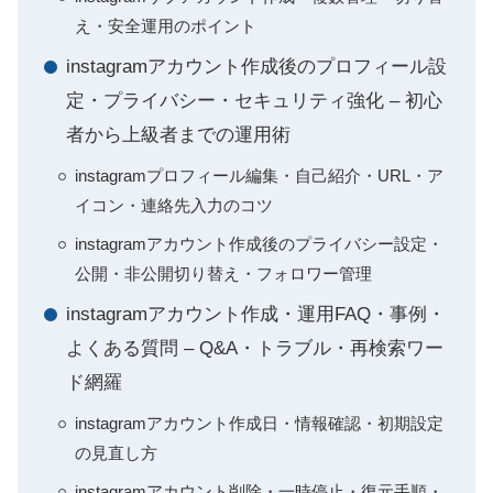
え・安全運用のポイント
instagramアカウント作成後のプロフィール設
定・プライバシー・セキュリティ強化 – 初心
者から上級者までの運用術
instagramプロフィール編集・自己紹介・URL・ア
イコン・連絡先入力のコツ
instagramアカウント作成後のプライバシー設定・
公開・非公開切り替え・フォロワー管理
instagramアカウント作成・運用FAQ・事例・
よくある質問 – Q&A・トラブル・再検索ワー
ド網羅
instagramアカウント作成日・情報確認・初期設定
の見直し方
instagramアカウント削除・一時停止・復元手順・