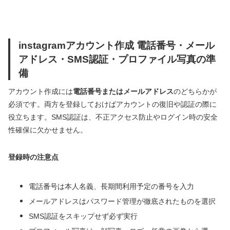
instagramアカウント作成 電話番号・メール
アドレス・SMS認証・プロファイル写真の準
備
アカウント作成には
電話番号またはメールアドレス
のどちらかが
必須です。両方を登録しておけばアカウントの復旧や認証の際に
役立ちます。SMS認証は、不正アクセス防止やログイン時の安全
性確保に欠かせません。
登録時の注意点
電話番号は本人名義、長期間利用予定の番号を入力
メールアドレスはパスワード管理が徹底されたものを選択
SMS認証をスキップせず必ず実行