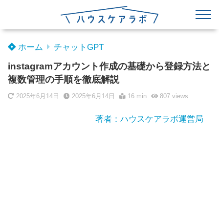
ホーム
チャットGPT
instagramアカウント作成の基礎から登録方法と
複数管理の手順を徹底解説
2025年6月14日
2025年6月14日
16 min
807
views
著者：ハウスケアラボ運営局