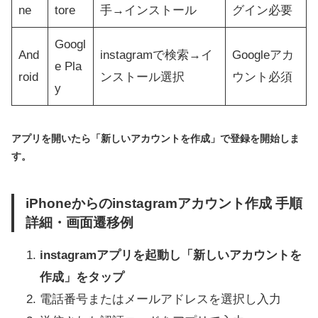
ne
tore
手→インストール
グイン必要
Googl
And
instagramで検索→イ
Googleアカ
e Pla
roid
ンストール選択
ウント必須
y
アプリを開いたら「新しいアカウントを作成」で登録を開始しま
す。
iPhoneからのinstagramアカウント作成 手順
詳細・画面遷移例
instagramアプリを起動し「新しいアカウントを
作成」をタップ
電話番号またはメールアドレスを選択し入力