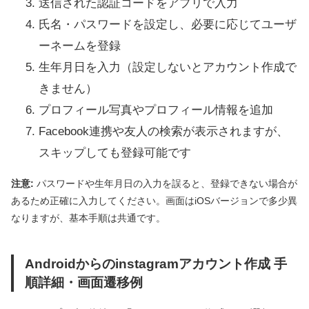
送信された認証コードをアプリで入力
氏名・パスワードを設定し、必要に応じてユーザ
ーネームを登録
生年月日を入力（設定しないとアカウント作成で
きません）
プロフィール写真やプロフィール情報を追加
Facebook連携や友人の検索が表示されますが、
スキップしても登録可能です
注意:
パスワードや生年月日の入力を誤ると、登録できない場合が
あるため正確に入力してください。画面はiOSバージョンで多少異
なりますが、基本手順は共通です。
Androidからのinstagramアカウント作成 手
順詳細・画面遷移例