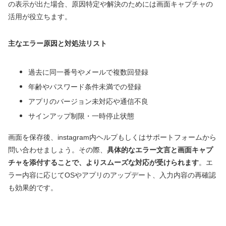
の表示が出た場合、原因特定や解決のためには画面キャプチャの
活用が役立ちます。
主なエラー原因と対処法リスト
過去に同一番号やメールで複数回登録
年齢やパスワード条件未満での登録
アプリのバージョン未対応や通信不良
サインアップ制限・一時停止状態
画面を保存後、instagram内ヘルプもしくはサポートフォームから
問い合わせましょう。その際、
具体的なエラー文言と画面キャプ
チャを添付することで、よりスムーズな対応が受けられます
。エ
ラー内容に応じてOSやアプリのアップデート、入力内容の再確認
も効果的です。