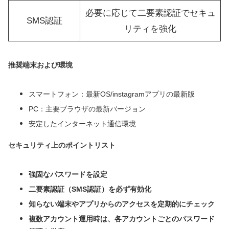
必要に応じて二要素認証でセキュ
SMS認証
リティを強化
推奨端末および環境
スマートフォン：最新OS/instagramアプリの最新版
PC：主要ブラウザの最新バージョン
安定したインターネット通信環境
セキュリティ上のポイントリスト
強固なパスワードを設定
二要素認証（SMS認証）を必ず有効化
知らない端末やアプリからのアクセスを定期的にチェック
複数アカウント運用時は、各アカウントごとのパスワード