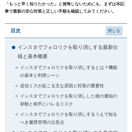
「もっと早く知りたかった」と後悔しないためにも、まずは本記
事で最新の安心対策と正しい手順を確認してみてください。
目次
インスタでフォロリクを取り消しする最新仕
様と基本概要
インスタでフォロリクを取り消しするとは？機能
の基本と利用シーン
送信ミスが起こる主な原因と対策の重要性
インスタでフォロリクを取り消しした後の通知の
挙動と相手にバレるリスク
インスタでフォロリクを取り消しするうえで知る
べき履歴管理の注意点