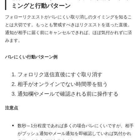
ミングと行動パターン
フォローリクエストがバレにくい取り消しのタイミングを知るこ
とは大切です。もっとも警戒すべきはリクエストを送った直後。
通知が相手に届く前にキャンセルできれば、ほぼ気付かれずに済
みます。
バレにくい行動パターン例
フォロリク送信直後にすぐ取り消す
相手がオンラインでない時間帯を狙う
通知欄やメールで確認される前に操作する
注意点
数秒～1分程度であれば多くの場合バレにくいですが、相手
がプッシュ通知やメール通知を即確認していれば気付かれ