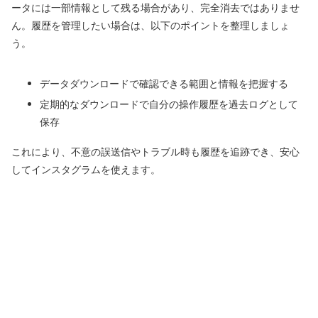
ータには一部情報として残る場合があり、完全消去ではありませ
ん。履歴を管理したい場合は、以下のポイントを整理しましょ
う。
データダウンロードで確認できる範囲と情報を把握する
定期的なダウンロードで自分の操作履歴を過去ログとして
保存
これにより、不意の誤送信やトラブル時も履歴を追跡でき、安心
してインスタグラムを使えます。