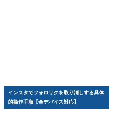
インスタでフォロリクを取り消しする具体
的操作手順【全デバイス対応】