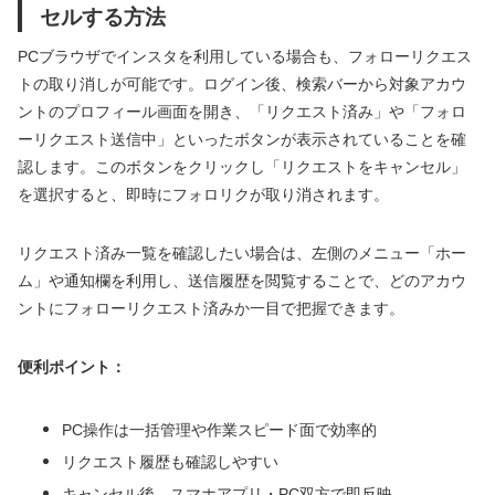
セルする方法
PCブラウザでインスタを利用している場合も、フォローリクエス
トの取り消しが可能です。ログイン後、検索バーから対象アカウ
ントのプロフィール画面を開き、「リクエスト済み」や「フォロ
ーリクエスト送信中」といったボタンが表示されていることを確
認します。このボタンをクリックし「リクエストをキャンセル」
を選択すると、即時にフォロリクが取り消されます。
リクエスト済み一覧を確認したい場合は、左側のメニュー「ホー
ム」や通知欄を利用し、送信履歴を閲覧することで、どのアカウ
ントにフォローリクエスト済みか一目で把握できます。
便利ポイント：
PC操作は一括管理や作業スピード面で効率的
リクエスト履歴も確認しやすい
キャンセル後、スマホアプリ・PC双方で即反映