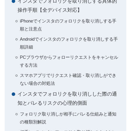
インスタでフォロリクを取り消しする具体的
操作手順【全デバイス対応】
iPhoneでインスタのフォロリクを取り消しする手
順と注意点
Androidでインスタのフォロリクを取り消しする手
順詳細
PCブラウザからフォローリクエストをキャンセル
する方法
スマホアプリでリクエスト確認・取り消しができ
ない場合の対処法
インスタでフォロリクを取り消しした際の通
知とバレるリスクの心理的側面
フォロリク取り消しが相手にバレる仕組みと通知
の種類別解説