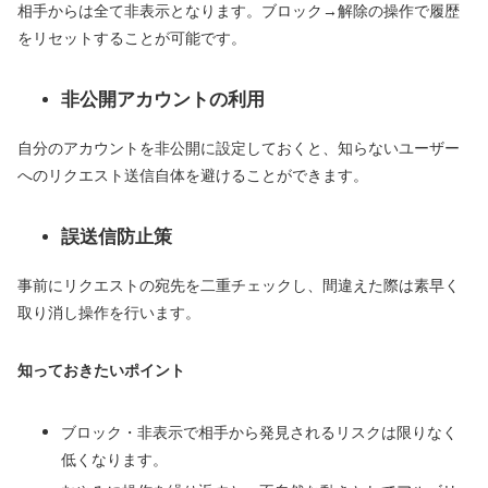
相手からは全て非表示となります。ブロック→解除の操作で履歴
をリセットすることが可能です。
非公開アカウントの利用
自分のアカウントを非公開に設定しておくと、知らないユーザー
へのリクエスト送信自体を避けることができます。
誤送信防止策
事前にリクエストの宛先を二重チェックし、間違えた際は素早く
取り消し操作を行います。
知っておきたいポイント
ブロック・非表示で相手から発見されるリスクは限りなく
低くなります。