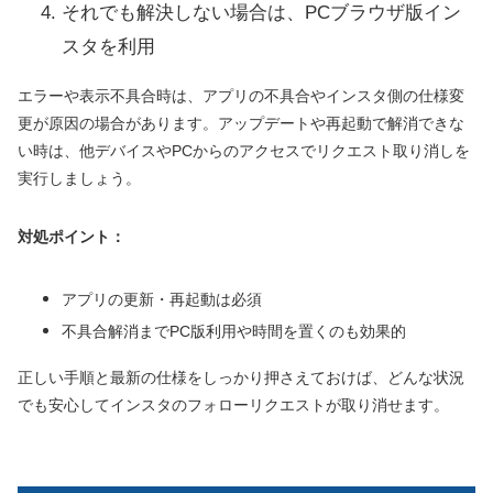
それでも解決しない場合は、PCブラウザ版イン
スタを利用
エラーや表示不具合時は、アプリの不具合やインスタ側の仕様変
更が原因の場合があります。アップデートや再起動で解消できな
い時は、他デバイスやPCからのアクセスでリクエスト取り消しを
実行しましょう。
対処ポイント：
アプリの更新・再起動は必須
不具合解消までPC版利用や時間を置くのも効果的
正しい手順と最新の仕様をしっかり押さえておけば、どんな状況
でも安心してインスタのフォローリクエストが取り消せます。