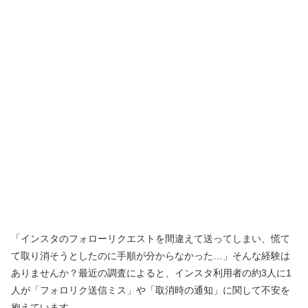
「インスタのフォローリクエストを間違えて送ってしまい、慌て
て取り消そうとしたのに手順が分からなかった…」そんな経験は
ありませんか？最近の調査によると、インスタ利用者の約3人に1
人が「フォロリク送信ミス」や「取消時の通知」に関して不安を
抱えています。