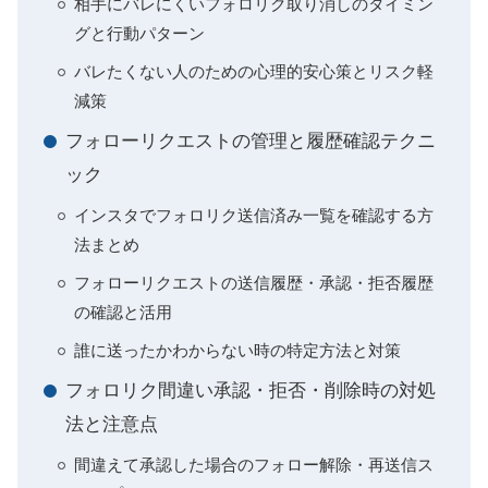
相手にバレにくいフォロリク取り消しのタイミン
グと行動パターン
バレたくない人のための心理的安心策とリスク軽
減策
フォローリクエストの管理と履歴確認テクニ
ック
インスタでフォロリク送信済み一覧を確認する方
法まとめ
フォローリクエストの送信履歴・承認・拒否履歴
の確認と活用
誰に送ったかわからない時の特定方法と対策
フォロリク間違い承認・拒否・削除時の対処
法と注意点
間違えて承認した場合のフォロー解除・再送信ス