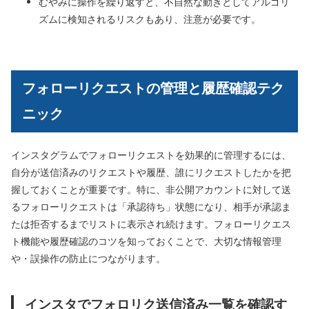
むやみに操作を繰り返すと、不自然な動きとしてアルゴリ
ズムに検知されるリスクもあり、注意が必要です。
フォローリクエストの管理と履歴確認テク
ニック
インスタグラムでフォローリクエストを効果的に管理するには、
自分が送信済みのリクエストや履歴、誰にリクエストしたかを把
握しておくことが重要です。特に、非公開アカウントに対して送
るフォローリクエストは「承認待ち」状態になり、相手が承認ま
たは拒否するまでリストに表示され続けます。フォローリクエス
ト機能や履歴確認のコツを知っておくことで、大切な情報管理
や・誤操作の防止につながります。
インスタでフォロリク送信済み一覧を確認す