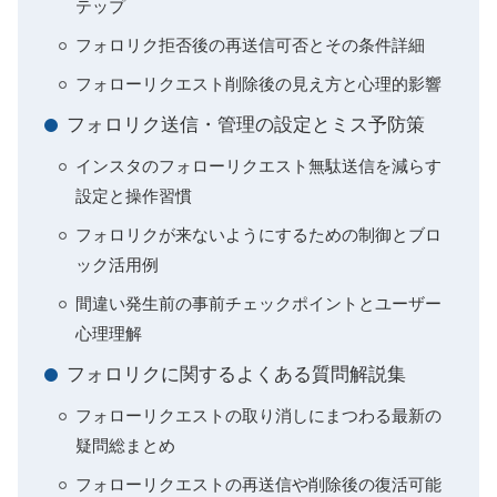
テップ
フォロリク拒否後の再送信可否とその条件詳細
フォローリクエスト削除後の見え方と心理的影響
フォロリク送信・管理の設定とミス予防策
インスタのフォローリクエスト無駄送信を減らす
設定と操作習慣
フォロリクが来ないようにするための制御とブロ
ック活用例
間違い発生前の事前チェックポイントとユーザー
心理理解
フォロリクに関するよくある質問解説集
フォローリクエストの取り消しにまつわる最新の
疑問総まとめ
フォローリクエストの再送信や削除後の復活可能