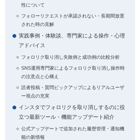
性について
フォローリクエストが承認されない・長期間放置
された時の見解
実践事例・体験談、専門家による操作・心理
アドバイス
フォロリク取り消し失敗例と成功例の比較分析
SNS運用専門家によるフォロリク取り消し操作時
の注意点と心構え
読者投稿・質問ピックアップによるリアルユーザ
ー視点の充実
インスタでフォロリクを取り消しするのに役
立つ最新ツール・機能アップデート紹介
公式アップデートで追加された履歴管理・通知機
能の新情報