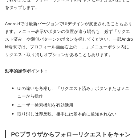
をタップします。
Androidでは最新バージョンでUIデザインが変更されることもあり
ます。メニュー表示やボタンの位置が違う場合も、必ず「リクエ
スト済み」や類似パターンのボタンを探してください。一部Andro
id端末では、プロフィール画面右上の「…」メニューボタン内に
リクエスト取り消しオプションがあることもあります。
効率的操作ポイント：
UIの違いを考慮し、「リクエスト済み」ボタンまたはメニ
ューから操作
ユーザー検索機能を有効活用
取り消しは即反映、相手には基本的に通知されない
PCブラウザからフォローリクエストをキャン