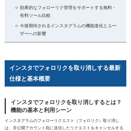
効果的なフォローリク管理をサポートする無料・
有料ツール比較
今後期待されるインスタグラムの機能進化とユー
ザーへの影響
インスタでフォロリクを取り消しする最新
仕様と基本概要
インスタでフォロリクを取り消しするとは？
機能の基本と利用シーン
インスタグラムのフォローリクエスト（フォロリク）取り消し
は、非公開アカウント宛に送信したリクエストをキャンセルする