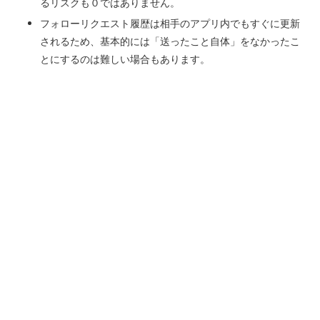
るリスクも０ではありません。
フォローリクエスト履歴は相手のアプリ内でもすぐに更新
されるため、基本的には「送ったこと自体」をなかったこ
とにするのは難しい場合もあります。