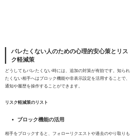
バレたくない人のための心理的安心策とリス
ク軽減策
どうしてもバレたくない時には、追加の対策が有効です。知られ
たくない相手へはブロック機能や非表示設定を活用することで、
通知や履歴を操作することができます。
リスク軽減策のリスト
ブロック機能の活用
相手をブロックすると、フォローリクエストや過去のやり取りも