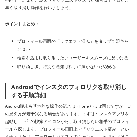
早く取り消し操作を行いましょう。
ポイントまとめ：
プロフィール画面の「リクエスト済み」をタップで即キャ
ンセル
検索を活用し取り消したいユーザーをスムーズに見つける
取り消し後、特別な通知は相手に届かないため安心
Androidでインスタのフォロリクを取り消し
する手順詳細
Android端末も基本的な操作の流れはiPhoneとほぼ同じですが、UI
の見え方が若干異なる場合があります。まずはインスタアプリを
起動し、下部の検索アイコンから、取り消したい相手のプロフィ
ールを探します。プロフィール画面上で「リクエスト済み」とい
う表示または「フォローリクエストのキャンセル」があればそこ