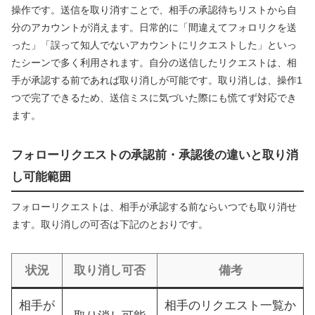
操作です。送信を取り消すことで、相手の承認待ちリストから自
分のアカウントが消えます。日常的に「間違えてフォロリクを送
った」「誤って知人でないアカウントにリクエストした」といっ
たシーンで多く利用されます。自分の送信したリクエストは、相
手が承認する前であれば取り消しが可能です。取り消しは、操作1
つで完了できるため、送信ミスに気づいた際にも慌てず対応でき
ます。
フォローリクエストの承認前・承認後の違いと取り消
し可能範囲
フォローリクエストは、相手が承認する前ならいつでも取り消せ
ます。取り消しの可否は下記のとおりです。
状況
取り消し可否
備考
相手が
相手のリクエスト一覧か