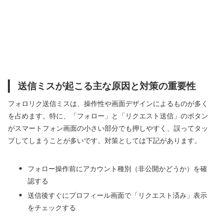
送信ミスが起こる主な原因と対策の重要性
フォロリク送信ミスは、操作性や画面デザインによるものが多く
を占めます。特に、「フォロー」と「リクエスト送信」のボタン
がスマートフォン画面の小さい部分でも押しやすく、誤ってタッ
プしてしまうことが多いです。対策としては下記があります。
フォロー操作前にアカウント種別（非公開かどうか）を確
認する
送信後すぐにプロフィール画面で「リクエスト済み」表示
をチェックする