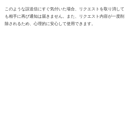
このような誤送信にすぐ気付いた場合、リクエストを取り消して
も相手に再び通知は届きません。また、リクエスト内容が一度削
除されるため、心理的に安心して使用できます。