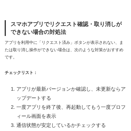
スマホアプリでリクエスト確認・取り消しが
できない場合の対処法
アプリを利用中に「リクエスト済み」ボタンが表示されない、ま
たは取り消し操作ができない場合は、次のような対策がおすすめ
です。
チェックリスト：
アプリが最新バージョンか確認し、未更新ならア
ップデートする
一度アプリを終了後、再起動してもう一度プロフ
ィール画面を表示
通信状態が安定しているかチェックする