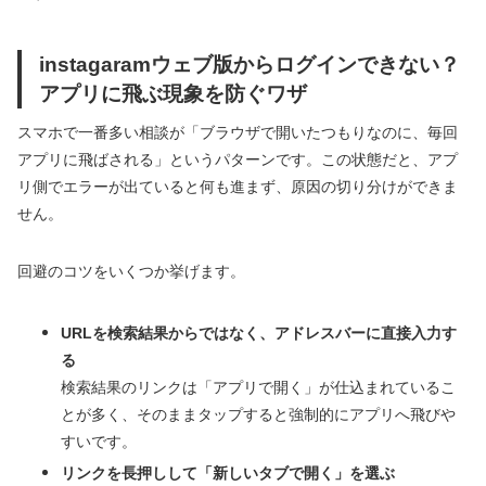
instagaramウェブ版からログインできない？
アプリに飛ぶ現象を防ぐワザ
スマホで一番多い相談が「ブラウザで開いたつもりなのに、毎回
アプリに飛ばされる」というパターンです。この状態だと、アプ
リ側でエラーが出ていると何も進まず、原因の切り分けができま
せん。
回避のコツをいくつか挙げます。
URLを検索結果からではなく、アドレスバーに直接入力す
る
検索結果のリンクは「アプリで開く」が仕込まれているこ
とが多く、そのままタップすると強制的にアプリへ飛びや
すいです。
リンクを長押しして「新しいタブで開く」を選ぶ