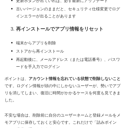
更新ボタンが出ていれば、必ず最新にアップデート
古いバージョンのままだと、セキュリティ仕様変更でログ
インエラーが出ることがあります
再インストールでアプリ情報をリセット
端末からアプリを削除
ストアから再インストール
再起動後に、メールアドレス（または電話番号）、パスワ
ードを手入力でログイン
ポイントは、
アカウント情報を忘れている状態で削除しないこと
です。ログイン情報が頭の中にしかないユーザーが、勢いでアプ
リを消してしまい、復旧に時間がかかるケースを何度も見てきま
した。
不安な場合は、削除前に自分のユーザーネームと登録メールをメ
モアプリに保存しておくと安心です。これだけで「詰みポイン