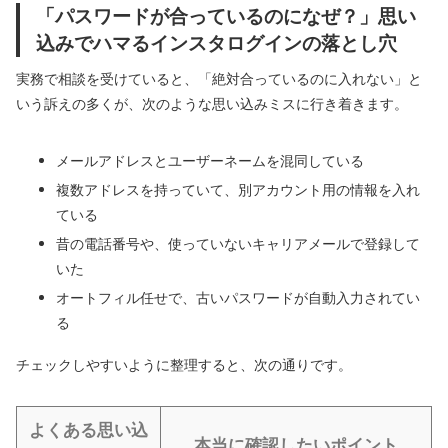
「パスワードが合っているのになぜ？」思い
込みでハマるインスタログインの落とし穴
実務で相談を受けていると、「絶対合っているのに入れない」と
いう訴えの多くが、次のような思い込みミスに行き着きます。
メールアドレスとユーザーネームを混同している
複数アドレスを持っていて、別アカウント用の情報を入れ
ている
昔の電話番号や、使っていないキャリアメールで登録して
いた
オートフィル任せで、古いパスワードが自動入力されてい
る
チェックしやすいように整理すると、次の通りです。
よくある思い込
本当に確認したいポイント