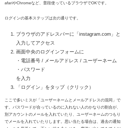
afariやChromeなど、普段使っているブラウザでOKです。
ログインの基本ステップは次の通りです。
ブラウザのアドレスバーに「instagram.com」と
入力してアクセス
画面中央のログインフォームに
・電話番号 / メールアドレス / ユーザーネーム
・パスワード
を入力
「ログイン」をタップ（クリック）
ここで多いミスが「ユーザーネームとメールアドレスの混同」で
す。パスワードが合っているのに入れない人のかなりの割合が、
別アカウントのメールを入れていたり、ユーザーネームのつもり
でメールを入れていたりします。思い当たる場合は、過去の通知