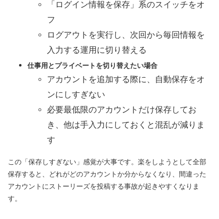
「ログイン情報を保存」系のスイッチをオ
フ
ログアウトを実行し、次回から毎回情報を
入力する運用に切り替える
仕事用とプライベートを切り替えたい場合
アカウントを追加する際に、自動保存をオ
ンにしすぎない
必要最低限のアカウントだけ保存してお
き、他は手入力にしておくと混乱が減りま
す
この「保存しすぎない」感覚が大事です。楽をしようとして全部
保存すると、どれがどのアカウントか分からなくなり、間違った
アカウントにストーリーズを投稿する事故が起きやすくなりま
す。