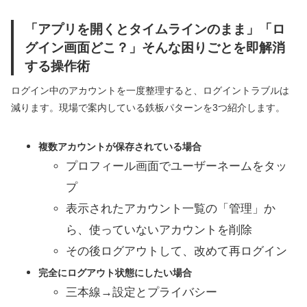
「アプリを開くとタイムラインのまま」「ロ
グイン画面どこ？」そんな困りごとを即解消
する操作術
ログイン中のアカウントを一度整理すると、ログイントラブルは
減ります。現場で案内している鉄板パターンを3つ紹介します。
複数アカウントが保存されている場合
プロフィール画面でユーザーネームをタッ
プ
表示されたアカウント一覧の「管理」か
ら、使っていないアカウントを削除
その後ログアウトして、改めて再ログイン
完全にログアウト状態にしたい場合
三本線→設定とプライバシー