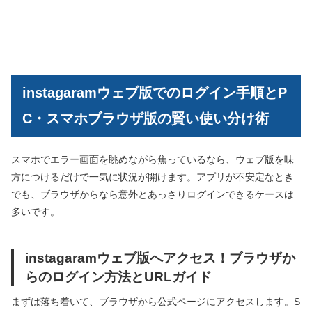
instagaramウェブ版でのログイン手順とP
C・スマホブラウザ版の賢い使い分け術
スマホでエラー画面を眺めながら焦っているなら、ウェブ版を味
方につけるだけで一気に状況が開けます。アプリが不安定なとき
でも、ブラウザからなら意外とあっさりログインできるケースは
多いです。
instagaramウェブ版へアクセス！ブラウザか
らのログイン方法とURLガイド
まずは落ち着いて、ブラウザから公式ページにアクセスします。S