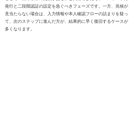
発行と二段階認証の設定を急ぐべきフェーズです。一方、兆候が
見当たらない場合は、入力情報や本人確認フローの詰まりを疑っ
て、次のステップに進んだ方が、結果的に早く復旧するケースが
多くなります。