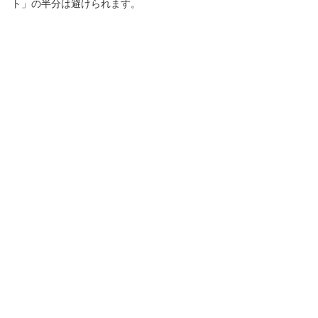
ト」の半分は避けられます。