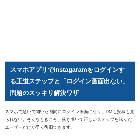
スマホアプリでinstagaramをログインす
る王道ステップと「ログイン画面出ない」
問題のスッキリ解決ワザ
スマホで急いで開いた瞬間にログイン画面になり、DMも投稿も見
られない。そんなときこそ、落ち着いて正しいステップを踏んだ
ユーザーだけが早く復旧できます。