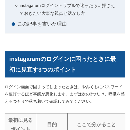
instagaramログイントラブルで迷ったら…押さえ
ておきたい大事な視点と活かし方
この記事を書いた理由
instagaramのログインに困ったときに最
初に見直す3つのポイント
ログイン画面で固まってしまったときは、やみくもにパスワード
を連打するほど事態が悪化します。まずは次の3つだけ、呼吸を整
えるつもりで落ち着いて確認してみてください。
最初に見る
目的
ここで分かること
ポイント