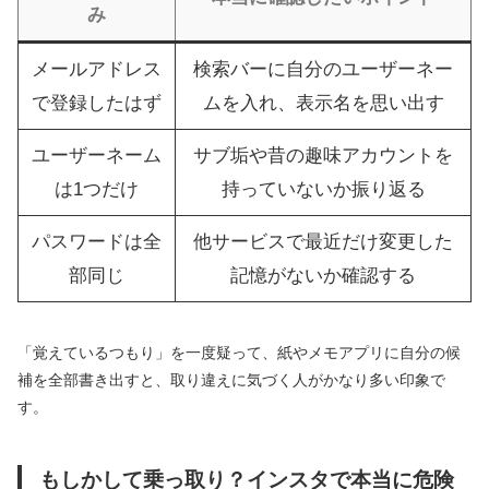
み
メールアドレス
検索バーに自分のユーザーネー
で登録したはず
ムを入れ、表示名を思い出す
ユーザーネーム
サブ垢や昔の趣味アカウントを
は1つだけ
持っていないか振り返る
パスワードは全
他サービスで最近だけ変更した
部同じ
記憶がないか確認する
「覚えているつもり」を一度疑って、紙やメモアプリに自分の候
補を全部書き出すと、取り違えに気づく人がかなり多い印象で
す。
もしかして乗っ取り？インスタで本当に危険