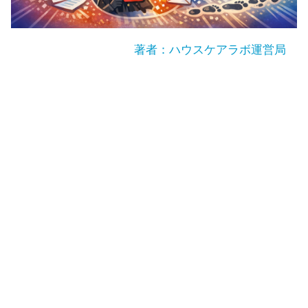
著者：ハウスケアラボ運営局