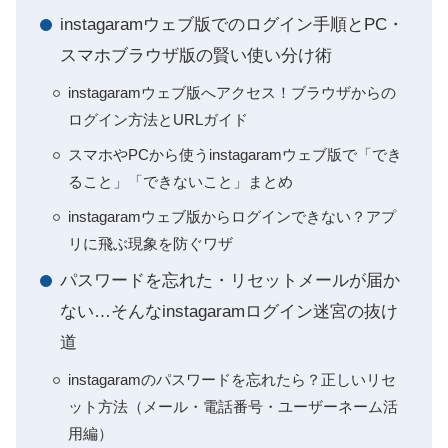
instagaramウェブ版でのログイン手順とPC・
スマホブラウザ版の賢い使い分け術
instagaramウェブ版へアクセス！ブラウザからの
ログイン方法とURLガイド
スマホやPCから使うinstagaramウェブ版で「でき
ること」「できないこと」まとめ
instagaramウェブ版からログインできない？アプ
リに飛ぶ現象を防ぐワザ
パスワードを忘れた・リセットメールが届か
ない…そんなinstagaramログイン迷宮の抜け
道
instagaramのパスワードを忘れたら？正しいリセ
ット方法（メール・電話番号・ユーザーネーム活
用編）