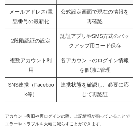
メールアドレス/電
公式設定画面で現在の情報を
話番号の最新化
再確認
認証アプリやSMS方式のバッ
2段階認証の設定
クアップ用コード保存
複数アカウント利
各アカウントのログイン情報
用
を個別に管理
SNS連携（Faceboo
連携状態を確認し、必要に応
k等）
じて再認証
アカウント復旧や再ログインの際、上記情報が揃っていることで
エラーやトラブルを大幅に減らすことができます。