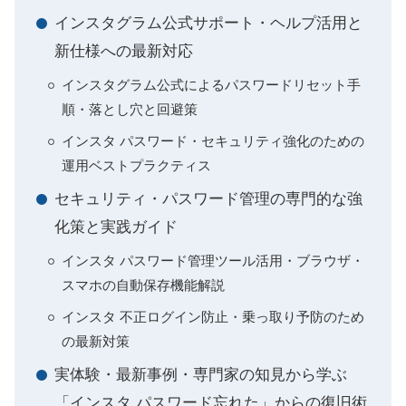
インスタグラム公式サポート・ヘルプ活用と
新仕様への最新対応
インスタグラム公式によるパスワードリセット手
順・落とし穴と回避策
インスタ パスワード・セキュリティ強化のための
運用ベストプラクティス
セキュリティ・パスワード管理の専門的な強
化策と実践ガイド
インスタ パスワード管理ツール活用・ブラウザ・
スマホの自動保存機能解説
インスタ 不正ログイン防止・乗っ取り予防のため
の最新対策
実体験・最新事例・専門家の知見から学ぶ
「インスタ パスワード忘れた」からの復旧術