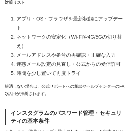
対策リスト
アプリ・OS・ブラウザを最新状態にアップデー
ト
ネットワークの安定化（Wi-Fiや4G/5Gの切り替
え）
メールアドレスや番号の再確認・正確な入力
迷惑メール設定の見直し・公式からの受信許可
時間を少し置いて再度トライ
解消しない場合は、公式サポートへの相談やヘルプセンターのFA
Q活用が推奨されます。
インスタグラムのパスワード管理・セキュリ
ティの基本条件