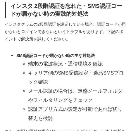
インスタ 2段階認証を忘れた・SMS認証コー
ドが届かない時の実践的対処法
インスタグラムの2段階認証を設定している場合、認証コードが届
かないとログインできないというトラブルがあります。下記のポ
イントで解決策を試してください。
SMS認証コードが届かない時の主な対処法
端末の電波状況・通信環境を確認
キャリア側のSMS受信設定・迷惑SMSブロ
ック確認
メール認証の場合は、迷惑メールフォルダ
やフィルタリングをチェック
認証アプリ方式の設定が可能であれば切り
替えを検討