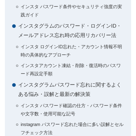
インスタ パスワード条件やセキュリティ強度の実
践ガイド
インスタグラムのパスワード・ログインID・
メールアドレス忘れ時の応用リカバリー法
インスタ ログインID忘れた・アカウント情報不明
時の具体的なアプローチ
インスタアカウント凍結・削除・復活時のパスワ
ード再設定手順
インスタグラムパスワード忘れに関するよく
ある悩み・誤解と最新の解決策
インスタ パスワード確認の仕方・パスワード条件
や文字数・使用可能な記号
instagram パスワード忘れた場合に多い誤解とセル
フチェック方法