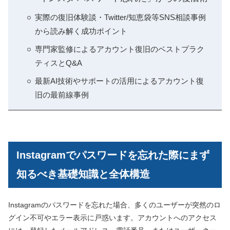
実際の復旧体験談・Twitter/知恵袋等SNS相談事例
から読み解く成功ポイント
専門家監修によるアカウント復旧のベストプラク
ティスとQ&A
最新AI技術やサポートの活用によるアカウント復
旧の最前線事例
Instagramでパスワードを忘れた際にまず
知るべき基礎知識と全体構造
Instagramのパスワードを忘れた場合、多くのユーザーが突然のロ
グイン不可やエラー表示に戸惑います。アカウントへのアクセス