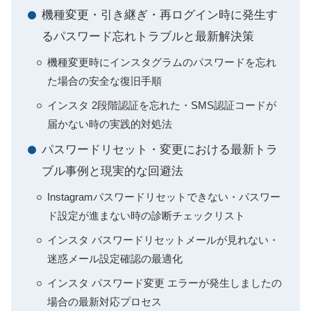
機種変更・引き継ぎ・再ログイン時に発生す
るパスワード忘れトラブルと最新解決策
機種変更時にインスタグラムのパスワードを忘れ
た場合の安全な復旧手順
インスタ 2段階認証を忘れた・SMS認証コードが
届かない時の実践的対処法
パスワードリセット・変更における最新トラ
ブル事例と現実的な回避法
Instagramパスワードリセットできない・パスワー
ド設定が進まない時の診断チェックリスト
インスタ パスワードリセットメールが見れない・
迷惑メール設定確認の最適化
インスタ パスワード変更 エラーが発生しましたの
場合の最新対応プロセス