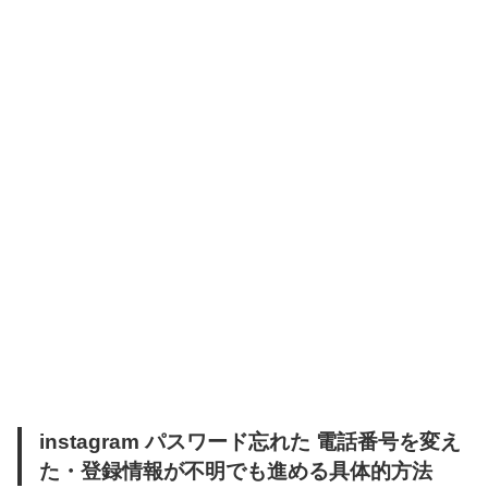
instagram パスワード忘れた 電話番号を変え
た・登録情報が不明でも進める具体的方法