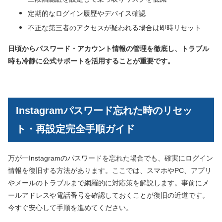
定期的なログイン履歴やデバイス確認
不正な第三者のアクセスが疑われる場合は即時リセット
日頃からパスワード・アカウント情報の管理を徹底し、トラブル
時も冷静に公式サポートを活用することが重要です。
Instagramパスワード忘れた時のリセッ
ト・再設定完全手順ガイド
万が一Instagramのパスワードを忘れた場合でも、確実にログイン
情報を復旧する方法があります。ここでは、スマホやPC、アプリ
やメールのトラブルまで網羅的に対応策を解説します。事前にメ
ールアドレスや電話番号を確認しておくことが復旧の近道です。
今すぐ安心して手順を進めてください。