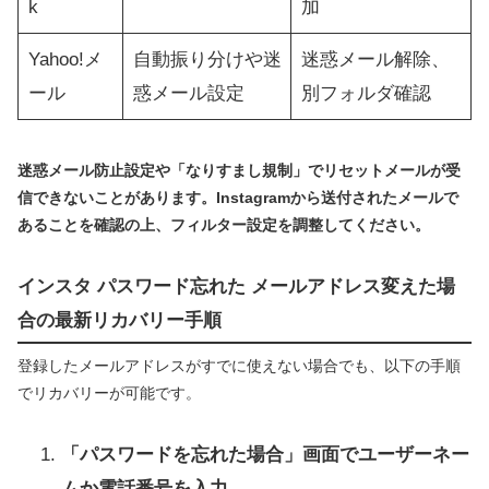
k
加
Yahoo!メ
自動振り分けや迷
迷惑メール解除、
ール
惑メール設定
別フォルダ確認
迷惑メール防止設定や「なりすまし規制」でリセットメールが受
信できないことがあります。Instagramから送付されたメールで
あることを確認の上、フィルター設定を調整してください。
インスタ パスワード忘れた メールアドレス変えた場
合の最新リカバリー手順
登録したメールアドレスがすでに使えない場合でも、以下の手順
でリカバリーが可能です。
「パスワードを忘れた場合」画面でユーザーネー
ムか電話番号を入力