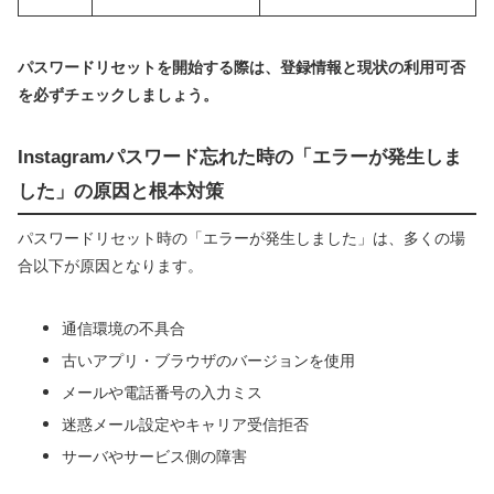
パスワードリセットを開始する際は、登録情報と現状の利用可否
を必ずチェックしましょう。
Instagramパスワード忘れた時の「エラーが発生しま
した」の原因と根本対策
パスワードリセット時の「エラーが発生しました」は、多くの場
合以下が原因となります。
通信環境の不具合
古いアプリ・ブラウザのバージョンを使用
メールや電話番号の入力ミス
迷惑メール設定やキャリア受信拒否
サーバやサービス側の障害