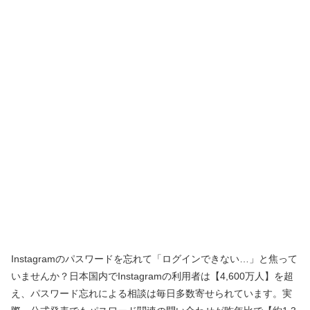
Instagramのパスワードを忘れて「ログインできない…」と焦って
いませんか？日本国内でInstagramの利用者は【4,600万人】を超
え、パスワード忘れによる相談は毎日多数寄せられています。実