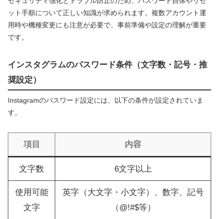
セキュリティ強化とトラブル防止のため、パスワード自体やリセ
ット手順について正しい知識が求められます。複数アカウント運
用時や機種変更にも注意が必要で、事前準備や設定の理解が重要
です。
インスタグラムのパスワード条件（文字数・記号・推
奨設定）
Instagramのパスワード設定には、以下の条件が設定されていま
す。
項目
内容
文字数
6文字以上
使用可能
英字（大文字・小文字）、数字、記号
文字
（@!#$等）