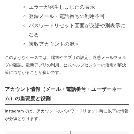
エラーが発生しましたの表示
登録メール・電話番号の利用不可
パスワードリセット画面が英語や別表示に
なる
複数アカウントの混同
このようなケースでは、端末やアプリの設定、迷惑メールフォル
ダの確認、最新アプリの利用、公式ヘルプセンターの活用が解決
策につながることが多いです。
アカウント情報（メール・電話番号・ユーザーネー
ム）の重要度と役割
Instagramでは、アカウントのパスワードリセット時に以下の情報
が必須となります。