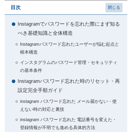
目次
Instagramでパスワードを忘れた際にまず知る
べき基礎知識と全体構造
Instagramパスワード忘れたユーザーが悩む起点と
根本構造
インスタグラムのパスワード管理・セキュリティ
の基本条件
Instagramパスワード忘れた時のリセット・再
設定完全手順ガイド
instagram パスワード忘れた メール届かない・使
えない時の対応と裏技
instagram パスワード忘れた 電話番号を変えた・
登録情報が不明でも進める具体的方法