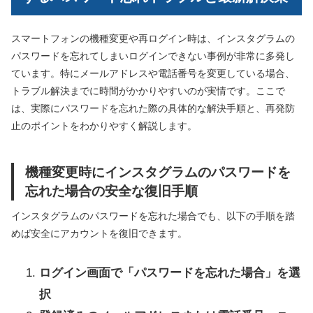
スマートフォンの機種変更や再ログイン時は、インスタグラムの
パスワードを忘れてしまいログインできない事例が非常に多発し
ています。特にメールアドレスや電話番号を変更している場合、
トラブル解決までに時間がかかりやすいのが実情です。ここで
は、実際にパスワードを忘れた際の具体的な解決手順と、再発防
止のポイントをわかりやすく解説します。
機種変更時にインスタグラムのパスワードを
忘れた場合の安全な復旧手順
インスタグラムのパスワードを忘れた場合でも、以下の手順を踏
めば安全にアカウントを復旧できます。
ログイン画面で「パスワードを忘れた場合」を選
択