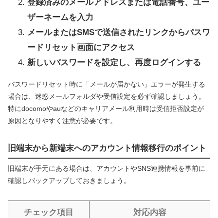
登録済みのメールアドレスまたは電話番号、ユー
ザーネームを入力
メールまたはSMSで送信されたリンクからパスワ
ードリセット画面にアクセス
新しいパスワードを設定し、再度ログインする
パスワードリセット時に「メールが届かない」エラーが発生する
場合は、迷惑メールフォルダや受信設定を必ず確認しましょう。
特にdocomoやauなどのキャリアメール利用時は受信拒否設定が
原因となりやすく注意が必要です。
旧端末から新端末へのアカウント情報移行のポイント
旧端末が手元にある場合は、アカウントやSNS連携情報を事前に
確認しバックアップしておきましょう。
チェック項目
対応内容