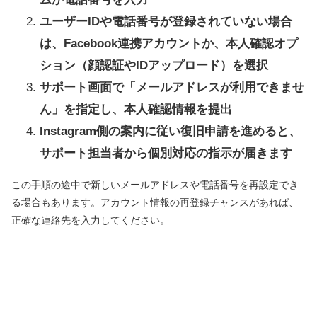
ユーザーIDや電話番号が登録されていない場合
は、Facebook連携アカウントか、本人確認オプ
ション（顔認証やIDアップロード）を選択
サポート画面で「メールアドレスが利用できませ
ん」を指定し、本人確認情報を提出
Instagram側の案内に従い復旧申請を進めると、
サポート担当者から個別対応の指示が届きます
この手順の途中で新しいメールアドレスや電話番号を再設定でき
る場合もあります。アカウント情報の再登録チャンスがあれば、
正確な連絡先を入力してください。