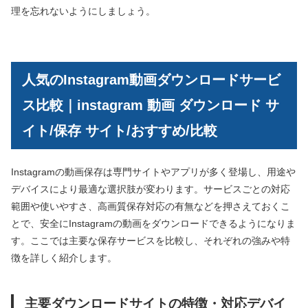
理を忘れないようにしましょう。
人気のInstagram動画ダウンロードサービ
ス比較｜instagram 動画 ダウンロード サ
イト/保存 サイト/おすすめ/比較
Instagramの動画保存は専門サイトやアプリが多く登場し、用途や
デバイスにより最適な選択肢が変わります。サービスごとの対応
範囲や使いやすさ、高画質保存対応の有無などを押さえておくこ
とで、安全にInstagramの動画をダウンロードできるようになりま
す。ここでは主要な保存サービスを比較し、それぞれの強みや特
徴を詳しく紹介します。
主要ダウンロードサイトの特徴・対応デバイ