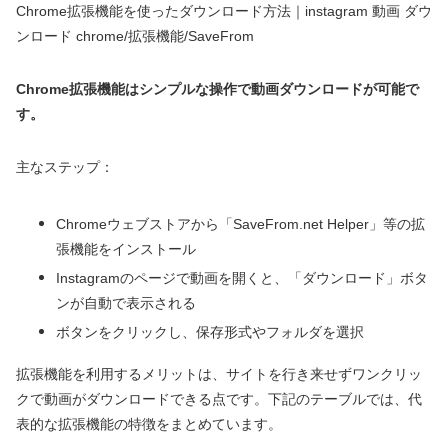
Chrome拡張機能を使ったダウンロード方法｜instagram 動画 ダウ
ンロード chrome/拡張機能/SaveFrom
Chrome拡張機能はシンプルな操作で動画ダウンロードが可能で
す。
主なステップ：
Chromeウェブストアから「SaveFrom.net Helper」等の拡
張機能をインストール
Instagramのページで動画を開くと、「ダウンロード」ボタ
ンが自動で表示される
ボタンをクリックし、保存形式やフォルダを選択
拡張機能を利用するメリットは、サイトを行き来せずワンクリッ
クで動画がダウンロードできる点です。下記のテーブルでは、代
表的な拡張機能の特徴をまとめています。