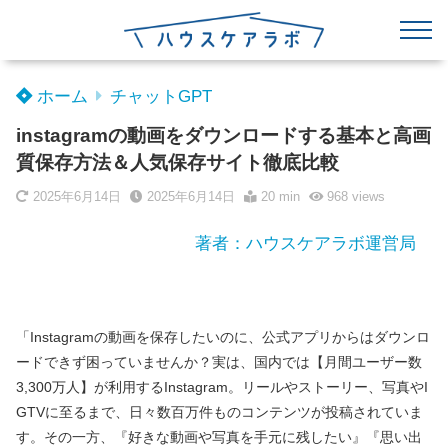
ホーム
チャットGPT
instagramの動画をダウンロードする基本と高画
質保存方法＆人気保存サイト徹底比較
2025年6月14日
2025年6月14日
20 min
968
views
著者：ハウスケアラボ運営局
「Instagramの動画を保存したいのに、公式アプリからはダウンロ
ードできず困っていませんか？実は、国内では【月間ユーザー数
3,300万人】が利用するInstagram。リールやストーリー、写真やI
GTVに至るまで、日々数百万件ものコンテンツが投稿されていま
す。その一方、『好きな動画や写真を手元に残したい』『思い出