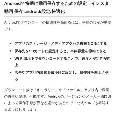
Androidで快適に動画保存するための設定｜インスタ
動画 保存 android/設定/快適化
Androidでダウンロードの快適性を高めるには、事前の設定が重要
です。
アプリのストレージ・メディアアクセス権限をONにする
保存先をSDカードに設定すると、本体容量を節約できる
Wi-Fi環境下でダウンロードすることで、速度と安定性が向
上
広告やアプリ内通知を最小限に設定し、操作性を向上させ
る
ダウンロード後は「ギャラリー」や「ファイル」アプリ内で動画
の再生や整理が可能です。Androidのバージョンやメーカー独自UI
によって操作手順が異なる場合があるので、公式ヘルプも確認す
るようにしましょう。