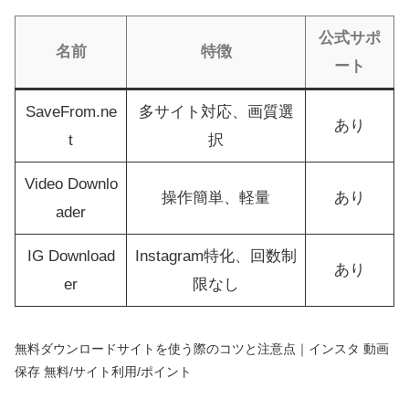
公式サポ
名前
特徴
ート
SaveFrom.ne
多サイト対応、画質選
あり
t
択
Video Downlo
操作簡単、軽量
あり
ader
IG Download
Instagram特化、回数制
あり
er
限なし
無料ダウンロードサイトを使う際のコツと注意点｜インスタ 動画
保存 無料/サイト利用/ポイント