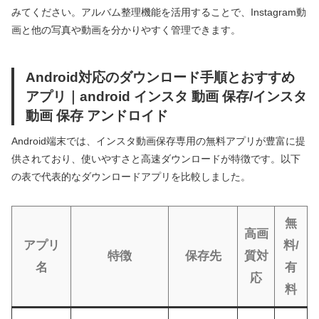
みてください。アルバム整理機能を活用することで、Instagram動
画と他の写真や動画を分かりやすく管理できます。
Android対応のダウンロード手順とおすすめ
アプリ｜android インスタ 動画 保存/インスタ
動画 保存 アンドロイド
Android端末では、インスタ動画保存専用の無料アプリが豊富に提
供されており、使いやすさと高速ダウンロードが特徴です。以下
の表で代表的なダウンロードアプリを比較しました。
無
高画
アプリ
料/
特徴
保存先
質対
名
有
応
料