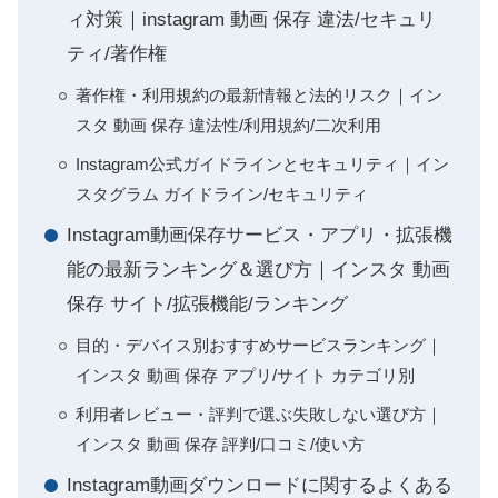
ィ対策｜instagram 動画 保存 違法/セキュリ
ティ/著作権
著作権・利用規約の最新情報と法的リスク｜イン
スタ 動画 保存 違法性/利用規約/二次利用
Instagram公式ガイドラインとセキュリティ｜イン
スタグラム ガイドライン/セキュリティ
Instagram動画保存サービス・アプリ・拡張機
能の最新ランキング＆選び方｜インスタ 動画
保存 サイト/拡張機能/ランキング
目的・デバイス別おすすめサービスランキング｜
インスタ 動画 保存 アプリ/サイト カテゴリ別
利用者レビュー・評判で選ぶ失敗しない選び方｜
インスタ 動画 保存 評判/口コミ/使い方
Instagram動画ダウンロードに関するよくある