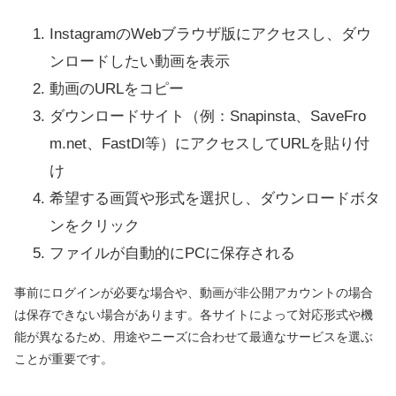
InstagramのWebブラウザ版にアクセスし、ダウ
ンロードしたい動画を表示
動画のURLをコピー
ダウンロードサイト（例：Snapinsta、SaveFro
m.net、FastDl等）にアクセスしてURLを貼り付
け
希望する画質や形式を選択し、ダウンロードボタ
ンをクリック
ファイルが自動的にPCに保存される
事前にログインが必要な場合や、動画が非公開アカウントの場合
は保存できない場合があります。各サイトによって対応形式や機
能が異なるため、用途やニーズに合わせて最適なサービスを選ぶ
ことが重要です。