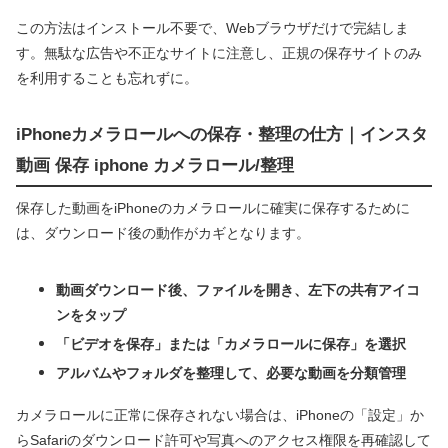
この方法はインストール不要で、Webブラウザだけで完結しま
す。無駄な広告や不正なサイトに注意し、正規の保存サイトのみ
を利用することも忘れずに。
iPhoneカメラロールへの保存・整理の仕方｜インスタ
動画 保存 iphone カメラロール/整理
保存した動画をiPhoneのカメラロールに確実に保存するために
は、ダウンロード後の動作がカギとなります。
動画ダウンロード後、ファイルを開き、左下の共有アイコ
ンをタップ
「ビデオを保存」または「カメラロールに保存」を選択
アルバムやフォルダを整理して、必要な動画を分類管理
カメラロールに正常に保存されない場合は、iPhoneの「設定」か
らSafariのダウンロード許可や写真へのアクセス権限を再確認して