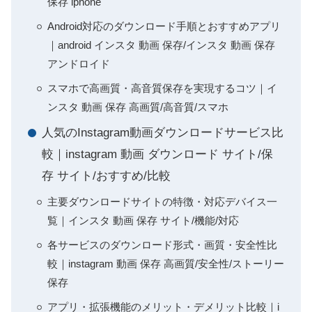
保存 iphone
Android対応のダウンロード手順とおすすめアプリ
｜android インスタ 動画 保存/インスタ 動画 保存
アンドロイド
スマホで高画質・高音質保存を実現するコツ｜イ
ンスタ 動画 保存 高画質/高音質/スマホ
人気のInstagram動画ダウンロードサービス比
較｜instagram 動画 ダウンロード サイト/保
存 サイト/おすすめ/比較
主要ダウンロードサイトの特徴・対応デバイス一
覧｜インスタ 動画 保存 サイト/機能/対応
各サービスのダウンロード形式・画質・安全性比
較｜instagram 動画 保存 高画質/安全性/ストーリー
保存
アプリ・拡張機能のメリット・デメリット比較｜i