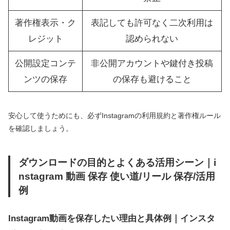
著作権表示・ク
表記しても許可なく二次利用は
レジット
認められない
公開設定コンテ
非公開アカウントや鍵付き投稿
ンツの保存
の保存も避けること
安心して使うためにも、必ずInstagramの利用規約と著作権ルール
を確認しましょう。
ダウンロードの目的とよくある活用シーン｜i
nstagram 動画 保存 使い道/リール 保存/活用
例
Instagram動画を保存したい理由と具体例｜インスタ