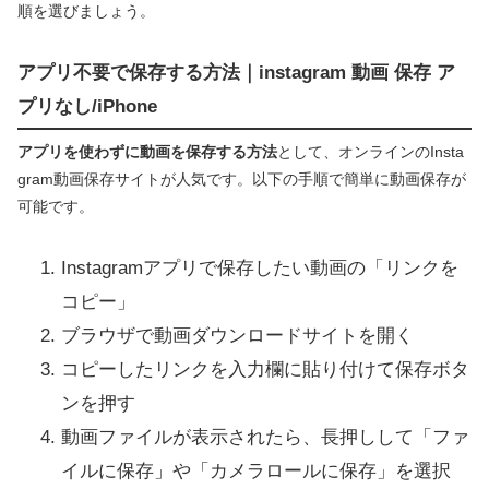
順を選びましょう。
アプリ不要で保存する方法｜instagram 動画 保存 ア
プリなし/iPhone
アプリを使わずに動画を保存する方法
として、オンラインのInsta
gram動画保存サイトが人気です。以下の手順で簡単に動画保存が
可能です。
Instagramアプリで保存したい動画の「リンクを
コピー」
ブラウザで動画ダウンロードサイトを開く
コピーしたリンクを入力欄に貼り付けて保存ボタ
ンを押す
動画ファイルが表示されたら、長押しして「ファ
イルに保存」や「カメラロールに保存」を選択