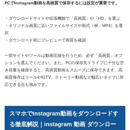
PCでInstagram動画を高画質で保存するには設定が重要です。
・ダウンロードサイトや拡張機能で「高画質」や「HD」を選ぶ
・オリジナル画質に近いファイルサイズや形式（例：MP4）を選
択
・ダウンロード前にプレビューで画質を確認
一部サイトやツールは動画圧縮を行うため、必ず「高画質」オプ
ションを選んでください。また、PCの保存先ドライブに十分な空
き容量を確保すると、高画質動画もスムーズに保存できます。高
画質保存はリールやIGTV、ストーリー動画など幅広いタイプに対
応できる点も強みです。
スマホでInstagram動画をダウンロードす
る徹底解説｜instagram 動画 ダウンロー