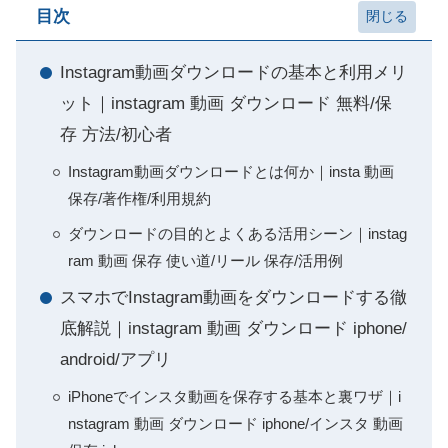
目次
Instagram動画ダウンロードの基本と利用メリ
ット｜instagram 動画 ダウンロード 無料/保
存 方法/初心者
Instagram動画ダウンロードとは何か｜insta 動画
保存/著作権/利用規約
ダウンロードの目的とよくある活用シーン｜instag
ram 動画 保存 使い道/リール 保存/活用例
スマホでInstagram動画をダウンロードする徹
底解説｜instagram 動画 ダウンロード iphone/
android/アプリ
iPhoneでインスタ動画を保存する基本と裏ワザ｜i
nstagram 動画 ダウンロード iphone/インスタ 動画