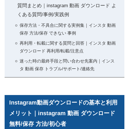
質問まとめ｜instagram 動画 ダウンロード よ
くある質問/事例/実践例
保存方法・不具合に関する実例集｜インスタ 動画
保存 方法/保存 できない 事例
再利用・転載に関する質問と回答｜インスタ 動画
ダウンロード 再利用/転載/注意点
迷った時の最終手段と問い合わせ先案内｜インス
タ 動画 保存 トラブル/サポート/連絡先
Instagram動画ダウンロードの基本と利用
メリット｜instagram 動画 ダウンロード
無料/保存 方法/初心者