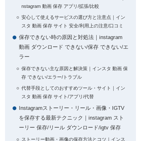
nstagram 動画 保存 アプリ/拡張/比較
安心して使えるサービスの選び方と注意点｜イン
スタ 動画 保存 サイト 安全/利用上の注意/口コミ
保存できない時の原因と対処法｜instagram
動画 ダウンロード できない/保存 できない/エ
ラー
保存できない主な原因と解決策｜インスタ 動画 保
存 できない/エラー/トラブル
代替手段としてのおすすめツール・サイト｜イン
スタ 動画 保存 サイト/アプリ/代替
Instagramストーリー・リール・画像・IGTV
を保存する最新テクニック｜instagram スト
ーリー 保存/リール ダウンロード/igtv 保存
ストーリー動画・画像の保存方法とコツ｜インス