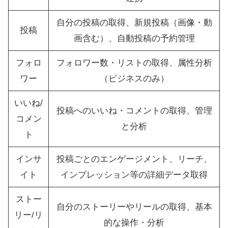
自分の投稿の取得、新規投稿（画像・動
投稿
画含む）、自動投稿の予約管理
フォロ
フォロワー数・リストの取得、属性分析
ワー
（ビジネスのみ）
いいね/
投稿へのいいね・コメントの取得、管理
コメン
と分析
ト
インサ
投稿ごとのエンゲージメント、リーチ、
イト
インプレッション等の詳細データ取得
ストー
自分のストーリーやリールの取得、基本
リー/リ
的な操作・分析