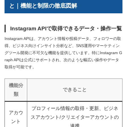
と｜機能と制限の徹底図解
Instagram APIで取得できるデータ・操作一覧
Instagram APIは、アカウント情報や投稿データ、フォロワーの取
得、ビジネス向けインサイト分析など、SNS運用やマーケティン
グツール開発に不可欠な機能を提供しています。特にInstagram G
raph APIは公式にサポートされ、次のような幅広い操作やデータ
取得が可能です。
機能分
できること
類
プロフィール情報の取得・更新、ビジネ
アカウ
スアカウント/クリエイターアカウントの
ント
連携