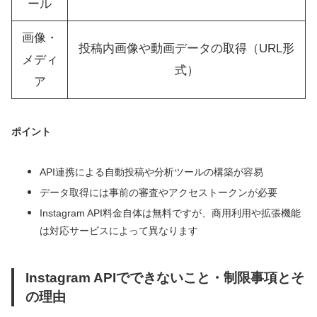
ール
画像・
投稿内画像や動画データの取得（URL形
メディ
式）
ア
ポイント
API連携による自動投稿や分析ツールの構築が容易
データ取得には事前の審査やアクセストークンが必要
Instagram API料金自体は無料ですが、商用利用や拡張機能
は対応サービスによって異なります
Instagram APIでできないこと・制限事項とそ
の理由