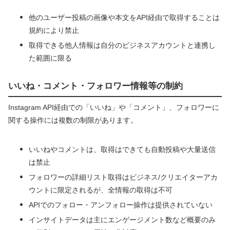
他のユーザー投稿の画像や本文をAPI経由で取得することは
規約により禁止
取得できる他人情報は自分のビジネスアカウントと連携し
た範囲に限る
いいね・コメント・フォロワー情報等の制約
Instagram API経由での「いいね」や「コメント」、フォロワーに
関する操作には複数の制限があります。
いいねやコメントは、取得はできても自動投稿や大量送信
は禁止
フォロワーの詳細リスト取得はビジネス/クリエイターアカ
ウントに限定されるが、全情報の取得は不可
APIでのフォロー・アンフォロー操作は提供されていない
インサイトデータは主にエンゲージメント数など概要のみ