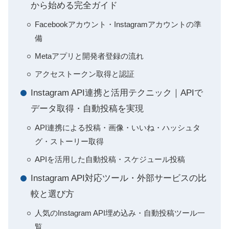
から始める完全ガイド
Facebookアカウント・Instagramアカウントの準
備
Metaアプリと開発者登録の流れ
アクセストークン取得と認証
Instagram API連携と活用テクニック｜APIで
データ取得・自動投稿を実現
API連携による投稿・画像・いいね・ハッシュタ
グ・ストーリー取得
APIを活用した自動投稿・スケジュール投稿
Instagram API対応ツール・外部サービスの比
較と選び方
人気のInstagram API埋め込み・自動投稿ツール一
覧