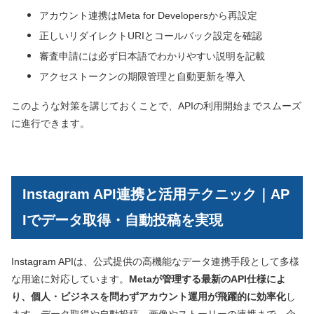
アカウント連携はMeta for Developersから再設定
正しいリダイレクトURIとコールバック設定を確認
審査申請には必ず日本語でわかりやすい説明を記載
アクセストークンの期限管理と自動更新を導入
このような対策を講じておくことで、APIの利用開始までスムーズ
に進行できます。
Instagram API連携と活用テクニック｜AP
Iでデータ取得・自動投稿を実現
Instagram APIは、公式提供の高機能なデータ連携手段として多様
な用途に対応しています。
Metaが管理する最新のAPI仕様によ
り、個人・ビジネスを問わずアカウント運用が飛躍的に効率化
し