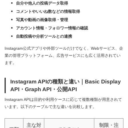
自分や他人の投稿データ取得
コメントやいいね数などの情報取得
写真や動画の画像取得・管理
アカウント情報・フォロワー情報の確認
自動投稿や分析ツールとの連携
Instagram公式アプリや外部ツールだけでなく、Webサービス、企
業の管理プラットフォーム、広告サービスにも広く活用されてい
ます。
Instagram APIの種類と違い｜Basic Display
API・Graph API・公開API
Instagram APIは目的や利用ケースに応じて複数種類が用意されて
います。以下のテーブルで主な違いを比較します。
主な対
制限・注