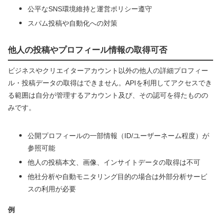
公平なSNS環境維持と運営ポリシー遵守
スパム投稿や自動化への対策
他人の投稿やプロフィール情報の取得可否
ビジネスやクリエイターアカウント以外の他人の詳細プロフィー
ル・投稿データの取得はできません。APIを利用してアクセスでき
る範囲は自分が管理するアカウント及び、その認可を得たものの
みです。
公開プロフィールの一部情報（ID/ユーザーネーム程度）が
参照可能
他人の投稿本文、画像、インサイトデータの取得は不可
他社分析や自動モニタリング目的の場合は外部分析サービ
スの利用が必要
例