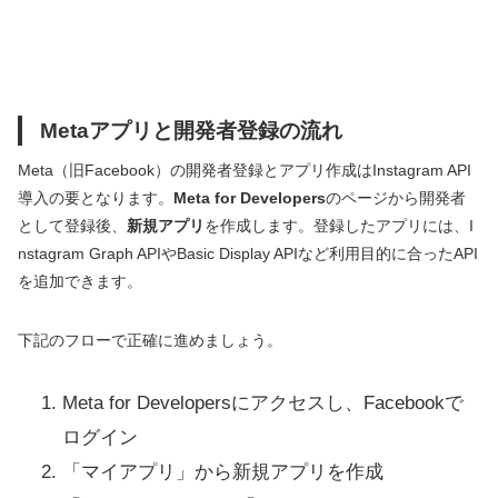
Metaアプリと開発者登録の流れ
Meta（旧Facebook）の開発者登録とアプリ作成はInstagram API
導入の要となります。
Meta for Developers
のページから開発者
として登録後、
新規アプリ
を作成します。登録したアプリには、I
nstagram Graph APIやBasic Display APIなど利用目的に合ったAPI
を追加できます。
下記のフローで正確に進めましょう。
Meta for Developersにアクセスし、Facebookで
ログイン
「マイアプリ」から新規アプリを作成