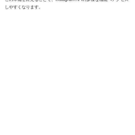
しやすくなります。