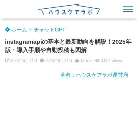
ホーム
チャットGPT
instagramapiの基本と最新動向を解説！2025年
版・導入手順や自動投稿も図解
2025年6月14日
2025年6月14日
17 min
3,004
views
著者：ハウスケアラボ運営局