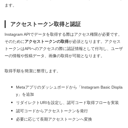
ます。
アクセストークン取得と認証
Instagram APIでデータを取得する際はアクセス権限が必要です。
そのために
アクセストークンの取得
が必須となります。アクセス
トークンはAPIへのアクセスの際に認証情報として付与し、ユーザ
ーの情報や投稿データ、画像の取得が可能となります。
取得手順を簡潔に整理します。
Metaアプリのダッシュボードから「Instagram Basic Displa
y」を追加
リダイレクトURIを設定し、認可コード取得フローを実装
認可コードからアクセストークンを発行
必要に応じて長期アクセストークンへ変換