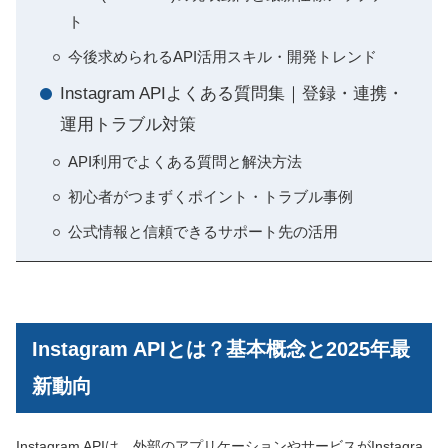
ト
今後求められるAPI活用スキル・開発トレンド
Instagram APIよくある質問集｜登録・連携・
運用トラブル対策
API利用でよくある質問と解決方法
初心者がつまずくポイント・トラブル事例
公式情報と信頼できるサポート先の活用
Instagram APIとは？基本概念と2025年最
新動向
Instagram APIは、外部のアプリケーションやサービスがInstagra