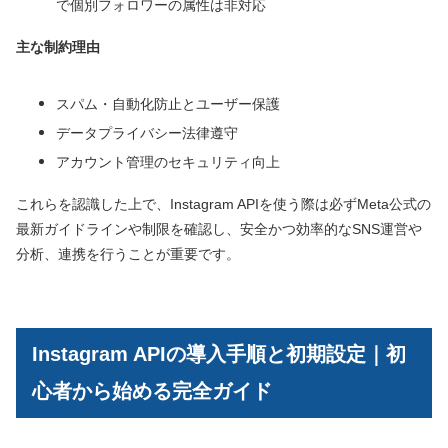
で個別フォロワーの属性は非対応
主な制約理由
スパム・自動化防止とユーザー保護
データプライバシー法律遵守
アカウント管理のセキュリティ向上
これらを認識した上で、Instagram APIを使う際は必ずMeta公式の
最新ガイドラインや制限を確認し、安全かつ効率的なSNS運営や
分析、連携を行うことが重要です。
Instagram APIの導入手順と初期設定｜初
心者から始める完全ガイド