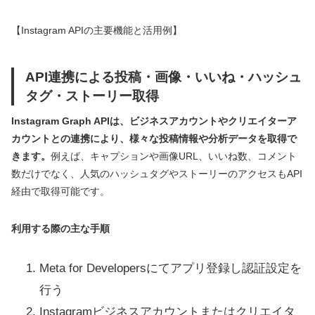
【Instagram APIの主要機能と活用例】
API連携による投稿・画像・いいね・ハッシュ
タグ・ストーリー取得
Instagram Graph APIは、ビジネスアカウントやクリエイターア
カウントとの連携により、様々な投稿情報や分析データを取得で
きます。
例えば、キャプションや画像URL、いいね数、コメント
数だけでなく、人気のハッシュタグやストーリーのアクセスもAPI
経由で取得可能です。
利用する際の主な手順
Meta for Developersにてアプリ登録し認証設定を
行う
Instagramビジネスアカウントまたはクリエイタ