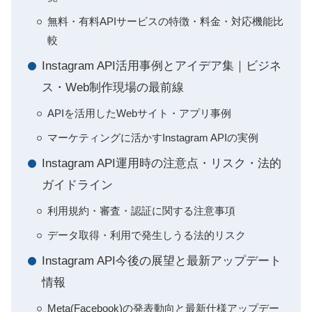
無料・有料APIサービスの特徴・料金・対応機能比
較
Instagram API活用事例とアイデア集｜ビジネ
ス・Web制作現場の最前線
APIを活用したWebサイト・アプリ事例
マーケティングに活かすInstagram APIの実例
Instagram API運用時の注意点・リスク・法的
ガイドライン
利用規約・審査・認証に関する注意事項
データ取得・利用で発生しうる法的リスク
Instagram API今後の展望と最新アップデート
情報
Meta(Facebook)の発表動向と最新仕様アップデー