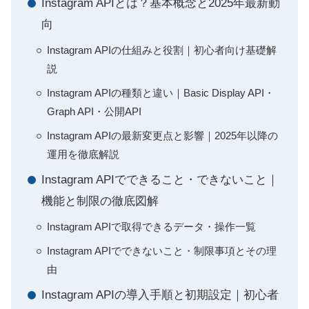
Instagram APIとは？基本概念と2025年最新動
向
Instagram APIの仕組みと役割｜初心者向け基礎解
説
Instagram APIの種類と違い｜Basic Display API・
Graph API・公開API
Instagram APIの最新変更点と影響｜2025年以降の
運用を徹底解説
Instagram APIでできること・できないこと｜
機能と制限の徹底図解
Instagram APIで取得できるデータ・操作一覧
Instagram APIでできないこと・制限事項とその理
由
Instagram APIの導入手順と初期設定｜初心者