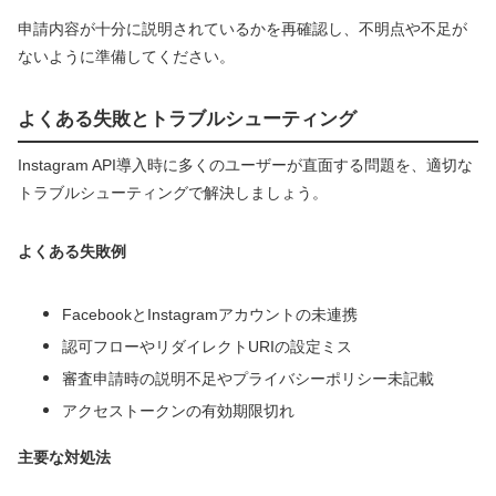
申請内容が十分に説明されているかを再確認し、不明点や不足が
ないように準備してください。
よくある失敗とトラブルシューティング
Instagram API導入時に多くのユーザーが直面する問題を、適切な
トラブルシューティングで解決しましょう。
よくある失敗例
FacebookとInstagramアカウントの未連携
認可フローやリダイレクトURIの設定ミス
審査申請時の説明不足やプライバシーポリシー未記載
アクセストークンの有効期限切れ
主要な対処法