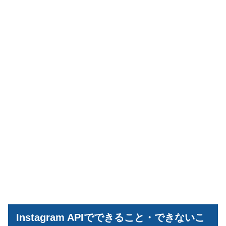
Instagram APIでできること・できないこ