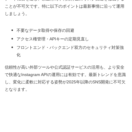
ことが不可欠です。特に以下のポイントは最新事情に沿って運用
しましょう。
不要なデータ取得や保存の回避
アクセス権管理・APIキーの定期見直し
フロントエンド・バックエンド双方のセキュリティ対策強
化
信頼性が高い外部ツールや公式認証サービスの活用も、より安全
で快適なInstagram APIの運用には有効です。最新トレンドを意識
し、変化に柔軟に対応する姿勢が2025年以降のSNS開発に不可欠
となります。