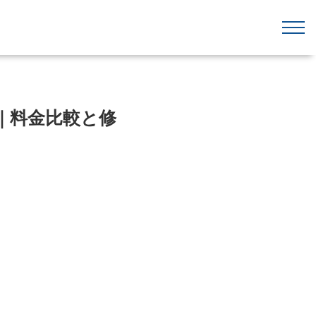
頼｜料金比較と修