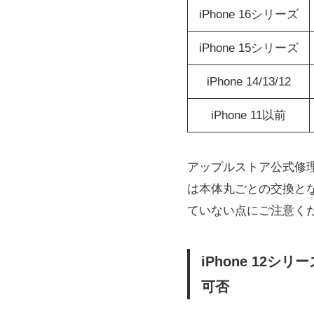
iPhone 16シリーズ
iPhone 15シリーズ
iPhone 14/13/12
iPhone 11以前
アップルストア公式修理の
は本体丸ごとの交換と
ていない点にご注意く
iPhone 12
可否