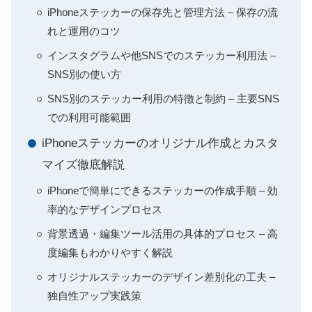
iPhoneステッカーの保存先と管理方法 – 保存の流
れと運用のコツ
インスタグラムや他SNSでのステッカー利用法 –
SNS別の使い方
SNS別のステッカー利用の特徴と制約 – 主要SNS
での利用可能範囲
iPhoneステッカーのオリジナル作成とカスタ
マイズ徹底解説
iPhoneで簡単にできるステッカーの作成手順 – 効
率的なデザインプロセス
背景透過・編集ツール活用の具体的プロセス – 高
度編集もわかりやすく解説
オリジナルステッカーのデザイン差別化の工夫 –
独自性アップ実践策