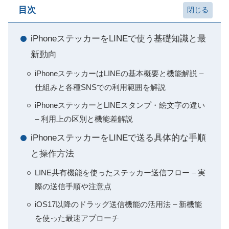
目次
iPhoneステッカーをLINEで使う基礎知識と最
新動向
iPhoneステッカーはLINEの基本概要と機能解説 –
仕組みと各種SNSでの利用範囲を解説
iPhoneステッカーとLINEスタンプ・絵文字の違い
– 利用上の区別と機能差解説
iPhoneステッカーをLINEで送る具体的な手順
と操作方法
LINE共有機能を使ったステッカー送信フロー – 実
際の送信手順や注意点
iOS17以降のドラッグ送信機能の活用法 – 新機能
を使った最速アプローチ