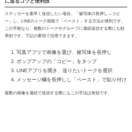
に送るコツと便利技
ステッカーを素早く送信したい場合、「被写体の長押し→コピ
ー」し、LINEのトーク画面で「ペースト」する方法が便利です。
この手順なら、複数のトークやグループに連続送信する際にも効
率的です。下記の要領で活用できます。
写真アプリで画像を選び、被写体を長押し
ポップアップの「コピー」をタップ
LINEアプリを開き、送りたいトークを選択
メッセージ欄を長押しし「ペースト」で貼り付け
複数の画像を連続で送信する際にもこの手法は有効です。