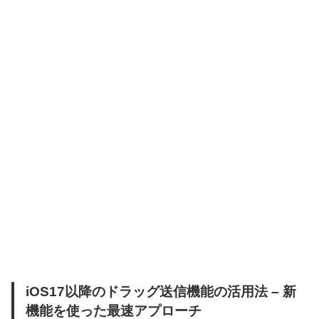
iOS17以降のドラッグ送信機能の活用法 – 新
機能を使った最速アプローチ