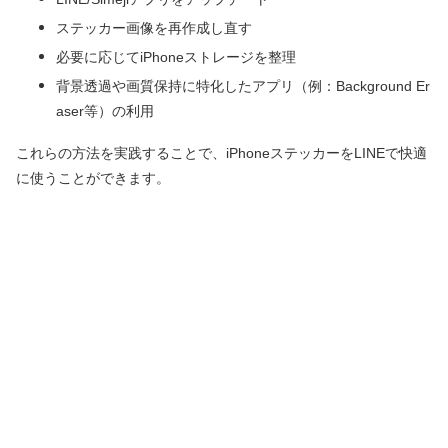
ステッカー画像を再作成し直す
必要に応じてiPhoneストレージを整理
背景透過や画質保持に特化したアプリ（例：Background Er
aser等）の利用
これらの方法を実践することで、iPhoneステッカーをLINEで快適
に使うことができます。