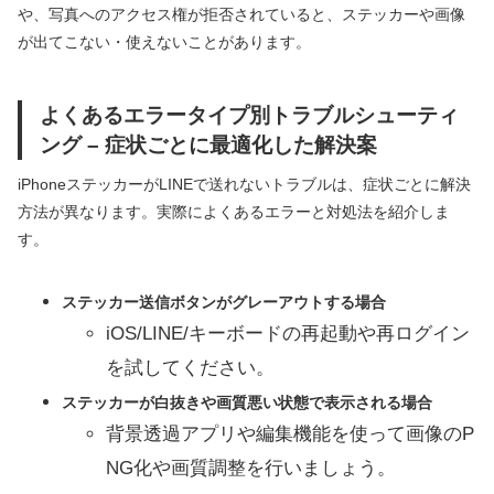
や、写真へのアクセス権が拒否されていると、ステッカーや画像
が出てこない・使えないことがあります。
よくあるエラータイプ別トラブルシューティ
ング – 症状ごとに最適化した解決案
iPhoneステッカーがLINEで送れないトラブルは、症状ごとに解決
方法が異なります。実際によくあるエラーと対処法を紹介しま
す。
ステッカー送信ボタンがグレーアウトする場合
iOS/LINE/キーボードの再起動や再ログイン
を試してください。
ステッカーが白抜きや画質悪い状態で表示される場合
背景透過アプリや編集機能を使って画像のP
NG化や画質調整を行いましょう。