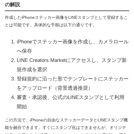
の解説
作成したiPhoneステッカー画像をLINEスタンプとして登録するこ
とは可能です。具体的な手順は以下の通りです。
iPhoneでステッカー画像を作成し、カメラロール
へ保存
LINE Creators Marketにアクセスし、スタンプ新
規作成を選択
登録規約に沿った形でテンプレートにステッカー
をアップロード（背景透過推奨）
審査・承認後、公式のLINEスタンプとして利用
開始
この方法で、iPhoneの自由なステッカーデータとLINEスタンプ機
能を融合できます。すぐにスタンプ化はできませんが、オリジナ