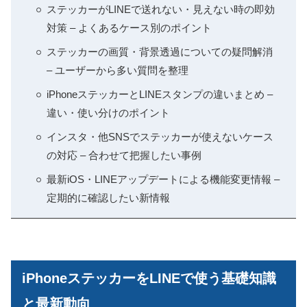
ステッカーがLINEで送れない・見えない時の即効
対策 – よくあるケース別のポイント
ステッカーの画質・背景透過についての疑問解消
– ユーザーから多い質問を整理
iPhoneステッカーとLINEスタンプの違いまとめ –
違い・使い分けのポイント
インスタ・他SNSでステッカーが使えないケース
の対応 – 合わせて把握したい事例
最新iOS・LINEアップデートによる機能変更情報 –
定期的に確認したい新情報
iPhoneステッカーをLINEで使う基礎知識
と最新動向