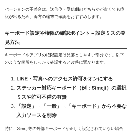
バージョンの不整合は、送信側・受信側のどちらかが古くても症
状が出るため、両方の端末で確認をおすすめします。
キーボード設定や権限の確認ポイント – 設定ミスの発
見方法
キーボードやアプリの権限設定は見落としやすい部分です。以下
のような箇所をしっかり確認すると改善に繋がります。
LINE・写真へのアクセス許可をオンにする
ステッカー対応キーボード（例：Simeji）の選択
ミスや許可不備の有無
「設定」→「一般」→「キーボード」から不要な
入力ソースを削除
特に、Simeji等の外部キーボードが正しく設定されていない場合