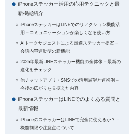
iPhoneステッカー活用の応用テクニックと最
新機能紹介
iPhoneステッカーはLINEでのリアクション機能活
用 – コミュニケーションが楽しくなる使い方
AIトークサジェストによる最適ステッカー提案 –
会話内容連動型の新機能
2025年最新LINEステッカー機能の全体像 – 最新の
進化をチェック
他チャットアプリ・SNSでの活用展望と連携例 –
今後の広がりを見据えた内容
iPhoneステッカーはLINEでのよくある質問と
最新情報
iPhoneのステッカーはLINEで完全に使えるか？ –
機能制限や注意点について