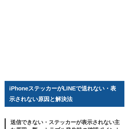
iPhoneステッカーがLINEで送れない・表
示されない原因と解決法
送信できない・ステッカーが表示されない主