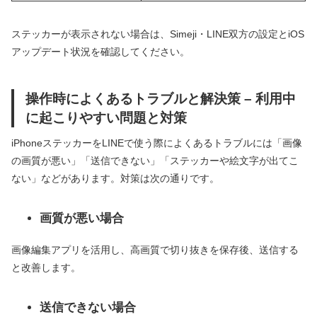
ステッカーが表示されない場合は、Simeji・LINE双方の設定とiOS
アップデート状況を確認してください。
操作時によくあるトラブルと解決策 – 利用中
に起こりやすい問題と対策
iPhoneステッカーをLINEで使う際によくあるトラブルには「画像
の画質が悪い」「送信できない」「ステッカーや絵文字が出てこ
ない」などがあります。対策は次の通りです。
画質が悪い場合
画像編集アプリを活用し、高画質で切り抜きを保存後、送信する
と改善します。
送信できない場合