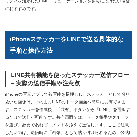
リティを活かしたLINEコミュニケーションをさらに広げたい場合
におすすめです。
iPhoneステッカーをLINEで送る具体的な
手順と操作方法
LINE共有機能を使ったステッカー送信フロー
– 実際の送信手順や注意点
iPhoneの写真アプリで被写体を長押しし、ステッカーとして切り
抜いた画像は、そのままLINEのトーク画面へ簡単に共有できま
す。ステッカーを作成後、「共有」ボタンから「LINE」を選択す
るだけで送信が可能です。共有画面では、トーク相手やグループ
を選び、必要であればコメントを添えて送信します。ここで注意
したいのは、送信時に「画像」として貼り付けられるため、公式L