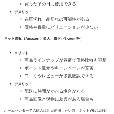
買ったその日に使用できる
デメリット
在庫切れ・品切れの可能性がある
価格や容量にバリエーションが少ない
ネット通販（Amazon、楽天、ヨドバシ.com等）
メリット
商品ラインナップが豊富で価格比較も容易
ポイント還元やキャンペーンが充実
口コミやレビューが多数確認できる
デメリット
配送に時間がかかる場合がある
商品画像と現物に差異がある場合も
ホームセンターでの購入は即日使用したい方、ネット通販は評価