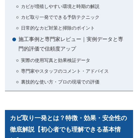
カビが増殖しやすい環境と時期の解説
カビ取り一発でできる予防テクニック
日常的なカビ対策と掃除のポイント
施工事例と専門家レビュー｜実例データと専
門的評価で信頼度アップ
実際の使用写真と効果検証データ
専門家やスタッフのコメント・アドバイス
裏技的な使い方・プロの現場での評価
カビ取り一発とは？特徴・効果・安全性の
徹底解説【初心者でも理解できる基本情