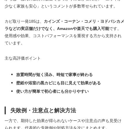
少なく家族も安心」というコメントが多数寄せられています。
カビ取り一発185は、
カインズ・コーナン・コメリ・ヨドバシカメ
ラなどの実店舗だけでなく、Amazonや楽天でも購入可能
です。
使用感や効果、コストパフォーマンスを重視する方から支持され
ています。
主な高評価ポイント
放置時間が短く済み、時短で家事が終わる
壁紙や浴室の黒カビにも目に見えて効果がある
使い方が簡単で初心者にも分かりやすい
失敗例・注意点と解決方法
一方で、期待した効果が得られないケースや注意点の声も見受け
られます。代表的な失敗例や対処方法を次にまとめます。