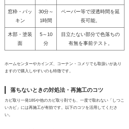
窓枠・パッ
30分～
ペーパー等で浸透時間を延
キン
1時間
長可能。
木部・塗装
5～10
目立たない部分で色落ちの
面
分
有無を事前テスト。
ホームセンターやカインズ、コーナン・コメリでも取扱いがあり
ますので購入しやすいのも特徴です。
落ちないときの対処法・再施工のコツ
カビ取り一発185や他のカビ取り剤でも、一度で取れない「しつこ
いカビ」には再施工が有効です。以下のコツを活用してくださ
い。