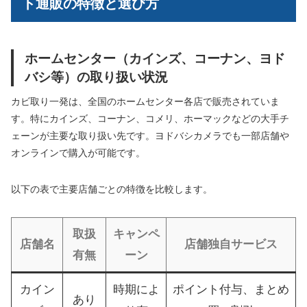
ト通販の特徴と選び方
ホームセンター（カインズ、コーナン、ヨド
バシ等）の取り扱い状況
カビ取り一発は、全国のホームセンター各店で販売されていま
す。特にカインズ、コーナン、コメリ、ホーマックなどの大手チ
ェーンが主要な取り扱い先です。ヨドバシカメラでも一部店舗や
オンラインで購入が可能です。
以下の表で主要店舗ごとの特徴を比較します。
取扱
キャンペ
店舗名
店舗独自サービス
有無
ーン
カイン
時期によ
ポイント付与、まとめ
あり