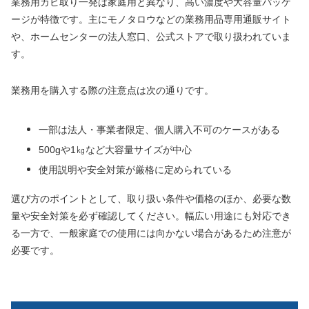
業務用カビ取り一発は家庭用と異なり、高い濃度や大容量パッケ
ージが特徴です。主にモノタロウなどの業務用品専用通販サイト
や、ホームセンターの法人窓口、公式ストアで取り扱われていま
す。
業務用を購入する際の注意点は次の通りです。
一部は法人・事業者限定、個人購入不可のケースがある
500gや1㎏など大容量サイズが中心
使用説明や安全対策が厳格に定められている
選び方のポイントとして、取り扱い条件や価格のほか、必要な数
量や安全対策を必ず確認してください。幅広い用途にも対応でき
る一方で、一般家庭での使用には向かない場合があるため注意が
必要です。