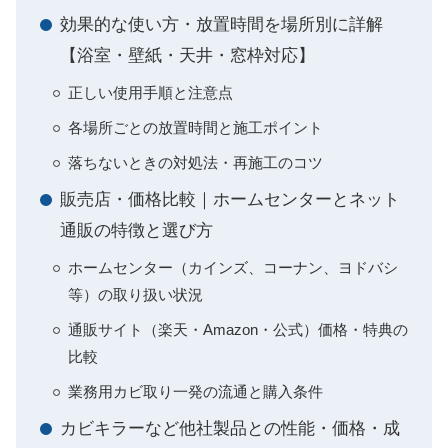
効果的な使い方・放置時間を場所別に詳解
【浴室・壁紙・天井・窓枠対応】
正しい使用手順と注意点
各場所ごとの放置時間と施工ポイント
落ちないときの対処法・再施工のコツ
販売店・価格比較｜ホームセンターとネット
通販の特徴と選び方
ホームセンター（カインズ、コーナン、ヨドバシ
等）の取り扱い状況
通販サイト（楽天・Amazon・公式）価格・特典の
比較
業務用カビ取り一発の流通と購入条件
カビキラーなど他社製品との性能・価格・成