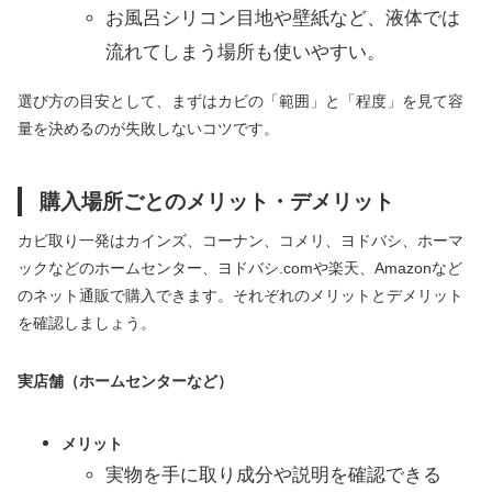
お風呂シリコン目地や壁紙など、液体では
流れてしまう場所も使いやすい。
選び方の目安として、まずはカビの「範囲」と「程度」を見て容
量を決めるのが失敗しないコツです。
購入場所ごとのメリット・デメリット
カビ取り一発はカインズ、コーナン、コメリ、ヨドバシ、ホーマ
ックなどのホームセンター、ヨドバシ.comや楽天、Amazonなど
のネット通販で購入できます。それぞれのメリットとデメリット
を確認しましょう。
実店舗（ホームセンターなど）
メリット
実物を手に取り成分や説明を確認できる