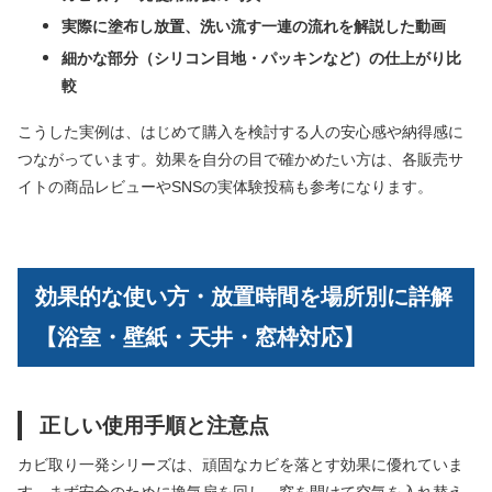
実際に塗布し放置、洗い流す一連の流れを解説した動画
細かな部分（シリコン目地・パッキンなど）の仕上がり比
較
こうした実例は、はじめて購入を検討する人の安心感や納得感に
つながっています。効果を自分の目で確かめたい方は、各販売サ
イトの商品レビューやSNSの実体験投稿も参考になります。
効果的な使い方・放置時間を場所別に詳解
【浴室・壁紙・天井・窓枠対応】
正しい使用手順と注意点
カビ取り一発シリーズは、頑固なカビを落とす効果に優れていま