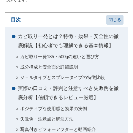
つかります。
目次
カビ取り一発とは？特徴・効果・安全性の徹
底解説【初心者でも理解できる基本情報】
カビ取り一発185・500gの違いと選び方
成分構成と安全面の詳細説明
ジェルタイプとスプレータイプの特徴比較
実際の口コミ・評判と注意すべき失敗例を徹
底分析【信頼できるレビュー厳選】
ポジティブな使用感と効果の実例
失敗例・注意点と解決方法
写真付きビフォーアフターと動画紹介