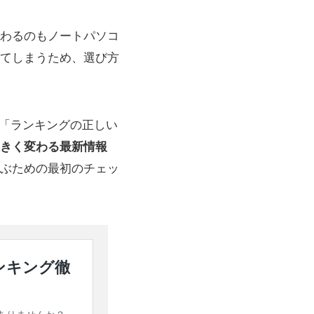
わるのもノートパソコ
てしまうため、選び方
」「ランキングの正しい
きく変わる最新情報
ぶための最初のチェッ