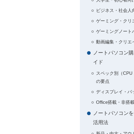
ビジネス・社会人
ゲーミング・クリ
ゲーミングノート
動画編集・クリエ
ノートパソコン購
イド
スペック別（CPU
の要点
ディスプレイ・バ
Office搭載・
ノートパソコンを
活用法
新品・中古・アウト