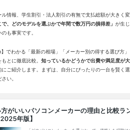
ール情報、学生割引・法人割引の有無で支払総額が大きく変
こで、どのモデルを選ぶかで年間で数万円の損得差」
が生じ
いのも事実です。
om】でわかる「最新の相場」「メーカー別の得する選び方
をもとに徹底比較。
知っているかどうかで出費や満足度が大
的にご紹介します。まずは、自分にぴったりの一台を賢く選
ださい。