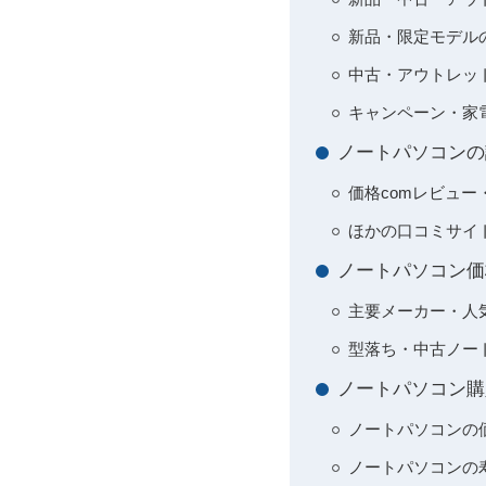
新品・限定モデル
中古・アウトレッ
キャンペーン・家
ノートパソコンの
価格comレビュー
ほかの口コミサイト
ノートパソコン価
主要メーカー・人
型落ち・中古ノー
ノートパソコン購
ノートパソコンの
ノートパソコンの