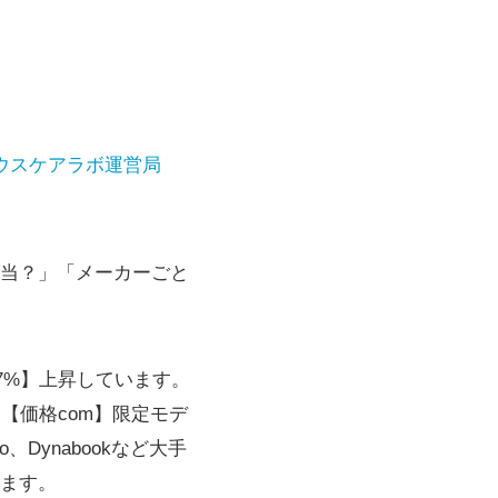
ウスケアラボ運営局
当？」「メーカーごと
7%】上昇しています。
【価格com】限定モデ
Dynabookなど大手
ます。