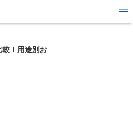
比較！用途別お