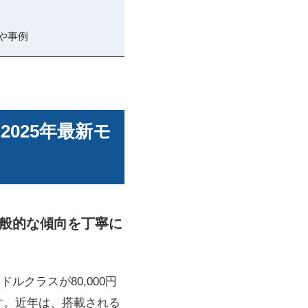
や事例
2025年最新モ
一般的な傾向を丁寧に
ルクラスが80,000円
です。近年は、搭載される