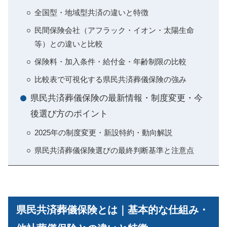
全国型・地域型共済の違いと特徴
民間保険会社（アフラック・イオン・太陽生命
等）との違いと比較
保険料・加入条件・給付金・年齢制限の比較
比較表で可視化する県民共済葬儀保険の強み
県民共済葬儀保険の最新情報・制度変更・今
後選び方のポイント
2025年の制度変更・新設特約・動向解説
県民共済葬儀保険選びの最終判断基準と注意点
県民共済葬儀保険とは｜基本的な仕組み・