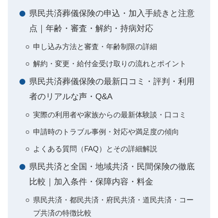
県民共済葬儀保険の申込・加入手続きと注意
点｜年齢・審査・解約・持病対応
申し込み方法と審査・年齢制限の詳細
解約・変更・給付金受け取りの流れとポイント
県民共済葬儀保険の最新口コミ・評判・利用
者のリアルな声・Q&A
実際の利用者や家族からの最新体験談・口コミ
申請時のトラブル事例・対応や満足度の傾向
よくある質問（FAQ）とその詳細解説
県民共済と全国・地域共済・民間保険の徹底
比較｜加入条件・保障内容・料金
県民共済・都民共済・府民共済・道民共済・コー
プ共済の特徴比較