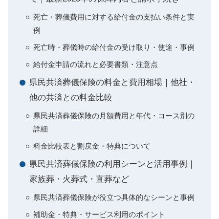
死亡・葬儀費用に対する給付金の支払い条件と実
例
死亡時・葬儀時の給付金の受け取り・使途・事例
給付金申請の流れと必要書類・注意点
県民共済葬儀保険の料金と費用相場｜他社・
他の共済との料金比較
県民共済葬儀保険の月額費用と年代・コース別の
詳細
料金比較表と割戻金・特典について
県民共済葬儀保険の利用シーンと活用事例｜
家族葬・火葬式・直葬など
県民共済葬儀保険が役立つ具体的なシーンと事例
補助金・特典・サービス利用のポイント