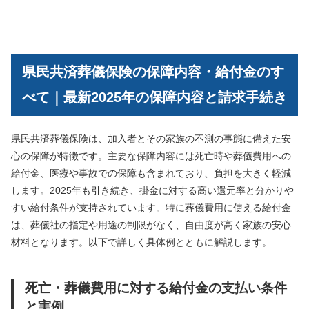
県民共済葬儀保険の保障内容・給付金のす
べて｜最新2025年の保障内容と請求手続き
県民共済葬儀保険は、加入者とその家族の不測の事態に備えた安
心の保障が特徴です。主要な保障内容には死亡時や葬儀費用への
給付金、医療や事故での保障も含まれており、負担を大きく軽減
します。2025年も引き続き、掛金に対する高い還元率と分かりや
すい給付条件が支持されています。特に葬儀費用に使える給付金
は、葬儀社の指定や用途の制限がなく、自由度が高く家族の安心
材料となります。以下で詳しく具体例とともに解説します。
死亡・葬儀費用に対する給付金の支払い条件
と実例