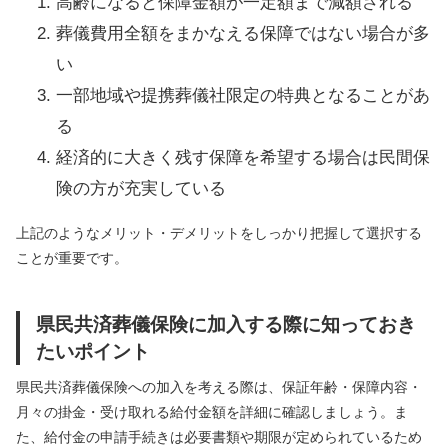
高齢になると保障金額が一定額まで減額される
葬儀費用全額をまかなえる保障ではない場合が多
い
一部地域や提携葬儀社限定の特典となることがあ
る
経済的に大きく残す保障を希望する場合は民間保
険の方が充実している
上記のようなメリット・デメリットをしっかり把握して選択する
ことが重要です。
県民共済葬儀保険に加入する際に知っておき
たいポイント
県民共済葬儀保険への加入を考える際は、保証年齢・保障内容・
月々の掛金・受け取れる給付金額を詳細に確認しましょう。ま
た、給付金の申請手続きは必要書類や期限が定められているため