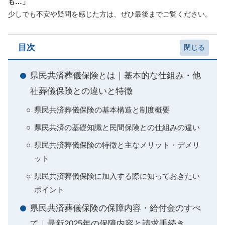
も…」
少しでも不安や疑問を感じた方は、ぜひ最後までご覧ください。
目次
県民共済葬儀保険とは｜基本的な仕組み・他
社葬儀保険との違いと特徴
県民共済葬儀保険の基本構造と制度概要
県民共済の基礎知識と民間保険との仕組みの違い
県民共済葬儀保険の特徴と主なメリット・デメリ
ット
県民共済葬儀保険に加入する際に知っておきたい
ポイント
県民共済葬儀保険の保障内容・給付金のすべ
て｜最新2025年の保障内容と請求手続き