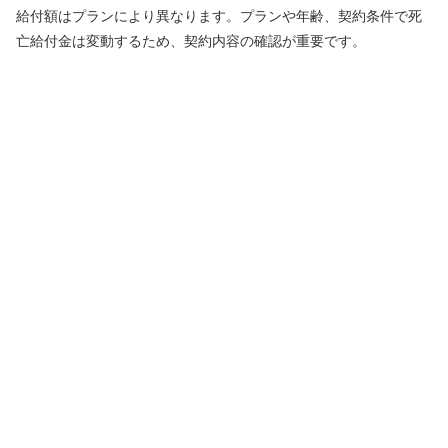
給付額はプランにより異なります。プランや年齢、契約条件で死
亡給付金は変動するため、契約内容の確認が重要です。