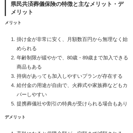
県民共済葬儀保険の特徴と主なメリット・デ
メリット
メリット
掛け金が非常に安く、月額数百円から無理なく始
められる
年齢制限が緩やかで、80歳・89歳まで加入できる
商品もある
持病があっても加入しやすいプランが存在する
給付金の用途が自由で、火葬式や家族葬などもカ
バーしやすい
提携葬儀社や割引の特典が受けられる場合もあり
デメリット