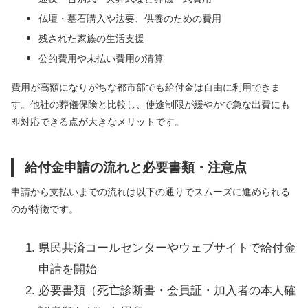
仏壇・墓石購入や法要、供養のための費用
残された家族の生活支援
公的費用や未払い費用の清算
費用が高額になりがちな都市部でも給付金は自由に利用できま
す。他社の葬儀保険と比較し、使途制限が緩やかで急な出費にも
即対応できる点が大きなメリットです。
給付金申請の流れと必要書類・注意点
申請から支払いまでの流れは以下の通りでスムーズに進められる
のが特徴です。
県民共済コールセンターやウェブサイトで給付金
申請を開始
必要書類（死亡診断書・会員証・加入者の本人確