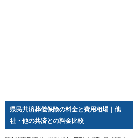
県民共済葬儀保険の料金と費用相場｜他
社・他の共済との料金比較