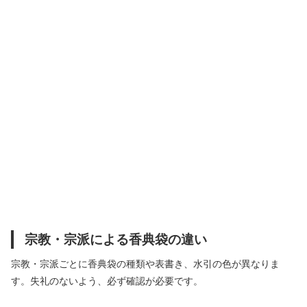
宗教・宗派による香典袋の違い
宗教・宗派ごとに香典袋の種類や表書き、水引の色が異なりま
す。失礼のないよう、必ず確認が必要です。