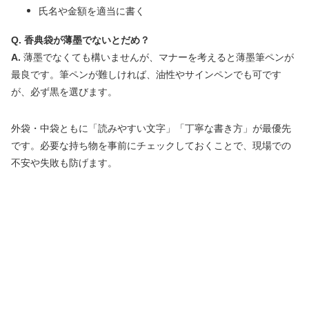
氏名や金額を適当に書く
Q. 香典袋が薄墨でないとだめ？
A.
薄墨でなくても構いませんが、マナーを考えると薄墨筆ペンが
最良です。筆ペンが難しければ、油性やサインペンでも可です
が、必ず黒を選びます。
外袋・中袋ともに「読みやすい文字」「丁寧な書き方」が最優先
です。必要な持ち物を事前にチェックしておくことで、現場での
不安や失敗も防げます。