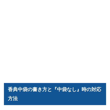
香典中袋の書き方と『中袋なし』時の対応
方法