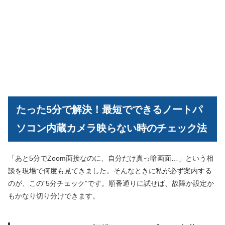
たった5分で解決！最短でできるノートパ
ソコン内蔵カメラ映らない時のチェック法
「あと5分でZoom面接なのに、自分だけ真っ暗画面…」という相
談を現場で何度も見てきました。そんなときに私が必ず案内する
のが、この“5分チェック”です。順番通りに試せば、故障か設定か
もかなり切り分けできます。