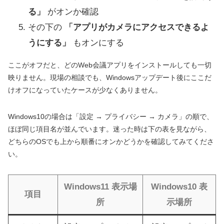
る」
がオンか確認
その下の
「アプリがカメラにアクセスできるよ
うにする」
もオンにする
ここがオフだと、どのWeb会議アプリをインストールしても一切
映りません。現場の相談でも、Windowsアップデート後にここだ
けオフになっていたケースが少なくありません。
Windows10の場合は「設定 → プライバシー → カメラ」の順で、
ほぼ同じ項目名が並んでいます。迷った時は下の表を見ながら、
どちらのOSでも上から順番にオンかどうかを確認してみてくださ
い。
Windows11 表示場
Windows10 表
項目
所
示場所