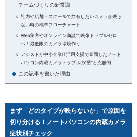
チームづくりの新常識
社内や店舗・スクールで共有したいカメラが映ら
ない時の標準フローチャート
Web集客やオンライン商談で映像トラブルゼロ
へ！最低限のカメラ環境作り
アシストが中小企業IT活用支援で直面したノート
パソコン内蔵カメラトラブルの“壁”と克服例
この記事を書いた理由
まず「どのタイプが映らないか」で原因を
切り分ける！ノートパソコンの内蔵カメラ
症状別チェック