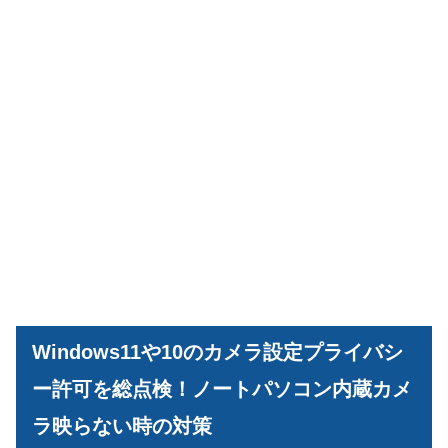
Windows11や10のカメラ設定プライバシ
ー許可を総点検！ノートパソコン内蔵カメ
ラ映らない時の対策