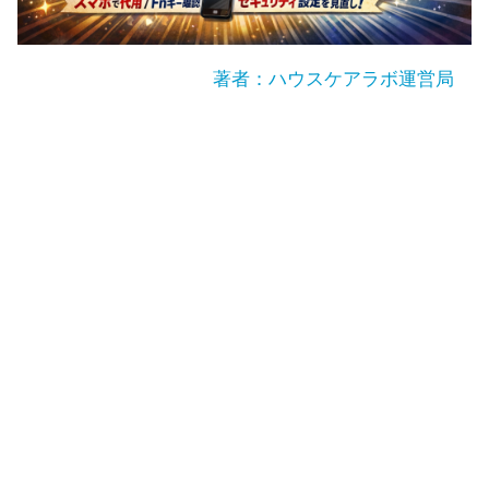
著者：ハウスケアラボ運営局