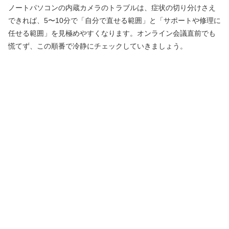
ノートパソコンの内蔵カメラのトラブルは、症状の切り分けさえ
できれば、5〜10分で「自分で直せる範囲」と「サポートや修理に
任せる範囲」を見極めやすくなります。オンライン会議直前でも
慌てず、この順番で冷静にチェックしていきましょう。