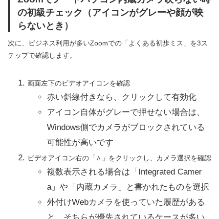
の初級チェック（アイコンがグレーや顔が映
らないとき）
次に、ビジネス利用が多いZoomでの「よくある初歩ミス」を3ス
テップで確認します。
画面左下のビデオアイコンを確認
赤い斜線付きなら、クリックして有効化
アイコン自体がグレーで押せない場合は、
Windows側でカメラがブロックされている
可能性が高いです
ビデオアイコン右の「∧」をクリックし、カメラ選択を確認
複数表示される場合は「Integrated Camer
a」や「内蔵カメラ」と書かれたものを選択
外付けWebカメラを使っていた履歴がある
と、そちらが優先されているケースが多い