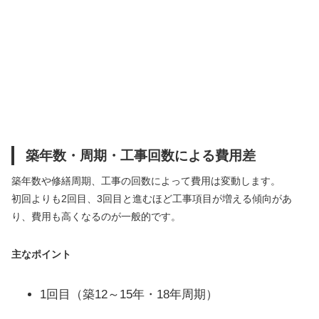
築年数・周期・工事回数による費用差
築年数や修繕周期、工事の回数によって費用は変動します。
初回よりも2回目、3回目と進むほど工事項目が増える傾向があ
り、費用も高くなるのが一般的です。
主なポイント
1回目（築12～15年・18年周期）