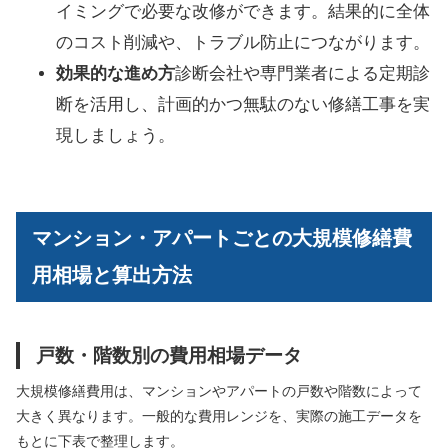
イミングで必要な改修ができます。結果的に全体
のコスト削減や、トラブル防止につながります。
効果的な進め方
診断会社や専門業者による定期診
断を活用し、計画的かつ無駄のない修繕工事を実
現しましょう。
マンション・アパートごとの大規模修繕費
用相場と算出方法
戸数・階数別の費用相場データ
大規模修繕費用は、マンションやアパートの戸数や階数によって
大きく異なります。一般的な費用レンジを、実際の施工データを
もとに下表で整理します。