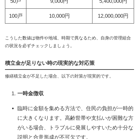
50戸
9,000円
5,400,000円
100戸
10,000円
12,000,000円
こうした数値は物件や地域、時期で異なるため、自身の管理組合
の状況を必ずチェックしましょう。
積立金が足りない時の現実的な対応策
修繕積立金が不足した場合、以下の対策が現実的です。
一時金徴収
臨時に金額を集める方法で、住民の負担が一時的
に大きくなります。高齢世帯や支払いが困難な方
がいる場合、トラブルに発展しやすいため十分な
説明と合意形成が不可欠です。