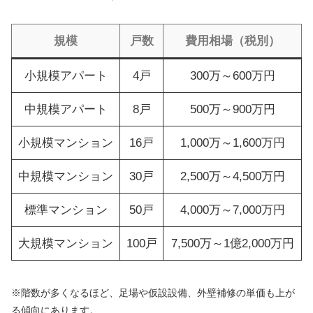
規模
戸数
費用相場（税別）
小規模アパート
4戸
300万～600万円
中規模アパート
8戸
500万～900万円
小規模マンション
16戸
1,000万～1,600万円
中規模マンション
30戸
2,500万～4,500万円
標準マンション
50戸
4,000万～7,000万円
大規模マンション
100戸
7,500万～1億2,000万円
※階数が多くなるほど、足場や仮設設備、外壁補修の単価も上が
る傾向にあります。