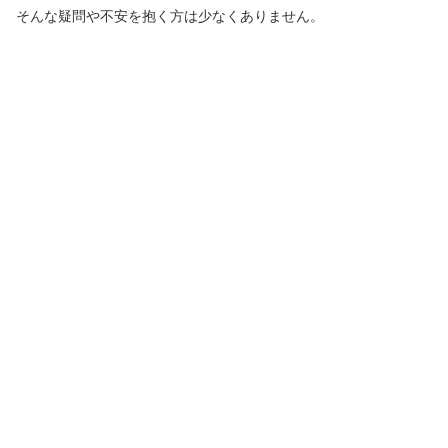
そんな疑問や不安を抱く方は少なくありません。