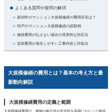
よくある質問や疑問の解消
築30年のマンション大規模修繕の費用目安は？
50戸のマンション大規模修繕の総額例
修繕費用が払えない場合の現実的な対応法
追加費用が発生しやすい工事内容と対処法
大規模修繕の費用とは？基本の考え方と最
新動向解説
大規模修繕費用の定義と範囲
大規模修繕費用は、建物の耐久性や安全性を長期にわたって維持