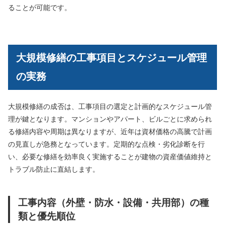
ることが可能です。
大規模修繕の工事項目とスケジュール管理
の実務
大規模修繕の成否は、工事項目の選定と計画的なスケジュール管
理が鍵となります。マンションやアパート、ビルごとに求められ
る修繕内容や周期は異なりますが、近年は資材価格の高騰で計画
の見直しが急務となっています。定期的な点検・劣化診断を行
い、必要な修繕を効率良く実施することが建物の資産価値維持と
トラブル防止に直結します。
工事内容（外壁・防水・設備・共用部）の種
類と優先順位