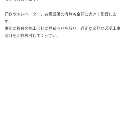
戸数やエレベーター、共用設備の有無も金額に大きく影響しま
す。
事前に複数の施工会社に見積もりを取り、適正な金額や必要工事
項目を比較検討してください。