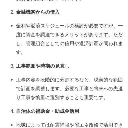
金融機関からの借入
金利や返済スケジュールの検討が必要ですが、一
度に資金を調達できるメリットがあります。ただ
し、管理組合としての信用や返済計画が問われま
す。
工事範囲や時期の見直し
工事内容を段階的に分割するなど、現実的な範囲
で計画を調整します。必要な工事と将来への先送
り工事を慎重に選別することも重要です。
自治体の補助金・助成金活用
地域によっては耐震補強や省エネ改修で活用でき