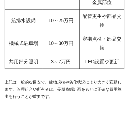
金属部位
配管更生や部品交
給排水設備
10～25万円
換
定期点検・部品交
機械式駐車場
10～30万円
換
共用部分照明
3～7万円
LED設置や更新
上記は一般的な目安で、建物規模や劣化状況により大きく変動し
ます。管理組合や所有者は、長期修繕計画をもとに正確な費用算
出を行うことが重要です。