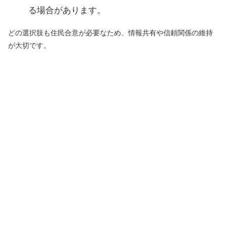
る場合があります。
どの選択肢も住民合意が必要なため、情報共有や信頼関係の維持
が大切です。