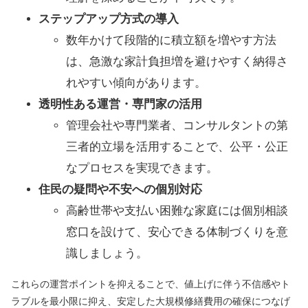
ステップアップ方式の導入
数年かけて段階的に積立額を増やす方法
は、急激な家計負担増を避けやすく納得さ
れやすい傾向があります。
透明性ある運営・専門家の活用
管理会社や専門業者、コンサルタントの第
三者的立場を活用することで、公平・公正
なプロセスを実現できます。
住民の疑問や不安への個別対応
高齢世帯や支払い困難な家庭には個別相談
窓口を設けて、安心できる体制づくりを意
識しましょう。
これらの運営ポイントを抑えることで、値上げに伴う不信感やト
ラブルを最小限に抑え、安定した大規模修繕費用の確保につなげ