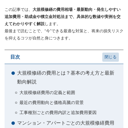
この記事では、
大規模修繕の費用相場・最新動向・発生しやすい
追加費用・助成金や積立金対処法まで、具体的な数値や実例を交
えてわかりやすく解説
します。
最後まで読むことで、“今”できる最適な対策と、将来の損失リスク
を抑えるコツが自然と身につきます。
目次
大規模修繕の費用とは？基本の考え方と最新
動向解説
大規模修繕費用の定義と範囲
最近の費用動向と価格高騰の背景
工事種別ごとの費用内訳と追加費用要因
マンション・アパートごとの大規模修繕費用