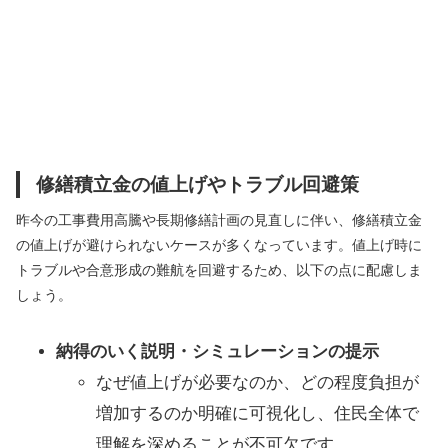
修繕積立金の値上げやトラブル回避策
昨今の工事費用高騰や長期修繕計画の見直しに伴い、修繕積立金
の値上げが避けられないケースが多くなっています。値上げ時に
トラブルや合意形成の難航を回避するため、以下の点に配慮しま
しょう。
納得のいく説明・シミュレーションの提示
なぜ値上げが必要なのか、どの程度負担が
増加するのか明確に可視化し、住民全体で
理解を深めることが不可欠です。