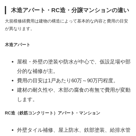
木造アパート・RC造・分譲マンションの違い
大規模修繕費用は建物の構造によって基本的な内容と費用の目安
が異なります。
木造アパート
屋根・外壁の塗装や防水が中心で、仮設足場や部
分的な補修が主。
費用の目安は1戸あたり60万～90万円程度。
建材の耐久性や、木部の腐食の有無で費用が変動
します。
RC造（鉄筋コンクリート）アパート・マンション
外壁タイル補修、屋上防水、鉄部塗装、給排水管