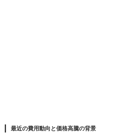
最近の費用動向と価格高騰の背景