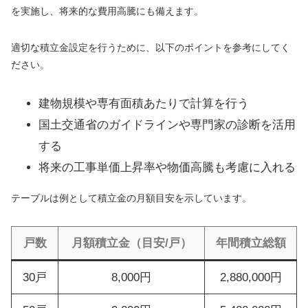
を実施し、将来的な費用高騰にも備えます。
適切な積立金設定を行うために、以下のポイントを参考にしてく
ださい。
建物規模や専有面積あたりで計算を行う
国土交通省のガイドラインや専門家の診断を活用
する
将来の工事単価上昇率や物価高騰も考慮に入れる
テーブルは例として積立金の月額目安を示しています。
戸数
月額積立金（目安/戸）
年間積立総額
30戸
8,000円
2,880,000円