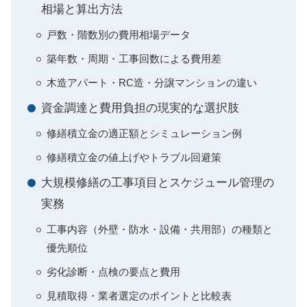
相場と算出方法
戸数・階数別の費用相場データ
築年数・周期・工事回数による費用差
木造アパート・RC造・分譲マンションの違い
資金調達と費用負担の現実的な選択肢
修繕積立金の適正額とシミュレーション例
修繕積立金の値上げやトラブル回避策
大規模修繕の工事項目とスケジュール管理の
実務
工事内容（外壁・防水・設備・共用部）の種類と
優先順位
劣化診断・点検の要点と費用
見積取得・業者選定のポイントと比較表