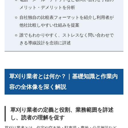
メリット・デメリットを分析
自社独自の比較表フォーマットを紹介し利用者が
他社比較しやすい仕組みを提案
誰でもわかりやすく、ストレスなく問い合わせで
きる導線設計を念頭に詳述
草刈り業者とは何か？｜基礎知識と作業内
容の全体像を深く解説
草刈り業者の定義と役割、業務範囲を詳述
し、読者の理解を促す
草刈り業者とは、住宅や空き地・駐車場・農地・公共施設など、