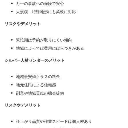
万一の事故への保険で安心
大規模・特殊地形にも柔軟に対応
リスクやデメリット
繁忙期は予約が取りにくい傾向
地域によっては費用にばらつきがある
シルバー人材センターのメリット
地域最安値クラスの料金
地元住民による信頼感
副業や地域貢献の機会提供
リスクやデメリット
仕上がり品質や作業スピードは個人差あり