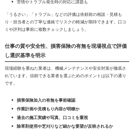
苦情やトラブル発生時の対応に課題も
「うるさい」「トラブル」などの評価は依頼前の相談・見積も
り・担当者との丁寧な連絡でリスクの軽減が期待できます。口コ
ミや評判は事前に複数チェックしましょう。
仕事の質や安全性、損害保険の有無を現場視点で評価
し選択基準を明示
現場経験を重ねた業者は、機械メンテナンスや安全対策が徹底さ
れています。信頼できる業者を選ぶためのポイントは以下の通り
です。
損害保険加入の有無を事前確認
作業計画や見積もり内容が明瞭か
過去の施工実績や写真、口コミを重視
除草剤使用や芝刈りなど細かな要望が反映されるか