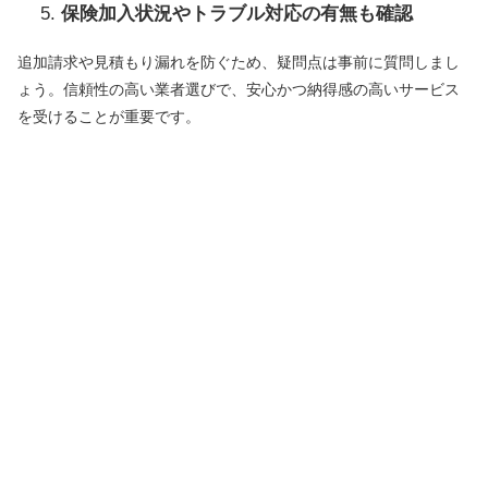
保険加入状況やトラブル対応の有無も確認
追加請求や見積もり漏れを防ぐため、疑問点は事前に質問しまし
ょう。信頼性の高い業者選びで、安心かつ納得感の高いサービス
を受けることが重要です。