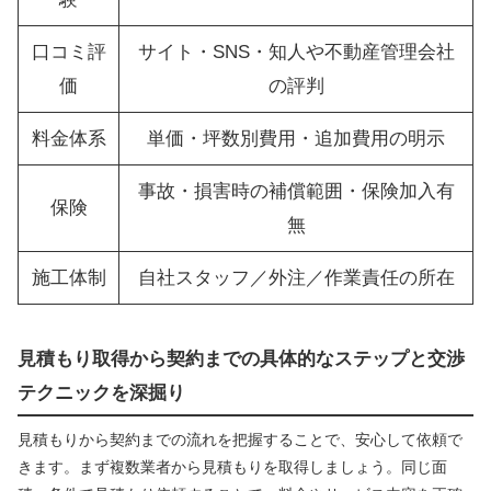
口コミ評
サイト・SNS・知人や不動産管理会社
価
の評判
料金体系
単価・坪数別費用・追加費用の明示
事故・損害時の補償範囲・保険加入有
保険
無
施工体制
自社スタッフ／外注／作業責任の所在
見積もり取得から契約までの具体的なステップと交渉
テクニックを深掘り
見積もりから契約までの流れを把握することで、安心して依頼で
きます。まず複数業者から見積もりを取得しましょう。同じ面