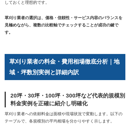
しておくと理想的です。
草刈り業者の選択は、価格・信頼性・サービス内容のバランスを
見極めながら、複数の比較軸でチェックすることが成功の鍵で
す。
草刈り業者の料金・費用相場徹底分析｜地
域・坪数別実例と詳細内訳
20坪・30坪・100坪・300坪など代表的規模別
料金実例を正確に紹介し明確化
草刈り業者への依頼料金は面積や現場状況で変動します。以下の
テーブルで、各規模別の平均相場を分かりやすく示します。