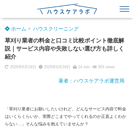
ホーム
ハウスクリーニング
草刈り業者の料金と口コミ比較ポイント徹底解
説｜サービス内容や失敗しない選び方も詳しく
紹介
2025年6月24日
2025年6月24日
14 min
303
views
著者：ハウスケアラボ運営局
「草刈り業者にお願いしたいけれど、どんなサービス内容で料金
はいくらくらいか、実際どこまでやってくれるのか正直よくわか
らない…」そんな悩みを抱えていませんか？