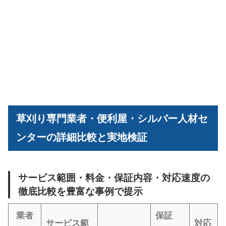
草刈り専門業者・便利屋・シルバー人材セ
ンターの詳細比較と実地検証
サービス範囲・料金・保証内容・対応速度の
徹底比較を豊富な事例で提示
業者
保証
サービス範
対応