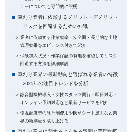
ナーについても専門的に説明
草刈り業者に依頼するメリット・デメリット
｜リスクを回避するための知識
業者に依頼する作業効率・安全面・長期的な土地
管理効果をエビデンス付きで紹介
保険加入状況・作業保証の有無を確認してリスク
回避する方法を詳細解説
草刈り業界の最新動向と選ばれる業者の特徴
｜2025年の注目トレンドを分析
静音型機械導入・女性スタッフ同行・即日対応・
オンライン予約対応など最新サービスを紹介
環境配慮型の除草剤使用や防草シート施工など業
界の新潮流を取り上げる
草刈り業者に関するよくある質問と専門的回