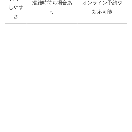
混雑時待ち場合あ
オンライン予約や
しやす
り
対応可能
さ