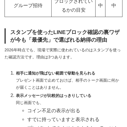
ブロックされてい
グループ招待
中
中
るかの目安
スタンプを使ったLINEブロック確認の裏ワザ
が今も「最優先」で選ばれる納得の理由
2026年時点でも、現場で実際に使われているのはスタンプを使っ
た確認方法です。理由は3つあります。
相手に通知が飛ばない範囲で挙動を見られる
プレゼント画面で止めておけば、相手のトーク画面に何か
が届くことはありません。
表示メッセージが比較的はっきりしている
同じ画面でも、
コイン不足の表示が出る
すでに持っていますと表示される