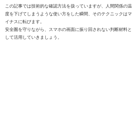
この記事では技術的な確認方法を扱っていますが、人間関係の温
度を下げてしまうような使い方をした瞬間、そのテクニックはマ
イナスに転びます。
安全圏を守りながら、スマホの画面に振り回されない判断材料と
して活用していきましょう。