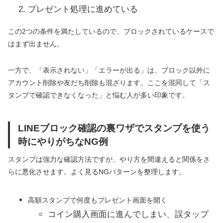
プレゼント処理に進めている
この2つの条件を満たしているので、ブロックされているケースで
はまず出ません。
一方で、「表示されない」「エラーが出る」は、ブロック以外に
アカウント削除や友だち削除も混ざります。ここを混同して「ス
タンプで確認できなくなった」と悩む人が多い印象です。
LINEブロック確認の裏ワザでスタンプを使う
時にやりがちなNG例
スタンプは強力な確認方法ですが、やり方を間違えると関係をさ
らに悪化させます。よく見るNGパターンを整理します。
高額スタンプで何度もプレゼント画面を開く
コイン購入画面に進んでしまい、誤タップ