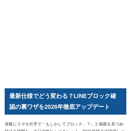
最新仕様でどう変わる？LINEブロック確
認の裏ワザを2026年徹底アップデート
深夜にスマホ片手で「もしかしてブロック…？」と画面を見つめ