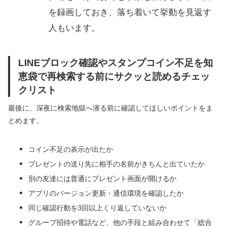
を録画しておき、落ち着いて挙動を見返す
人もいます。
LINEブロック確認やスタンプコイン不足を知
恵袋で再検索する前にサクッと読めるチェッ
クリスト
最後に、深夜に検索地獄へ潜る前に確認してほしいポイントをま
とめます。
コイン不足の表示が出たか
プレゼントの送り先に相手の名前がきちんと出ていたか
別の友達には普通にプレゼント画面が開けるか
アプリのバージョン更新・通信環境を確認したか
同じ確認行動を3回以上くり返していないか
グループ招待や電話など、他の手段と組み合わせて「総合