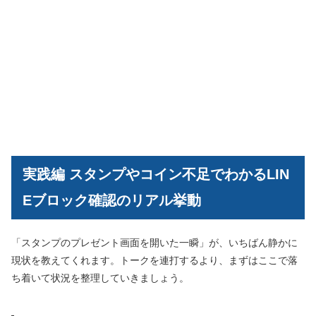
実践編 スタンプやコイン不足でわかるLIN
Eブロック確認のリアル挙動
「スタンプのプレゼント画面を開いた一瞬」が、いちばん静かに
現状を教えてくれます。トークを連打するより、まずはここで落
ち着いて状況を整理していきましょう。