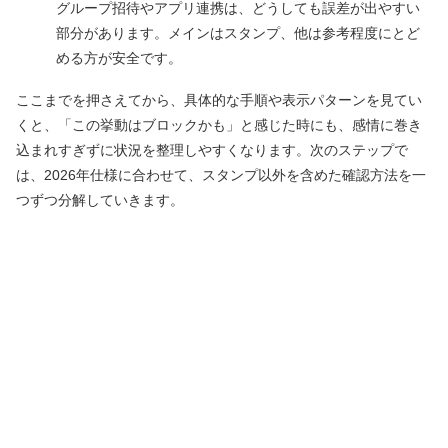
グループ招待やアプリ連携は、どうしても誤差が出やすい
部分があります。メインはスタンプ、他は参考程度にとど
める方が安全です。
ここまでを押さえてから、具体的な手順や表示パターンを見てい
くと、「この挙動はブロックかも」と感じた時にも、感情に巻き
込まれすぎずに状況を整理しやすくなります。次のステップで
は、2026年仕様に合わせて、スタンプ以外を含めた確認方法を一
つずつ分解していきます。