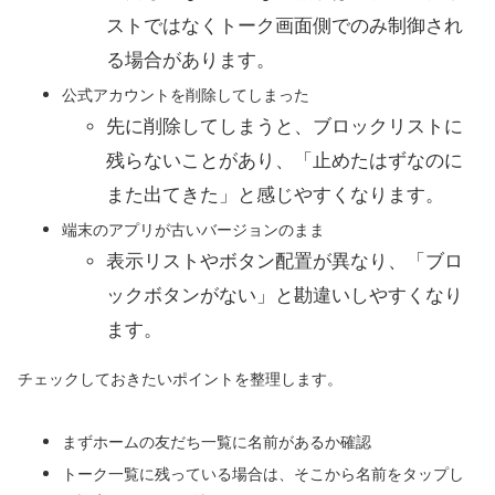
ストではなくトーク画面側でのみ制御され
る場合があります。
公式アカウントを削除してしまった
先に削除してしまうと、ブロックリストに
残らないことがあり、「止めたはずなのに
また出てきた」と感じやすくなります。
端末のアプリが古いバージョンのまま
表示リストやボタン配置が異なり、「ブロ
ックボタンがない」と勘違いしやすくなり
ます。
チェックしておきたいポイントを整理します。
まずホームの友だち一覧に名前があるか確認
トーク一覧に残っている場合は、そこから名前をタップし