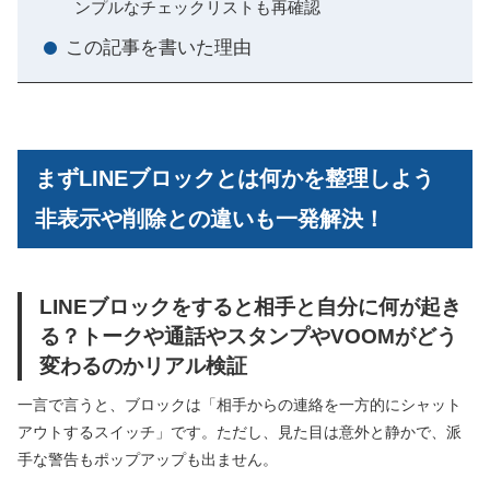
ンプルなチェックリストも再確認
この記事を書いた理由
まずLINEブロックとは何かを整理しよう
非表示や削除との違いも一発解決！
LINEブロックをすると相手と自分に何が起き
る？トークや通話やスタンプやVOOMがどう
変わるのかリアル検証
一言で言うと、ブロックは「相手からの連絡を一方的にシャット
アウトするスイッチ」です。ただし、見た目は意外と静かで、派
手な警告もポップアップも出ません。