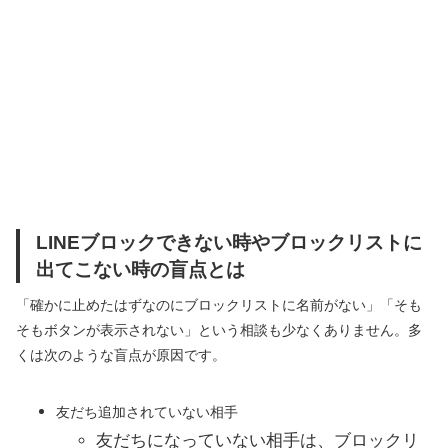
LINEブロックできない時やブロックリストに
出てこない時の盲点とは
「確かに止めたはずなのにブロックリストに名前がない」「そも
そもボタンが表示されない」という相談も少なくありません。多
くは次のような盲点が原因です。
友だち追加されていない相手
友だちになっていない相手は、ブロックリ