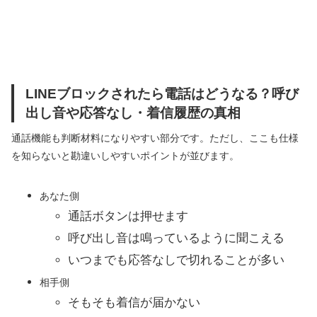
LINEブロックされたら電話はどうなる？呼び
出し音や応答なし・着信履歴の真相
通話機能も判断材料になりやすい部分です。ただし、ここも仕様
を知らないと勘違いしやすいポイントが並びます。
あなた側
通話ボタンは押せます
呼び出し音は鳴っているように聞こえる
いつまでも応答なしで切れることが多い
相手側
そもそも着信が届かない