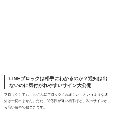
LINEブロックは相手にわかるのか？通知は出
ないのに気付かれやすいサイン大公開
ブロックしても「○○さんにブロックされました」というような通
知は一切出ません。ただ、関係性が近い相手ほど、次のサインか
ら高い確率で勘づきます。