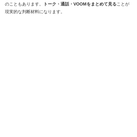
のこともあります。
トーク・通話・VOOMをまとめて見る
ことが
現実的な判断材料になります。