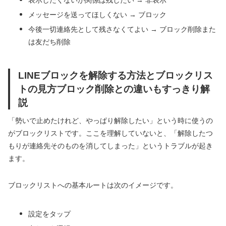
メッセージを送ってほしくない → ブロック
今後一切連絡先として残さなくてよい → ブロック削除また
は友だち削除
LINEブロックを解除する方法とブロックリス
トの見方ブロック削除との違いもすっきり解
説
「勢いで止めたけれど、やっぱり解除したい」という時に使うの
がブロックリストです。ここを理解していないと、「解除したつ
もりが連絡先そのものを消してしまった」というトラブルが起き
ます。
ブロックリストへの基本ルートは次のイメージです。
設定をタップ