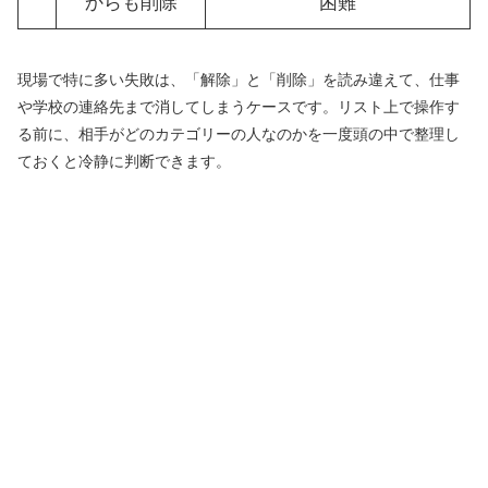
からも削除
困難
現場で特に多い失敗は、「解除」と「削除」を読み違えて、仕事
や学校の連絡先まで消してしまうケースです。リスト上で操作す
る前に、相手がどのカテゴリーの人なのかを一度頭の中で整理し
ておくと冷静に判断できます。