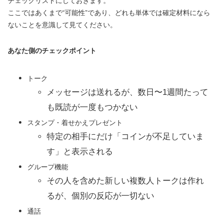
チェックリストにしておきます。
ここではあくまで“可能性”であり、どれも単体では確定材料になら
ないことを意識して見てください。
あなた側のチェックポイント
トーク
メッセージは送れるが、数日〜1週間たって
も既読が一度もつかない
スタンプ・着せかえプレゼント
特定の相手にだけ「コインが不足していま
す」と表示される
グループ機能
その人を含めた新しい複数人トークは作れ
るが、個別の反応が一切ない
通話