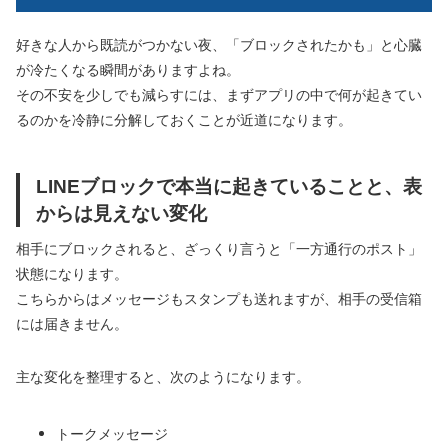
好きな人から既読がつかない夜、「ブロックされたかも」と心臓
が冷たくなる瞬間がありますよね。
その不安を少しでも減らすには、まずアプリの中で何が起きてい
るのかを冷静に分解しておくことが近道になります。
LINEブロックで本当に起きていることと、表
からは見えない変化
相手にブロックされると、ざっくり言うと「一方通行のポスト」
状態になります。
こちらからはメッセージもスタンプも送れますが、相手の受信箱
には届きません。
主な変化を整理すると、次のようになります。
トークメッセージ