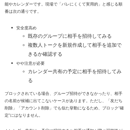
能やカレンダーです。現場で「バレにくくて実用的」と感じる順
番は次の通りです。
安全度高め
既存のグループに相手を招待してみる
複数人トークを新規作成して相手を追加で
きるか確認する
やや注意が必要
カレンダー共有の予定に相手を招待してみ
る
ブロックされている場合、グループ招待ができなかったり、相手
の名前が候補に出てこないケースがあります。ただし、「友だち
削除」「アカウント削除」でも似た挙動になるため、ブロック“確
定”にはなりません。