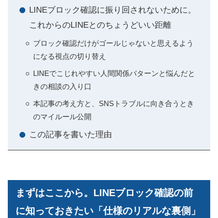
LINEブロック確認に振り回されないために。
これからのLINEとのちょうどいい距離
ブロック確認だけがゴールじゃないと思えるよう
になる視点の切り替え
LINEでこじれやすい人間関係パターンと悩んだと
きの相談の入り口
本記事の考え方と、SNSトラブルに向き合うとき
のマイルール公開
この記事を書いた理由
まずはここから。LINEブロック確認の前
に知っておきたい「仕様のリアルな裏側」