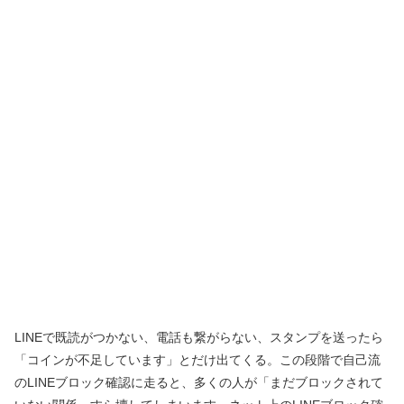
LINEで既読がつかない、電話も繋がらない、スタンプを送ったら
「コインが不足しています」とだけ出てくる。この段階で自己流
のLINEブロック確認に走ると、多くの人が「まだブロックされて