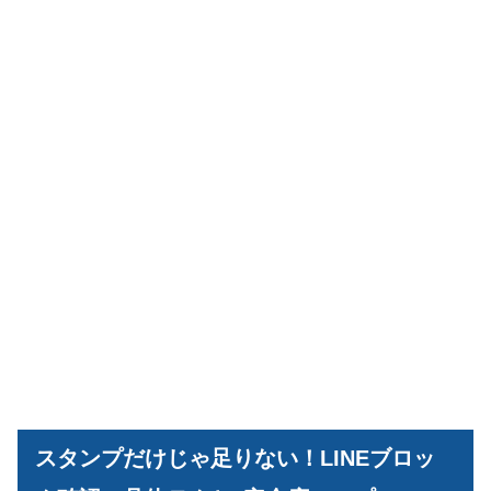
スタンプだけじゃ足りない！LINEブロッ