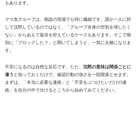
もあります。
ママ友グループは、相談の現場でも特に繊細です。誰か一人に対
して沈黙しているのではなく、「グループ全体の空気を壊したく
ない」からあえて返信を控えているケースもあります。そこで個
別に「ブロックした？」と聞いてしまうと、一気に火種になりま
す。
不安になるのは自然な反応です。ただ、
沈黙の意味は関係ごとに
違う
と知っておくだけで、確認行動の強さを一段階落とせます。
まずは、「本当に必要な連絡」と「不安をぶつけたいだけの連
絡」を自分の中で分けるところから始めてみてください。