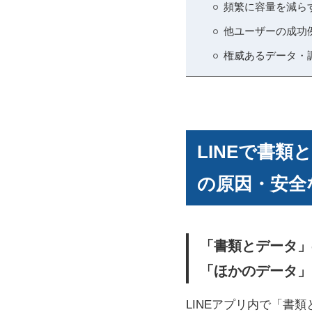
頻繁に容量を減ら
他ユーザーの成功
権威あるデータ・
LINEで書
の原因・安全
「書類とデータ」
「ほかのデータ」
LINEアプリ内で「書