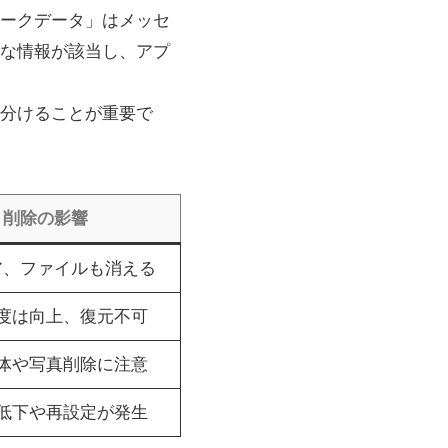
ークデータ」はメッセ
な情報が該当し、アプ
分けることが重要で
削除の影響
ア、ファイルも消える
度は向上、復元不可
体や写真削除に注意
低下や再設定が発生