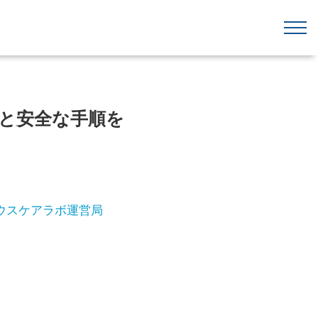
消と安全な手順を
ウスケアラボ運営局