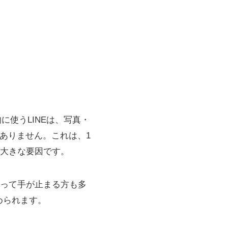
に使うLINEは、写真・
ありません。これは、1
く大きな要因です。
って手が止まる方も多
求められます。