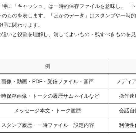
。特に「キャッシュ」は一時的保存ファイルを意味し、「ト
そのものを表します。「ほかのデータ」はスタンプや一時的
管理に関わります。
の違いと役割を理解し、消してよいもの・残すべきものを見
例
画像・動画・PDF・受信ファイル・音声
メディ
一時保存画像・トークの履歴サムネイルなど
操作速
メッセージ本文・トーク履歴
会話自
スタンプ履歴・一時ファイル・設定内容
利便性