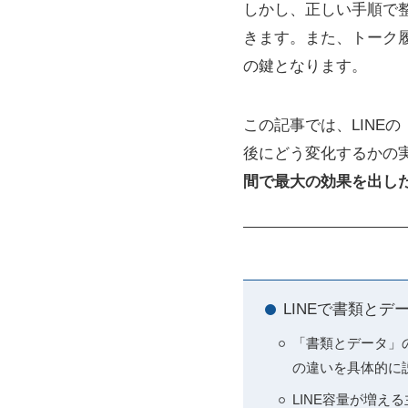
しかし、正しい手順で
きます。また、トーク
の鍵となります。
この記事では、LINEの
後にどう変化するかの
間で最大の効果を出し
LINEで書類と
「書類とデータ」
の違いを具体的に
LINE容量が増える