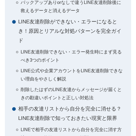
バックアップありorなしで違うLINE友達削除後に
救えるデータと消えるデータ
LINE友達削除ができない・エラーになると
き！原因とリアルな対処パターンを完全ガイ
ド
LINE友達削除できない・エラー発生時にまず見る
べき3つのポイント
LINE公式や企業アカウントをLINE友達削除できな
い理由をやさしく解説
削除したはずのLINE友達からメッセージが届くと
きの勘違いポイントと正しい対処法
相手の友達リストから自分を完全に消せる？
LINE友達削除で知っておきたい現実と限界
LINEで相手の友達リストから自分を完全に消す方