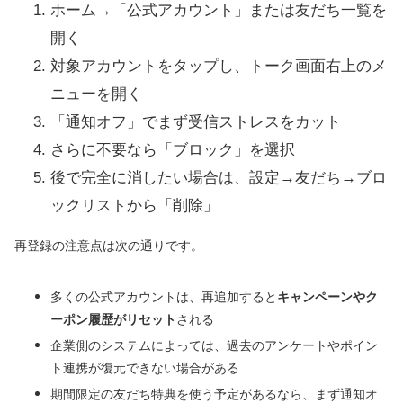
ホーム→「公式アカウント」または友だち一覧を
開く
対象アカウントをタップし、トーク画面右上のメ
ニューを開く
「通知オフ」でまず受信ストレスをカット
さらに不要なら「ブロック」を選択
後で完全に消したい場合は、設定→友だち→ブロ
ックリストから「削除」
再登録の注意点は次の通りです。
多くの公式アカウントは、再追加すると
キャンペーンやク
ーポン履歴がリセット
される
企業側のシステムによっては、過去のアンケートやポイン
ト連携が復元できない場合がある
期間限定の友だち特典を使う予定があるなら、まず通知オ