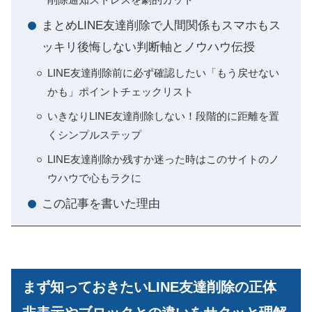
まとめLINE友達削除で人間関係もスマホもス
ッキリ後悔しない判断軸とノウハウ伝授
LINE友達削除前に必ず確認したい「もう戻せない
かも」ポイントチェックリスト
いきなりLINE友達削除しない！段階的に距離を置
くシンプルステップ
LINE友達削除か残すか迷った時はこのサイトのノ
ウハウで心もラクに
この記事を書いた理由
まず知っておきたいLINE友達削除の正体