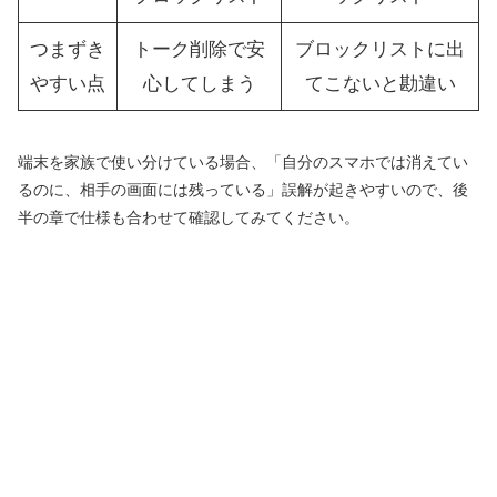
つまずき
トーク削除で安
ブロックリストに出
やすい点
心してしまう
てこないと勘違い
端末を家族で使い分けている場合、「自分のスマホでは消えてい
るのに、相手の画面には残っている」誤解が起きやすいので、後
半の章で仕様も合わせて確認してみてください。