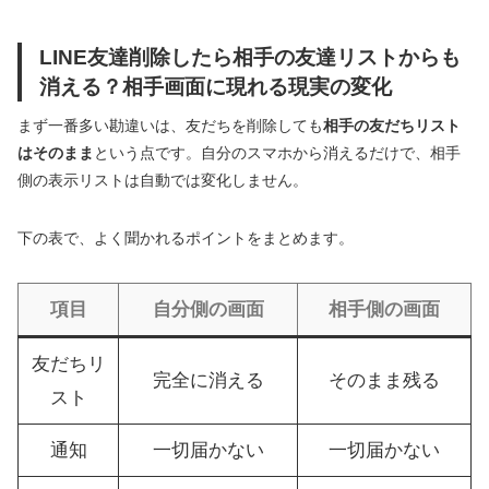
LINE友達削除したら相手の友達リストからも
消える？相手画面に現れる現実の変化
まず一番多い勘違いは、友だちを削除しても
相手の友だちリスト
はそのまま
という点です。自分のスマホから消えるだけで、相手
側の表示リストは自動では変化しません。
下の表で、よく聞かれるポイントをまとめます。
項目
自分側の画面
相手側の画面
友だちリ
完全に消える
そのまま残る
スト
通知
一切届かない
一切届かない