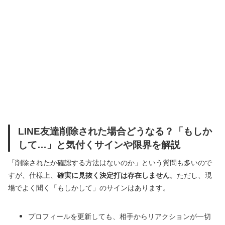
LINE友達削除された場合どうなる？「もしか
して…」と気付くサインや限界を解説
「削除されたか確認する方法はないのか」という質問も多いので
すが、仕様上、
確実に見抜く決定打は存在しません
。ただし、現
場でよく聞く「もしかして」のサインはあります。
プロフィールを更新しても、相手からリアクションが一切