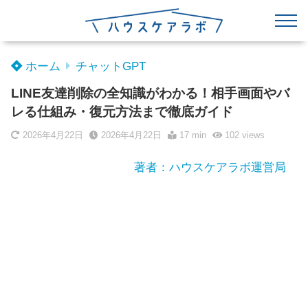
ホーム
チャットGPT
LINE友達削除の全知識がわかる！相手画面やバ
レる仕組み・復元方法まで徹底ガイド
2026年4月22日
2026年4月22日
17 min
102
views
著者：ハウスケアラボ運営局