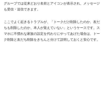
グループでは従来どおり名前とアイコンが表示され、メッセージ
も受信・送信できます。
ここでよく起きるトラブルが、「トークだけ削除したのか、友だ
ちも削除したのか、本人が覚えていない」というケースです。ス
マホに不慣れな家族の設定を代わりにやってあげた場合は、トー
ク削除と友だち削除をきちんと分けて説明しておくと安心です。