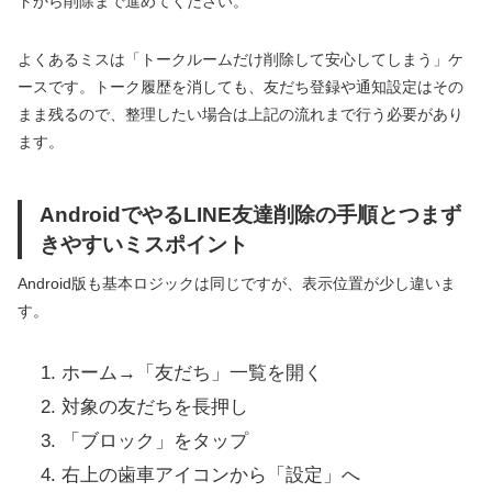
トから削除まで進めてください。
よくあるミスは「トークルームだけ削除して安心してしまう」ケ
ースです。トーク履歴を消しても、友だち登録や通知設定はその
まま残るので、整理したい場合は上記の流れまで行う必要があり
ます。
AndroidでやるLINE友達削除の手順とつまず
きやすいミスポイント
Android版も基本ロジックは同じですが、表示位置が少し違いま
す。
ホーム→「友だち」一覧を開く
対象の友だちを長押し
「ブロック」をタップ
右上の歯車アイコンから「設定」へ