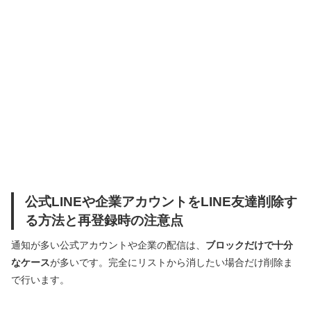
公式LINEや企業アカウントをLINE友達削除す
る方法と再登録時の注意点
通知が多い公式アカウントや企業の配信は、
ブロックだけで十分
なケース
が多いです。完全にリストから消したい場合だけ削除ま
で行います。