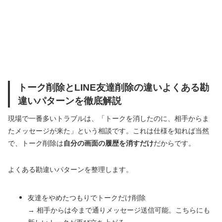
トーク削除とLINE友達削除の違いよくある勘
違いパターンを徹底解説
現場で一番多いトラブルは、「トークを消したのに、相手からま
たメッセージが来た」という相談です。これは仕様を知れば当然
で、トーク削除は
自分の画面の履歴を消すだけ
だからです。
よくある勘違いパターンを整理します。
友達をやめたつもりでトークだけ削除
→ 相手からは今まで通りメッセージ送信可能。こちらにも