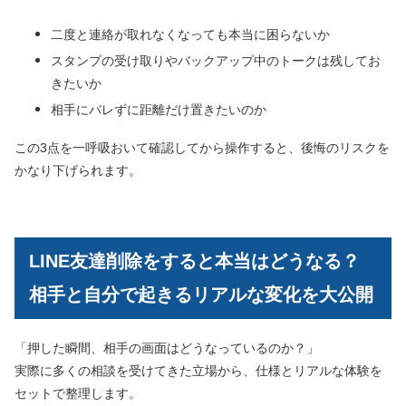
二度と連絡が取れなくなっても本当に困らないか
スタンプの受け取りやバックアップ中のトークは残してお
きたいか
相手にバレずに距離だけ置きたいのか
この3点を一呼吸おいて確認してから操作すると、後悔のリスクを
かなり下げられます。
LINE友達削除をすると本当はどうなる？
相手と自分で起きるリアルな変化を大公開
「押した瞬間、相手の画面はどうなっているのか？」
実際に多くの相談を受けてきた立場から、仕様とリアルな体験を
セットで整理します。