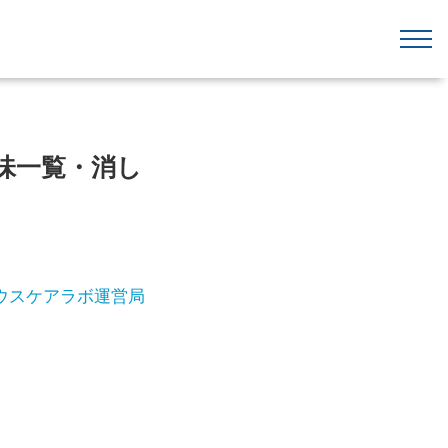
味一覧・消し
ウスケアラボ運営局