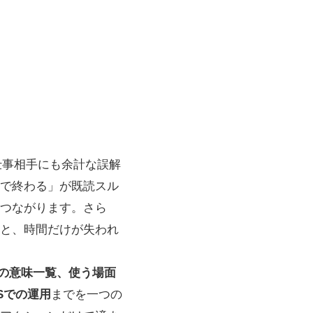
仕事相手にも余計な誤解
で終わる」が既読スル
つながります。さら
と、時間だけが失われ
クの意味一覧、使う場面
Sでの運用
までを一つの