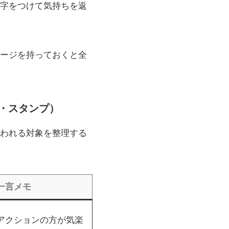
字をつけて気持ちを返
ージを持っておくと全
画・スタンプ）
われる対象を整理する
一言メモ
アクションの方が気楽