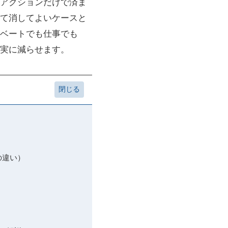
アクションだけで済ま
て消してよいケースと
ベートでも仕事でも
実に減らせます。
の違い）