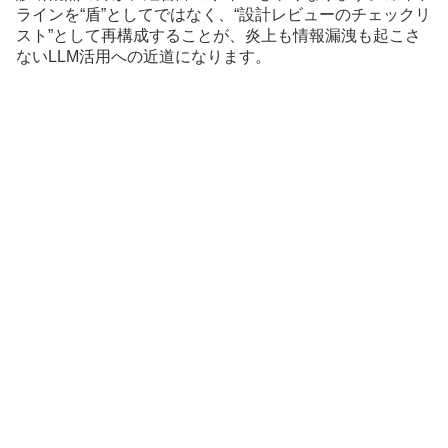
ラインを“盾”としてではなく、“設計レビューのチェックリ
スト”として再構成することが、炎上も情報漏洩も起こさ
ないLLM活用への近道になります。