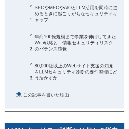
SEOやMEOやAIOとLLM活用を同時に進
めるときに起こりがちなセキュリティギ
ャップ
年商100億規模まで事業を伸ばしてきた
Web戦略と、情報セキュリティリスク
のバランス感覚
80,000社以上のWebサイト支援の知見
をLLMセキュリティ診断の要件整理にど
う活かすか
この記事を書いた理由