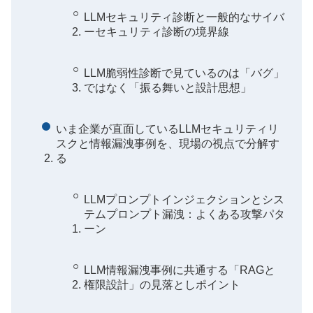
LLMセキュリティ診断と一般的なサイバ
ーセキュリティ診断の境界線
LLM脆弱性診断で見ているのは「バグ」
ではなく「振る舞いと設計思想」
いま企業が直面しているLLMセキュリティリ
スクと情報漏洩事例を、現場の視点で分解す
る
LLMプロンプトインジェクションとシス
テムプロンプト漏洩：よくある攻撃パタ
ーン
LLM情報漏洩事例に共通する「RAGと
権限設計」の見落としポイント