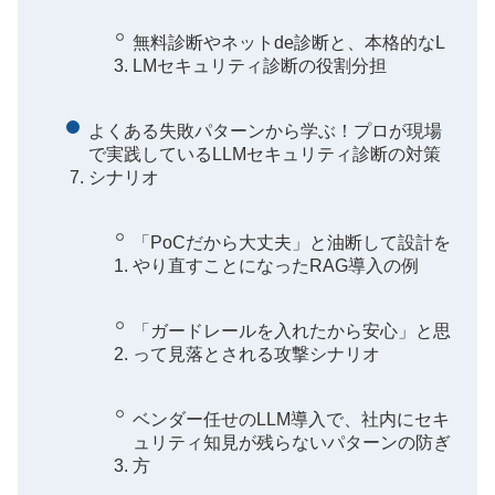
無料診断やネットde診断と、本格的なL
LMセキュリティ診断の役割分担
よくある失敗パターンから学ぶ！プロが現場
で実践しているLLMセキュリティ診断の対策
シナリオ
「PoCだから大丈夫」と油断して設計を
やり直すことになったRAG導入の例
「ガードレールを入れたから安心」と思
って見落とされる攻撃シナリオ
ベンダー任せのLLM導入で、社内にセキ
ュリティ知見が残らないパターンの防ぎ
方