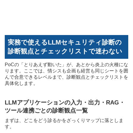
実務で使えるLLMセキュリティ診断の
診断観点とチェックリストで迷わない
PoCの「とりあえず動いた」が、あとから炎上の火種にな
ります。ここでは、情シスも企画も経営も同じシートを囲
んで合意できるレベルまで、診断観点とチェックリストを
具体化します。
LLMアプリケーションの入力・出力・RAG・
ツール連携ごとの診断観点一覧
まずは、どこをどう診るかをざっくりマップに落としま
す。