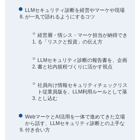
LLMセキュリティ診断を経営やマーケや現場
が一丸で語れるようにするコツ
経営層・情シス・マーケ担当が納得でき
る「リスクと投資」の伝え方
LLMセキュリティ診断の報告書を、企画
書と社内規程づくりに活かす視点
社員向け情報セキュリティチェックリス
ト従業員版を、LLM利用ルールとして落
とし込む
WebマーケとAI活用を一体で進めてきた立場
から話す、LLMセキュリティ診断との上手な
付き合い方