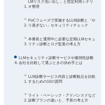
LMリスク洗い出し」と想定利用シナリ
オ整理
PoCフェーズで実施するLLM診断と「や
り過ぎない」セキュリティチェック
本番前と運用中に必要な定期LLMセキュ
リティ診断とログ監査の考え方
LLMセキュリティ診断サービスや脆弱性診断
会社を比較して選ぶときの決め手とは
LLM診断サービス内容と診断観点を比較
するための10の質問
ライト・ベーシック・アドバンスドなど
診断プランの違いと、予算の考え方