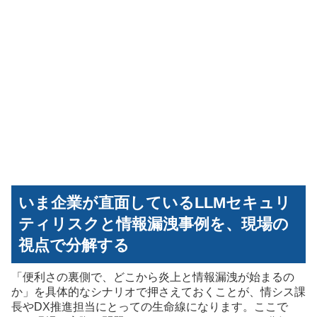
いま企業が直面しているLLMセキュリ
ティリスクと情報漏洩事例を、現場の
視点で分解する
「便利さの裏側で、どこから炎上と情報漏洩が始まるの
か」を具体的なシナリオで押さえておくことが、情シス課
長やDX推進担当にとっての生命線になります。ここで