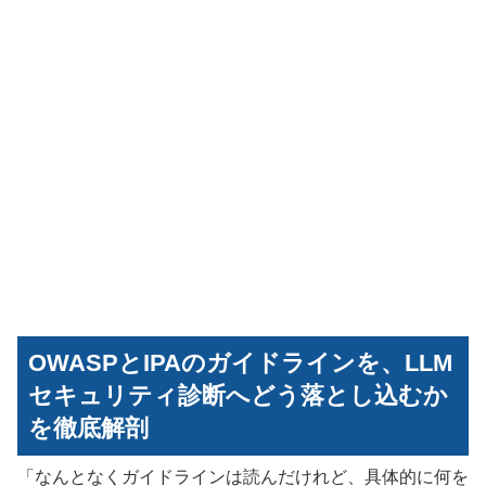
OWASPとIPAのガイドラインを、LLM
セキュリティ診断へどう落とし込むか
を徹底解剖
「なんとなくガイドラインは読んだけれど、具体的に何を