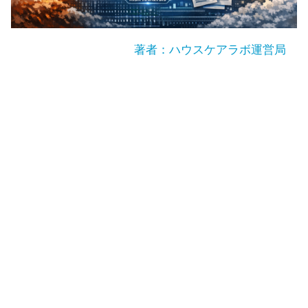
著者：ハウスケアラボ運営局