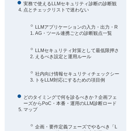
実務で使えるLLMセキュリティ診断の診断観
点とチェックリストで迷わない
LLMアプリケーションの入力・出力・R
AG・ツール連携ごとの診断観点一覧
LLMセキュリティ対策として最低限押さ
えるべき設定と運用ルール
社内向け情報セキュリティチェックシー
トをLLM対応にするための項目例
どのタイミングで何を診るべきか？企画フェ
ーズからPoC・本番・運用のLLM診断ロード
マップ
企画・要件定義フェーズでやるべき「L