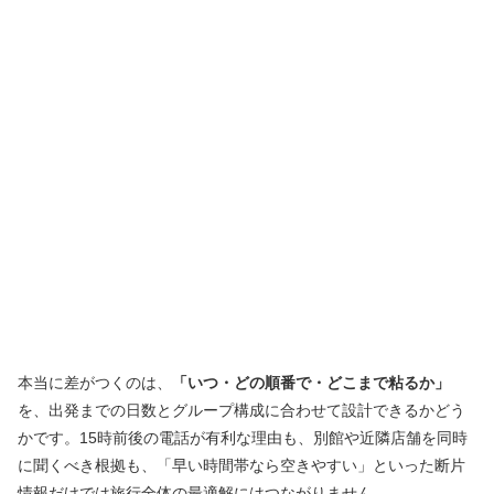
本当に差がつくのは、
「いつ・どの順番で・どこまで粘るか」
を、出発までの日数とグループ構成に合わせて設計できるかどう
かです。15時前後の電話が有利な理由も、別館や近隣店舗を同時
に聞くべき根拠も、「早い時間帯なら空きやすい」といった断片
情報だけでは旅行全体の最適解にはつながりません。