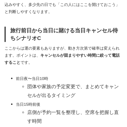
込みやすく、多少先の日でも「この人にはここを開けておこう」
と判断しやすくなります。
旅行前日から当日に賭ける当日キャンセル待
ちシナリオC
ここからは運の要素もありますが、動き方次第で確率は変えられ
ます。ポイントは、
キャンセルが固まりやすい時間に絞って電話
すること
です。
前日夜〜当日10時
団体や家族の予定変更で、まとめてキャン
セルが出るタイミング
当日15時前後
店側が予約一覧を整理し、空席を把握し直
す時間