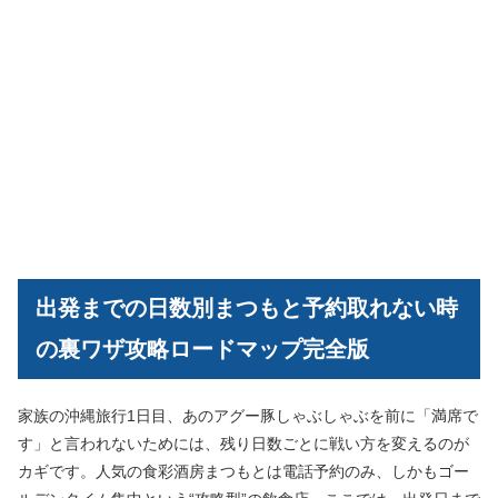
出発までの日数別まつもと予約取れない時
の裏ワザ攻略ロードマップ完全版
家族の沖縄旅行1日目、あのアグー豚しゃぶしゃぶを前に「満席で
す」と言われないためには、残り日数ごとに戦い方を変えるのが
カギです。人気の食彩酒房まつもとは電話予約のみ、しかもゴー