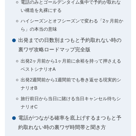
電話のみとゴールデンタイム集中で予約が取れな
い構造を丸裸にする
ハイシーズンとオフシーズンで変わる「2ヶ月前か
ら」の本当の意味
出発までの日数別まつもと予約取れない時の
裏ワザ攻略ロードマップ完全版
出発2ヶ月前から1ヶ月前に余裕を持って押さえる
ベストシナリオA
出発2週間前から1週間前でも巻き返せる現実的シ
ナリオB
旅行前日から当日に賭ける当日キャンセル待ちシ
ナリオC
電話がつながる確率を底上げするまつもと予
約取れない時の裏ワザ時間帯と聞き方