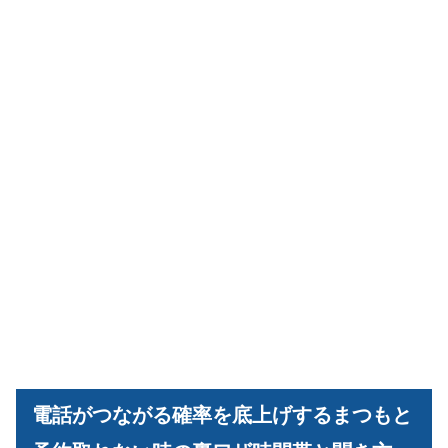
電話がつながる確率を底上げするまつもと