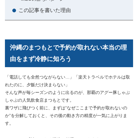
この記事を書いた理由
沖縄のまつもとで予約が取れない本当の理
由をまず冷静に知ろう
「電話しても全然つながらない…」「楽天トラベルでホテルは取
れたのに、夕飯だけ決まらない」
そんな声が毎シーズンのように出るのが、那覇のアグー豚しゃぶ
しゃぶの人気飲食店まつもとです。
裏ワザに飛びつく前に、まずは“なぜここまで予約が取れないの
か”を分解しておくと、その後の動き方の精度が一気に上がりま
す。