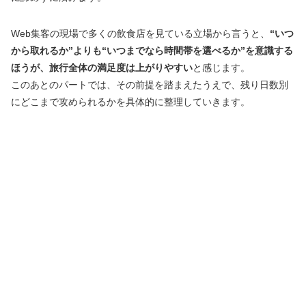
Web集客の現場で多くの飲食店を見ている立場から言うと、
“いつ
から取れるか”よりも“いつまでなら時間帯を選べるか”を意識する
ほうが、旅行全体の満足度は上がりやすい
と感じます。
このあとのパートでは、その前提を踏まえたうえで、残り日数別
にどこまで攻められるかを具体的に整理していきます。